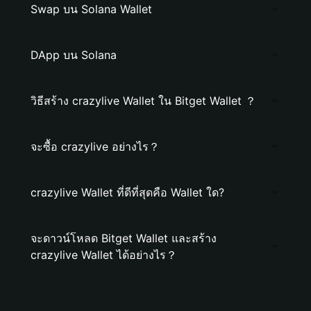
Swap บน Solana Wallet
DApp บน Solana
วิธีสร้าง crazylive Wallet ใน Bitget Wallet ？
จะซื้อ crazylive อย่างไร？
crazylive Wallet ที่ดีที่สุดคือ Wallet ใด?
จะดาวน์โหลด Bitget Wallet และสร้าง
crazylive Wallet ได้อย่างไร？