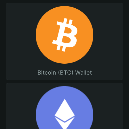
Bitcoin (BTC) Wallet