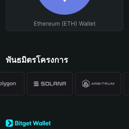
Ethereum (ETH) Wallet
พันธมิตรโครงการ