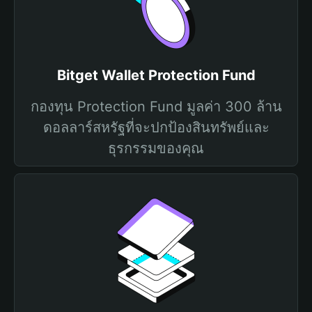
Bitget Wallet Protection Fund
กองทุน Protection Fund มูลค่า 300 ล้าน
ดอลลาร์สหรัฐที่จะปกป้องสินทรัพย์และ
ธุรกรรมของคุณ