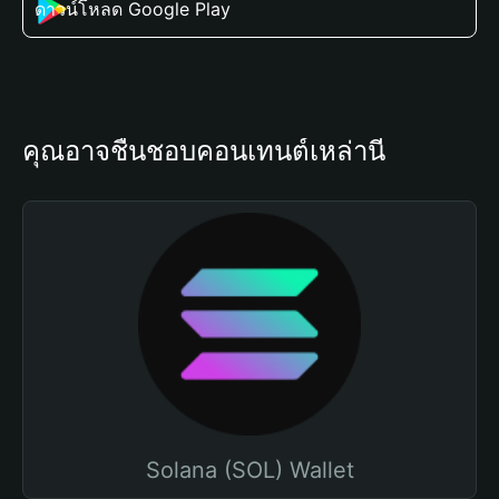
ดาวน์โหลด Google Play
คุณอาจชื่นชอบคอนเทนต์เหล่านี้
Solana (SOL) Wallet