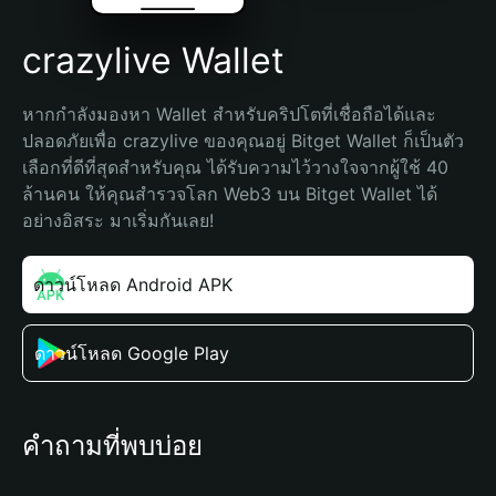
crazylive Wallet
หากกำลังมองหา Wallet สำหรับคริปโตที่เชื่อถือได้และ
ปลอดภัยเพื่อ crazylive ของคุณอยู่ Bitget Wallet ก็เป็นตัว
เลือกที่ดีที่สุดสำหรับคุณ ได้รับความไว้วางใจจากผู้ใช้ 40 
ล้านคน ให้คุณสำรวจโลก Web3 บน Bitget Wallet ได้
อย่างอิสระ มาเริ่มกันเลย!
ดาวน์โหลด Android APK
ดาวน์โหลด Google Play
คำถามที่พบบ่อย