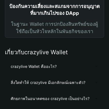
ป้องกันความเสี่ยงและสแกมจากการอนุญาต
ที่มากเกินไปของ DApp
ในฐานะ Wallet การปกป้องสินทรัพย์ของผู้
ใช้ถือเป็นหัวใจหลักในพันธกิจของเรา
เกี่ยวกับcrazylive Wallet
crazylive Wallet คืออะไร?
สิ่งใดทำให้ crazylive มีเอกลักษณ์เฉพาะตัว?
ศักยภาพในอนาคตของ crazylive เป็นอย่างไร?