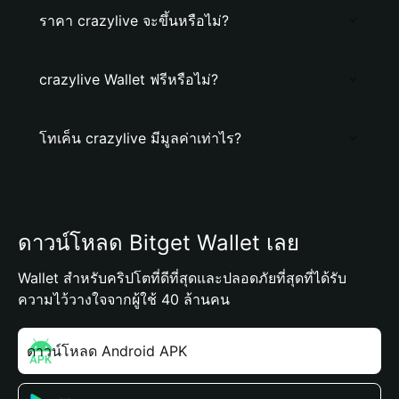
ราคา crazylive จะขึ้นหรือไม่?
crazylive Wallet ฟรีหรือไม่?
โทเค็น crazylive มีมูลค่าเท่าไร?
ดาวน์โหลด Bitget Wallet เลย
Wallet สำหรับคริปโตที่ดีที่สุดและปลอดภัยที่สุดที่ได้รับ
ความไว้วางใจจากผู้ใช้ 40 ล้านคน
ดาวน์โหลด Android APK