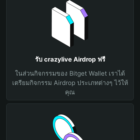
รับ crazylive Airdrop ฟรี
ในส่วนกิจกรรมของ Bitget Wallet เราได้
เตรียมกิจกรรม Airdrop ประเภทต่างๆ ไว้ให้
คุณ