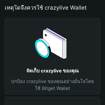
เหตุใดจึงควรใช้ crazylive Wallet
จัดเก็บ crazylive ของคุณ
ปกป้อง crazylive ของคุณอย่างมั่นใจโดย
ใช้ Bitget Wallet