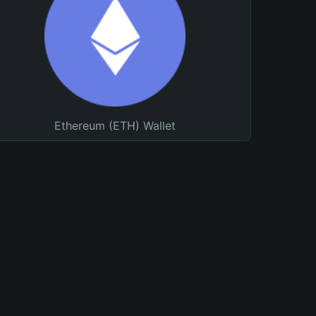
Ethereum (ETH) Wallet