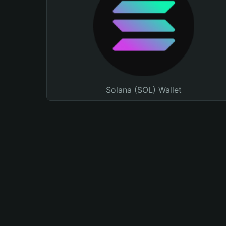
Solana (SOL) Wallet