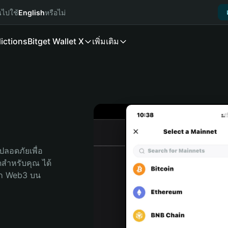
นไปใช้
English
หรือไม่
ictions
Bitget Wallet X
เพิ่มเติม
ลอดภัยเพื่อ 
ุดสำหรับคุณ ได้
ลก Web3 บน 