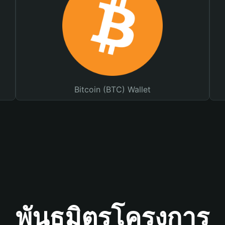
Bitcoin (BTC) Wallet
พันธมิตรโครงการ