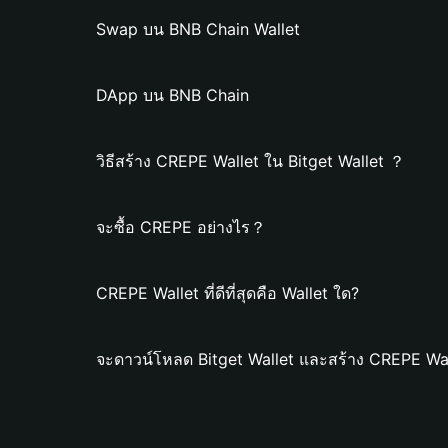
Swap บน BNB Chain Wallet
DApp บน BNB Chain
วิธีสร้าง CREPE Wallet ใน Bitget Wallet ？
จะซื้อ CREPE อย่างไร？
CREPE Wallet ที่ดีที่สุดคือ Wallet ใด?
จะดาวน์โหลด Bitget Wallet และสร้าง CREPE Wal