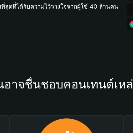
ที่สุดที่ได้รับความไว้วางใจจากผู้ใช้ 40 ล้านคน
ณอาจชื่นชอบคอนเทนต์เหล่า