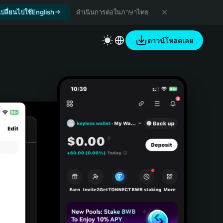
เปลี่ยนไปใช้English
ดำเนินการต่อในภาษาไทย
ดาวน์โหลดเลย