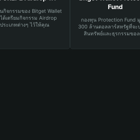
Fund
นกิจกรรมของ Bitget Wallet
ได้เตรียมกิจกรรม Airdrop
กองทุน Protection Fund ม
ประเภทต่างๆ ไว้ให้คุณ
300 ล้านดอลลาร์สหรัฐที่จะ
สินทรัพย์และธุรกรรมของ