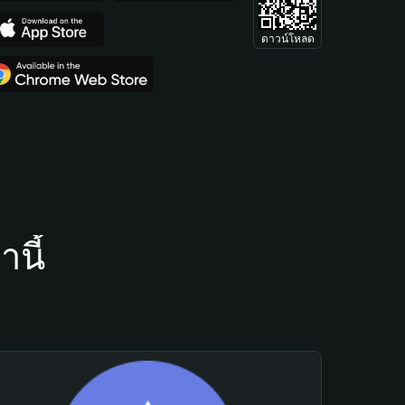
ดาวน์โหลด
นี้