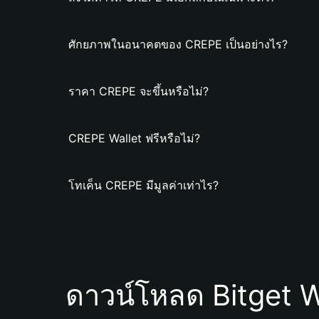
ศักยภาพในอนาคตของ CREPE เป็นอย่างไร?
ราคา CREPE จะขึ้นหรือไม่?
CREPE Wallet ฟรีหรือไม่?
โทเค็น CREPE มีมูลค่าเท่าไร?
ดาวน์โหลด Bitget W