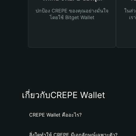
ปกป้อง CREPE ของคุณอย่างมั่นใจ
ในส่ว
โดยใช้ Bitget Wallet
เรา
เกี่ยวกับCREPE Wallet
CREPE Wallet คืออะไร?
สิ่งใดทำให้ CREPE มีเอกลักษณ์เฉพาะตัว?