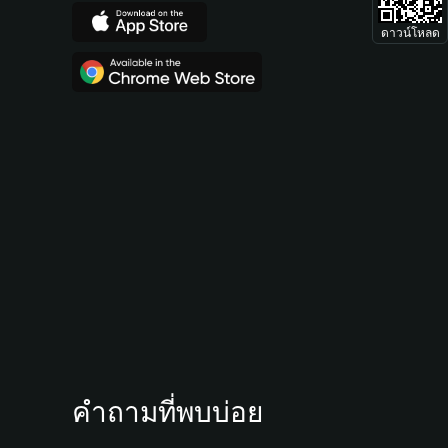
ดาวน์โหลด
คำถามที่พบบ่อย