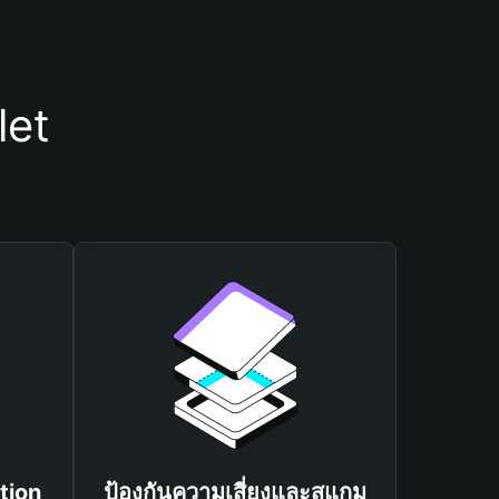
let
tion
ป้องกันความเสี่ยงและสแกม