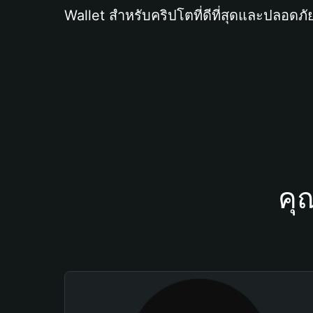
Wallet สำหรับคริปโตที่ดีที่สุดและปลอดภัย
คุ