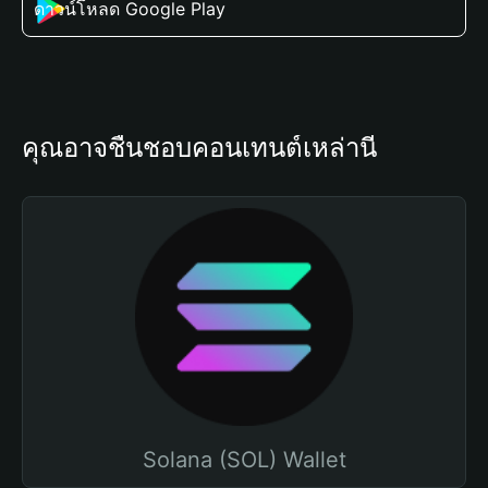
ดาวน์โหลด Google Play
คุณอาจชื่นชอบคอนเทนต์เหล่านี้
Solana (SOL) Wallet