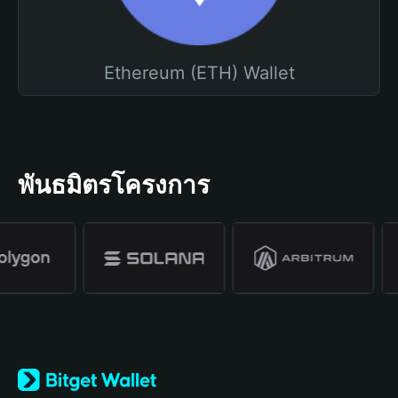
Ethereum (ETH) Wallet
พันธมิตรโครงการ