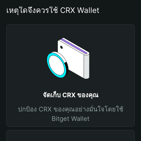
เหตุใดจึงควรใช้ CRX Wallet
จัดเก็บ CRX ของคุณ
ปกป้อง CRX ของคุณอย่างมั่นใจโดยใช้
Bitget Wallet