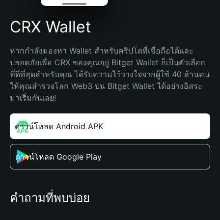
CRX Wallet
หากกำลังมองหา Wallet สำหรับคริปโตที่เชื่อถือได้และ
ปลอดภัยเพื่อ CRX ของคุณอยู่ Bitget Wallet ก็เป็นตัวเลือก
ที่ดีที่สุดสำหรับคุณ ได้รับความไว้วางใจจากผู้ใช้ 40 ล้านคน 
ให้คุณสำรวจโลก Web3 บน Bitget Wallet ได้อย่างอิสระ 
มาเริ่มกันเลย!
ดาวน์โหลด Android APK
ดาวน์โหลด Google Play
คำถามที่พบบ่อย