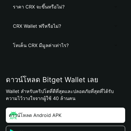
ราคา CRX จะขึ้นหรือไม่?
CRX Wallet ฟรีหรือไม่?
โทเค็น CRX มีมูลค่าเท่าไร?
ดาวน์โหลด Bitget Wallet เลย
Wallet สำหรับคริปโตที่ดีที่สุดและปลอดภัยที่สุดที่ได้รับ
ความไว้วางใจจากผู้ใช้ 40 ล้านคน
ดาวน์โหลด Android APK