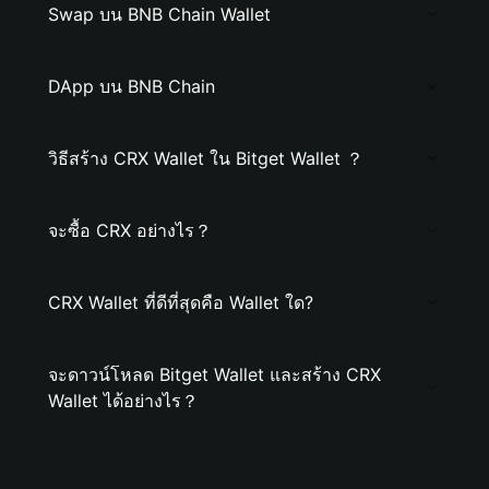
Swap บน BNB Chain Wallet
DApp บน BNB Chain
วิธีสร้าง CRX Wallet ใน Bitget Wallet ？
จะซื้อ CRX อย่างไร？
CRX Wallet ที่ดีที่สุดคือ Wallet ใด?
จะดาวน์โหลด Bitget Wallet และสร้าง CRX
Wallet ได้อย่างไร？