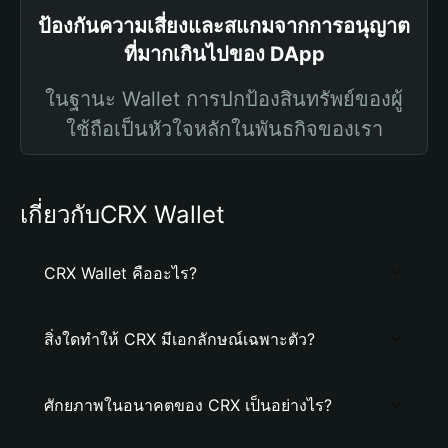
ป้องกันความเสี่ยงและสแกมจากการอนุญาต
ที่มากเกินไปของ DApp
ในฐานะ Wallet การปกป้องสินทรัพย์ของผู้
ใช้ถือเป็นหัวใจหลักในพันธกิจของเรา
เกี่ยวกับCRX Wallet
CRX Wallet คืออะไร?
สิ่งใดทำให้ CRX มีเอกลักษณ์เฉพาะตัว?
ศักยภาพในอนาคตของ CRX เป็นอย่างไร?