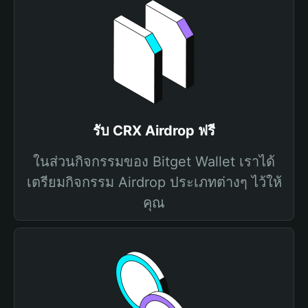
รับ CRX Airdrop ฟรี
ในส่วนกิจกรรมของ Bitget Wallet เราได้
เตรียมกิจกรรม Airdrop ประเภทต่างๆ ไว้ให้
คุณ