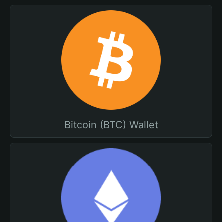
Bitcoin (BTC) Wallet