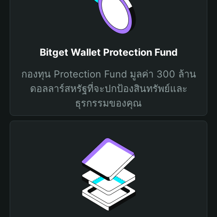
Bitget Wallet Protection Fund
กองทุน Protection Fund มูลค่า 300 ล้าน
ดอลลาร์สหรัฐที่จะปกป้องสินทรัพย์และ
ธุรกรรมของคุณ