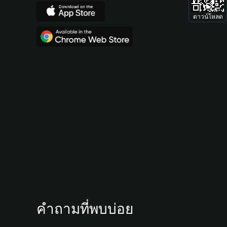
ดาวน์โหลด
คำถามที่พบบ่อย