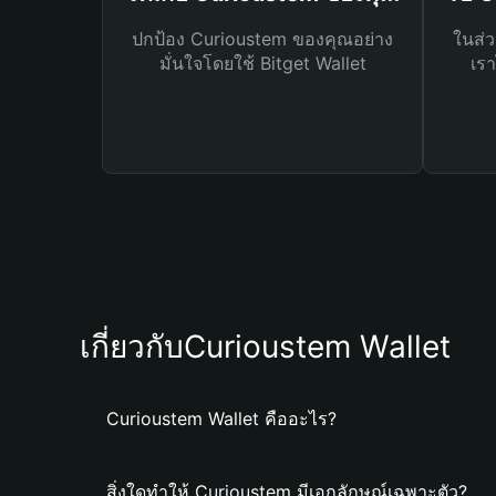
ปกป้อง Curioustem ของคุณอย่าง
ในส่ว
มั่นใจโดยใช้ Bitget Wallet
เรา
เกี่ยวกับCurioustem Wallet
Curioustem Wallet คืออะไร?
สิ่งใดทำให้ Curioustem มีเอกลักษณ์เฉพาะตัว?