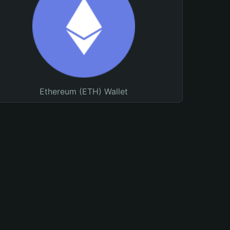
Ethereum (ETH) Wallet