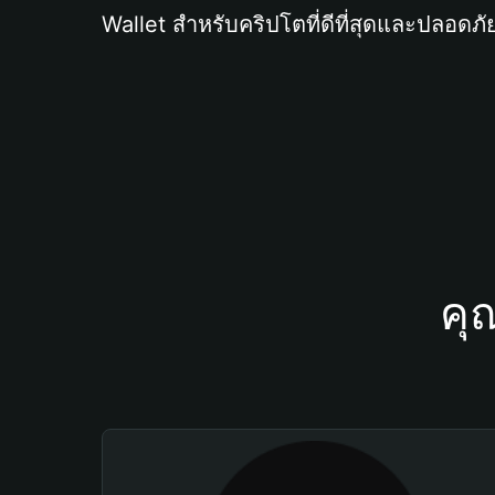
Wallet สำหรับคริปโตที่ดีที่สุดและปลอดภัย
คุ