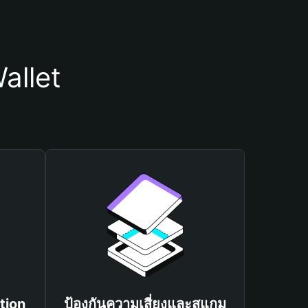
allet
tion
ป้องกันความเสี่ยงและสแกม