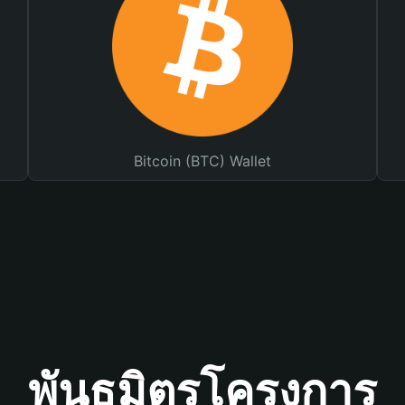
Bitcoin (BTC) Wallet
พันธมิตรโครงการ