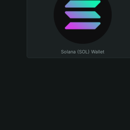
Solana (SOL) Wallet