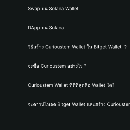
Swap บน Solana Wallet
DApp บน Solana
วิธีสร้าง Curioustem Wallet ใน Bitget Wallet ？
จะซื้อ Curioustem อย่างไร？
Curioustem Wallet ที่ดีที่สุดคือ Wallet ใด?
จะดาวน์โหลด Bitget Wallet และสร้าง Curiouste