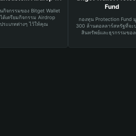
Fund
นกิจกรรมของ Bitget Wallet
ได้เตรียมกิจกรรม Airdrop
กองทุน Protection Fund ม
ประเภทต่างๆ ไว้ให้คุณ
300 ล้านดอลลาร์สหรัฐที่จะ
สินทรัพย์และธุรกรรมของ