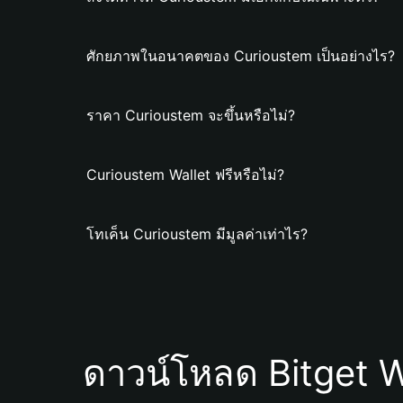
ศักยภาพในอนาคตของ Curioustem เป็นอย่างไร?
ราคา Curioustem จะขึ้นหรือไม่?
Curioustem Wallet ฟรีหรือไม่?
โทเค็น Curioustem มีมูลค่าเท่าไร?
ดาวน์โหลด Bitget W