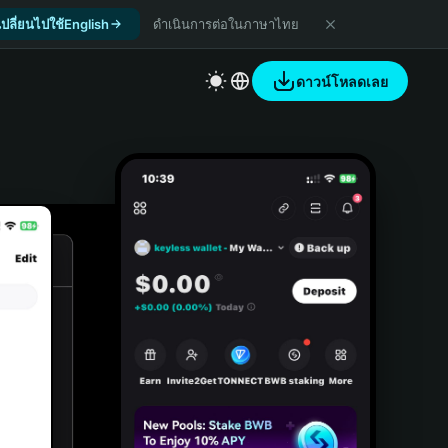
เปลี่ยนไปใช้English
ดำเนินการต่อในภาษาไทย
ดาวน์โหลดเลย