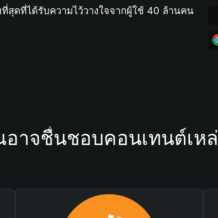
ที่สุดที่ได้รับความไว้วางใจจากผู้ใช้ 40 ล้านคน
ณอาจชื่นชอบคอนเทนต์เหล่า