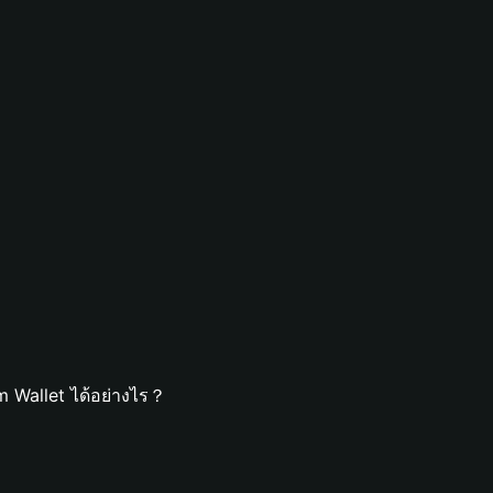
m Wallet ได้อย่างไร？