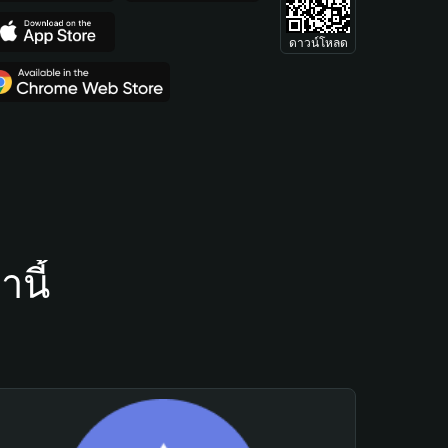
ดาวน์โหลด
นี้