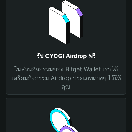
รับ CYOGI Airdrop ฟรี
ในส่วนกิจกรรมของ Bitget Wallet เราได้
เตรียมกิจกรรม Airdrop ประเภทต่างๆ ไว้ให้
คุณ