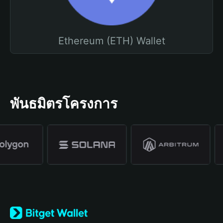
Ethereum (ETH) Wallet
พันธมิตรโครงการ