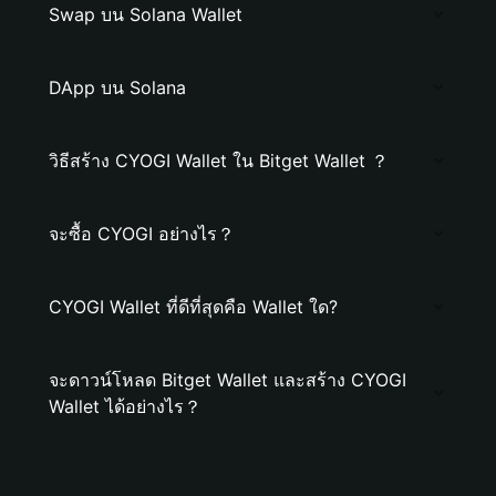
Swap บน Solana Wallet
DApp บน Solana
วิธีสร้าง CYOGI Wallet ใน Bitget Wallet ？
จะซื้อ CYOGI อย่างไร？
CYOGI Wallet ที่ดีที่สุดคือ Wallet ใด?
จะดาวน์โหลด Bitget Wallet และสร้าง CYOGI
Wallet ได้อย่างไร？