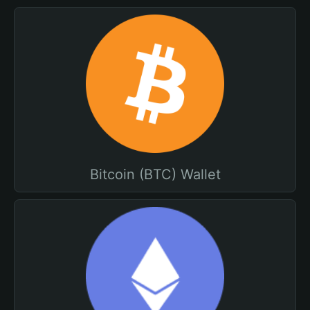
Bitcoin (BTC) Wallet