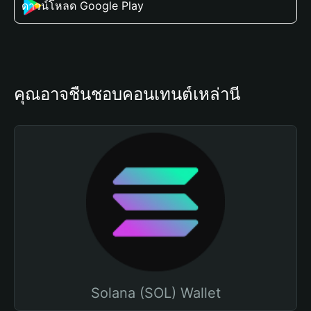
ดาวน์โหลด Google Play
คุณอาจชื่นชอบคอนเทนต์เหล่านี้
Solana (SOL) Wallet