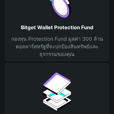
Bitget Wallet Protection Fund
กองทุน Protection Fund มูลค่า 300 ล้าน
ดอลลาร์สหรัฐที่จะปกป้องสินทรัพย์และ
ธุรกรรมของคุณ