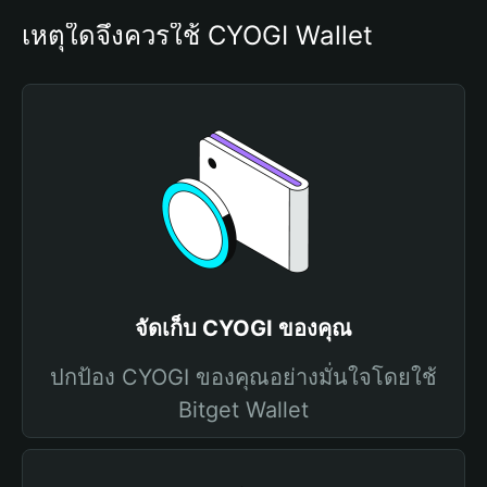
เหตุใดจึงควรใช้ CYOGI Wallet
จัดเก็บ CYOGI ของคุณ
ปกป้อง CYOGI ของคุณอย่างมั่นใจโดยใช้
Bitget Wallet