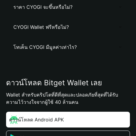
ราคา CYOGI จะขึ้นหรือไม่?
CYOGI Wallet ฟรีหรือไม่?
โทเค็น CYOGI มีมูลค่าเท่าไร?
ดาวน์โหลด Bitget Wallet เลย
Wallet สำหรับคริปโตที่ดีที่สุดและปลอดภัยที่สุดที่ได้รับ
ความไว้วางใจจากผู้ใช้ 40 ล้านคน
ดาวน์โหลด Android APK