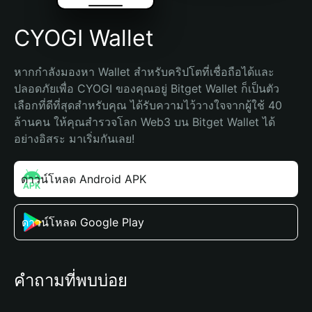
CYOGI Wallet
หากกำลังมองหา Wallet สำหรับคริปโตที่เชื่อถือได้และ
ปลอดภัยเพื่อ CYOGI ของคุณอยู่ Bitget Wallet ก็เป็นตัว
เลือกที่ดีที่สุดสำหรับคุณ ได้รับความไว้วางใจจากผู้ใช้ 40 
ล้านคน ให้คุณสำรวจโลก Web3 บน Bitget Wallet ได้
อย่างอิสระ มาเริ่มกันเลย!
ดาวน์โหลด Android APK
ดาวน์โหลด Google Play
คำถามที่พบบ่อย