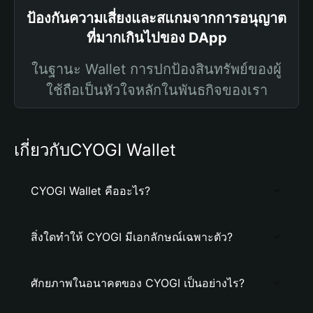
ป้องกันความเสี่ยงและสแกมจากการอนุญาต
ที่มากเกินไปของ DApp
ในฐานะ Wallet การปกป้องสินทรัพย์ของผู้
ใช้ถือเป็นหัวใจหลักในพันธกิจของเรา
เกี่ยวกับCYOGI Wallet
CYOGI Wallet คืออะไร?
สิ่งใดทำให้ CYOGI มีเอกลักษณ์เฉพาะตัว?
ศักยภาพในอนาคตของ CYOGI เป็นอย่างไร?