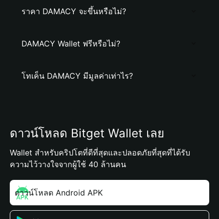
ราคา DAMACY จะขึ้นหรือไม่?
DAMACY Wallet ฟรีหรือไม่?
โทเค็น DAMACY มีมูลค่าเท่าไร?
ดาวน์โหลด Bitget Wallet เลย
Wallet สำหรับคริปโตที่ดีที่สุดและปลอดภัยที่สุดที่ได้รับ
ความไว้วางใจจากผู้ใช้ 40 ล้านคน
ดาวน์โหลด Android APK