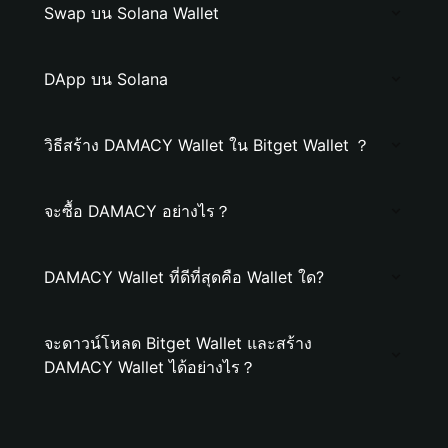
Swap บน Solana Wallet
DApp บน Solana
วิธีสร้าง DAMACY Wallet ใน Bitget Wallet ？
จะซื้อ DAMACY อย่างไร？
DAMACY Wallet ที่ดีที่สุดคือ Wallet ใด?
จะดาวน์โหลด Bitget Wallet และสร้าง
DAMACY Wallet ได้อย่างไร？