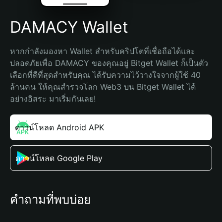
DAMACY Wallet
หากกำลังมองหา Wallet สำหรับคริปโตที่เชื่อถือได้และ
ปลอดภัยเพื่อ DAMACY ของคุณอยู่ Bitget Wallet ก็เป็นตัว
เลือกที่ดีที่สุดสำหรับคุณ ได้รับความไว้วางใจจากผู้ใช้ 40 
ล้านคน ให้คุณสำรวจโลก Web3 บน Bitget Wallet ได้
อย่างอิสระ มาเริ่มกันเลย!
ดาวน์โหลด Android APK
ดาวน์โหลด Google Play
คำถามที่พบบ่อย