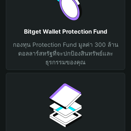
Bitget Wallet Protection Fund
กองทุน Protection Fund มูลค่า 300 ล้าน
ดอลลาร์สหรัฐที่จะปกป้องสินทรัพย์และ
ธุรกรรมของคุณ