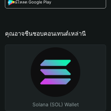
ดาวน์โหลด Google Play
คุณอาจชื่นชอบคอนเทนต์เหล่านี้
Solana (SOL) Wallet