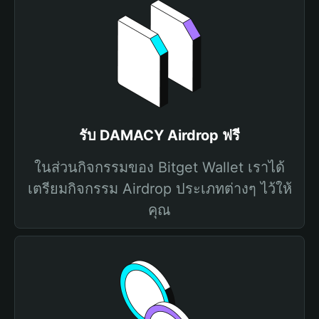
รับ DAMACY Airdrop ฟรี
ในส่วนกิจกรรมของ Bitget Wallet เราได้
เตรียมกิจกรรม Airdrop ประเภทต่างๆ ไว้ให้
คุณ