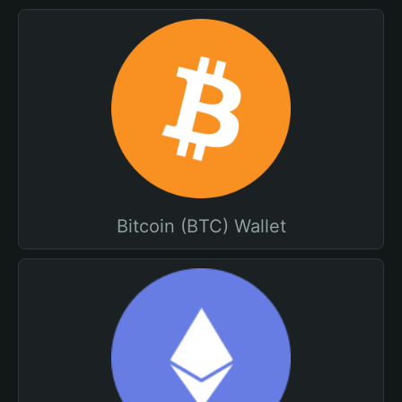
Bitcoin (BTC) Wallet