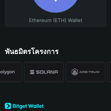
Ethereum (ETH) Wallet
พันธมิตรโครงการ