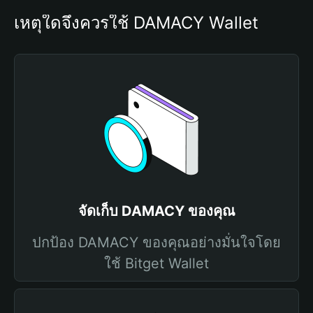
เหตุใดจึงควรใช้ DAMACY Wallet
จัดเก็บ DAMACY ของคุณ
ปกป้อง DAMACY ของคุณอย่างมั่นใจโดย
ใช้ Bitget Wallet