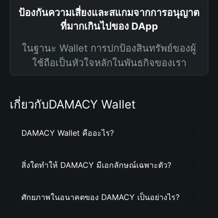
ป้องกันความเสี่ยงและสแกมจากการอนุญาต
ที่มากเกินไปของ DApp
ในฐานะ Wallet การปกป้องสินทรัพย์ของผู้
ใช้ถือเป็นหัวใจหลักในพันธกิจของเรา
เกี่ยวกับDAMACY Wallet
DAMACY Wallet คืออะไร?
สิ่งใดทำให้ DAMACY มีเอกลักษณ์เฉพาะตัว?
ศักยภาพในอนาคตของ DAMACY เป็นอย่างไร?