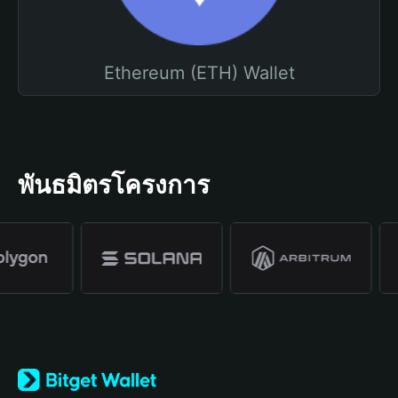
Ethereum (ETH) Wallet
พันธมิตรโครงการ