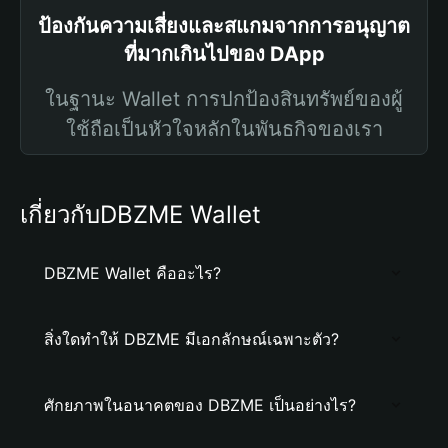
ป้องกันความเสี่ยงและสแกมจากการอนุญาต
ที่มากเกินไปของ DApp
ในฐานะ Wallet การปกป้องสินทรัพย์ของผู้
ใช้ถือเป็นหัวใจหลักในพันธกิจของเรา
เกี่ยวกับDBZME Wallet
DBZME Wallet คืออะไร?
สิ่งใดทำให้ DBZME มีเอกลักษณ์เฉพาะตัว?
ศักยภาพในอนาคตของ DBZME เป็นอย่างไร?