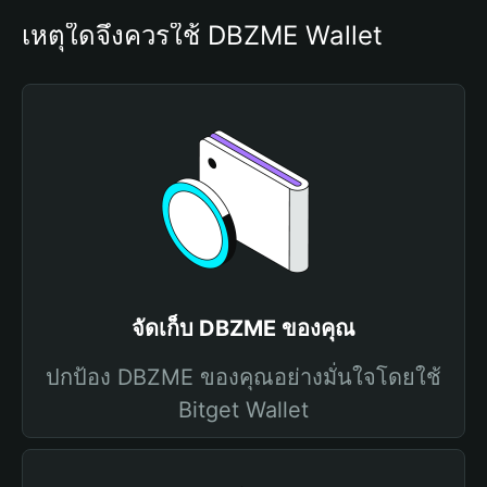
เหตุใดจึงควรใช้ DBZME Wallet
จัดเก็บ DBZME ของคุณ
ปกป้อง DBZME ของคุณอย่างมั่นใจโดยใช้
Bitget Wallet