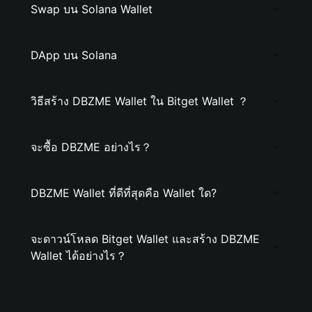
Swap บน Solana Wallet
DApp บน Solana
วิธีสร้าง DBZME Wallet ใน Bitget Wallet ？
จะซื้อ DBZME อย่างไร？
DBZME Wallet ที่ดีที่สุดคือ Wallet ใด?
จะดาวน์โหลด Bitget Wallet และสร้าง DBZME
Wallet ได้อย่างไร？