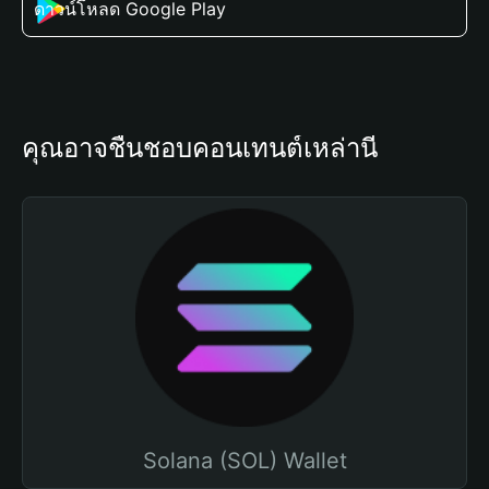
ดาวน์โหลด Google Play
คุณอาจชื่นชอบคอนเทนต์เหล่านี้
Solana (SOL) Wallet