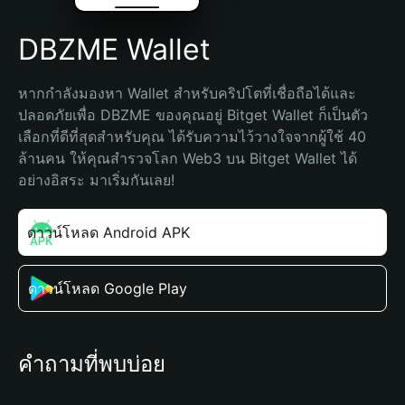
DBZME Wallet
หากกำลังมองหา Wallet สำหรับคริปโตที่เชื่อถือได้และ
ปลอดภัยเพื่อ DBZME ของคุณอยู่ Bitget Wallet ก็เป็นตัว
เลือกที่ดีที่สุดสำหรับคุณ ได้รับความไว้วางใจจากผู้ใช้ 40 
ล้านคน ให้คุณสำรวจโลก Web3 บน Bitget Wallet ได้
อย่างอิสระ มาเริ่มกันเลย!
ดาวน์โหลด Android APK
ดาวน์โหลด Google Play
คำถามที่พบบ่อย