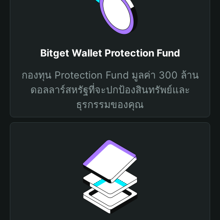
Bitget Wallet Protection Fund
กองทุน Protection Fund มูลค่า 300 ล้าน
ดอลลาร์สหรัฐที่จะปกป้องสินทรัพย์และ
ธุรกรรมของคุณ