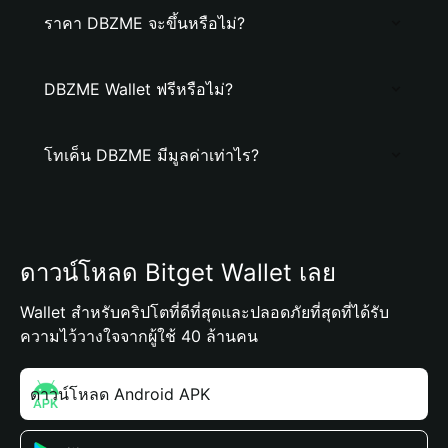
ราคา DBZME จะขึ้นหรือไม่?
DBZME Wallet ฟรีหรือไม่?
โทเค็น DBZME มีมูลค่าเท่าไร?
ดาวน์โหลด Bitget Wallet เลย
Wallet สำหรับคริปโตที่ดีที่สุดและปลอดภัยที่สุดที่ได้รับ
ความไว้วางใจจากผู้ใช้ 40 ล้านคน
ดาวน์โหลด Android APK