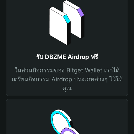
รับ DBZME Airdrop ฟรี
ในส่วนกิจกรรมของ Bitget Wallet เราได้
เตรียมกิจกรรม Airdrop ประเภทต่างๆ ไว้ให้
คุณ