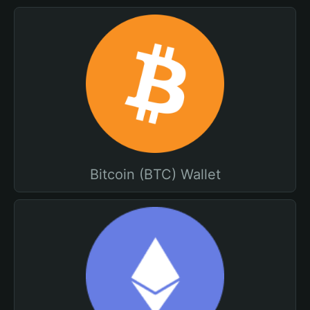
Bitcoin (BTC) Wallet