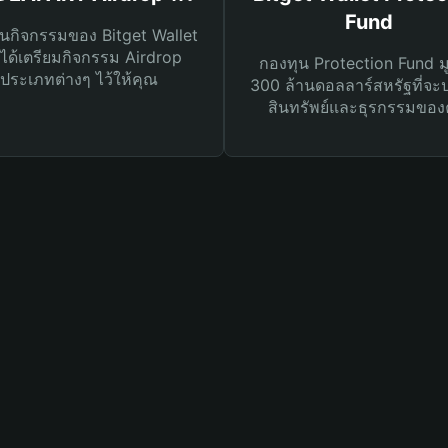
Fund
นกิจกรรมของ Bitget Wallet
ได้เตรียมกิจกรรม Airdrop
กองทุน Protection Fund ม
ประเภทต่างๆ ไว้ให้คุณ
300 ล้านดอลลาร์สหรัฐที่จะ
สินทรัพย์และธุรกรรมของ