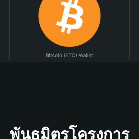
Bitcoin (BTC) Wallet
พันธมิตรโครงการ