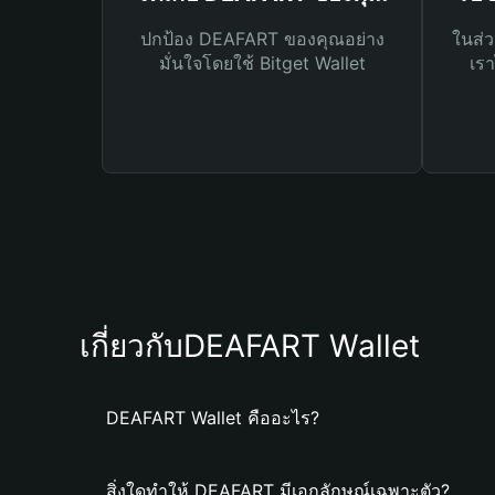
ปกป้อง DEAFART ของคุณอย่าง
ในส่ว
มั่นใจโดยใช้ Bitget Wallet
เรา
เกี่ยวกับDEAFART Wallet
DEAFART Wallet คืออะไร?
สิ่งใดทำให้ DEAFART มีเอกลักษณ์เฉพาะตัว?