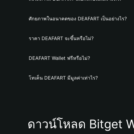
ศักยภาพในอนาคตของ DEAFART เป็นอย่างไร?
ราคา DEAFART จะขึ้นหรือไม่?
DEAFART Wallet ฟรีหรือไม่?
โทเค็น DEAFART มีมูลค่าเท่าไร?
ดาวน์โหลด Bitget W