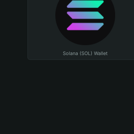
Solana (SOL) Wallet