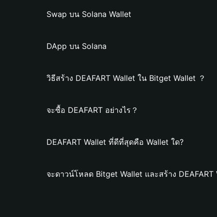
Swap บน Solana Wallet
DApp บน Solana
วิธีสร้าง DEAFART Wallet ใน Bitget Wallet ？
จะซื้อ DEAFART อย่างไร？
DEAFART Wallet ที่ดีที่สุดคือ Wallet ใด?
จะดาวน์โหลด Bitget Wallet และสร้าง DEAFART W