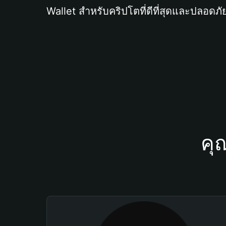
Wallet สำหรับคริปโตที่ดีที่สุดและปลอดภัย
คุ