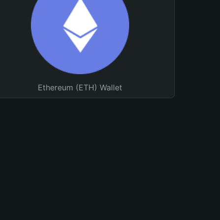
Ethereum (ETH) Wallet