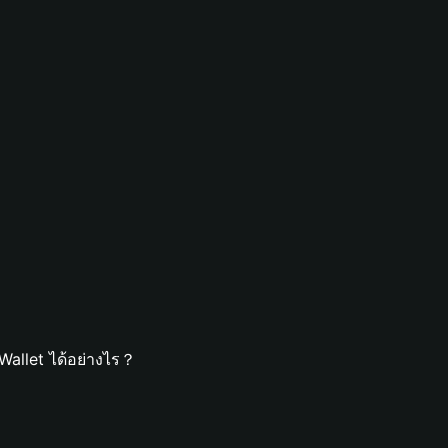
allet ได้อย่างไร？