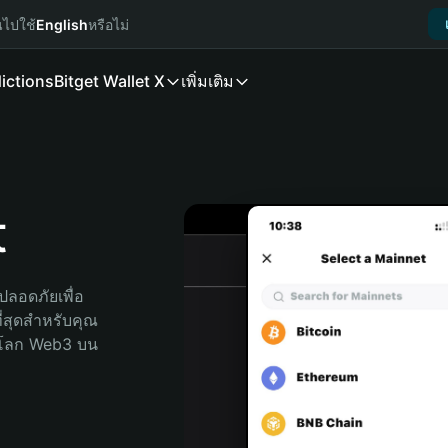
นไปใช้
English
หรือไม่
ictions
Bitget Wallet X
เพิ่มเติม
t
ลอดภัยเพื่อ 
ี่สุดสำหรับคุณ 
จโลก Web3 บน 