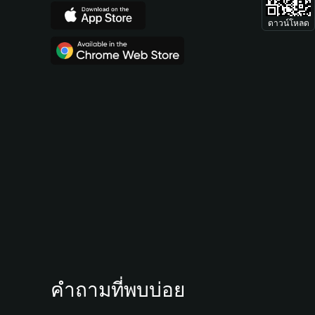
ดาวน์โหลด
คำถามที่พบบ่อย