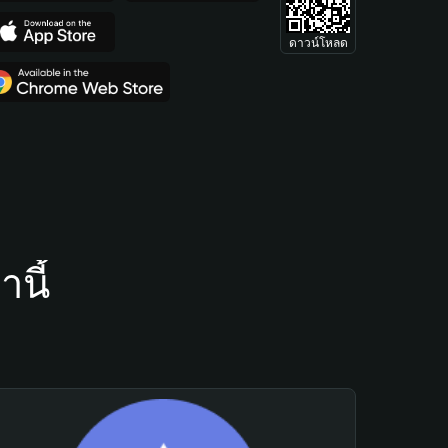
ดาวน์โหลด
นี้