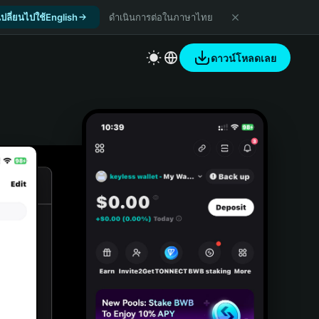
เปลี่ยนไปใช้English
ดำเนินการต่อในภาษาไทย
ดาวน์โหลดเลย