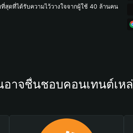
ที่สุดที่ได้รับความไว้วางใจจากผู้ใช้ 40 ล้านคน
ณอาจชื่นชอบคอนเทนต์เหล่า