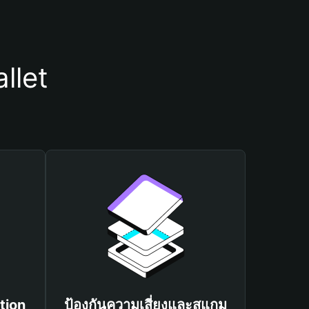
llet
tion
ป้องกันความเสี่ยงและสแกม