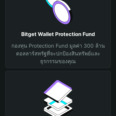
Bitget Wallet Protection Fund
กองทุน Protection Fund มูลค่า 300 ล้าน
ดอลลาร์สหรัฐที่จะปกป้องสินทรัพย์และ
ธุรกรรมของคุณ