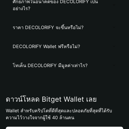
ศักยภาพในอนาคตของ DECOLORIFY เป็น
อย่างไร?
ราคา DECOLORIFY จะขึ้นหรือไม่?
DECOLORIFY Wallet ฟรีหรือไม่?
โทเค็น DECOLORIFY มีมูลค่าเท่าไร?
ดาวน์โหลด Bitget Wallet เลย
Wallet สำหรับคริปโตที่ดีที่สุดและปลอดภัยที่สุดที่ได้รับ
ความไว้วางใจจากผู้ใช้ 40 ล้านคน