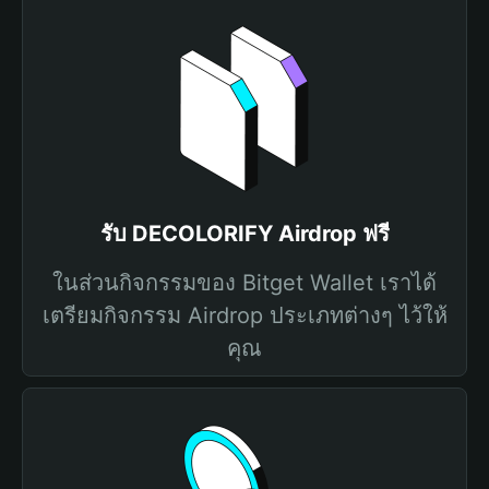
รับ DECOLORIFY Airdrop ฟรี
ในส่วนกิจกรรมของ Bitget Wallet เราได้
เตรียมกิจกรรม Airdrop ประเภทต่างๆ ไว้ให้
คุณ