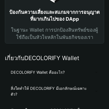
ป้องกันความเสี่ยงและสแกมจากการอนุญาต
ที่มากเกินไปของ DApp
ในฐานะ Wallet การปกป้องสินทรัพย์ของผู้
ใช้ถือเป็นหัวใจหลักในพันธกิจของเรา
เกี่ยวกับDECOLORIFY Wallet
DECOLORIFY Wallet คืออะไร?
สิ่งใดทำให้ DECOLORIFY มีเอกลักษณ์เฉพาะ
ตัว?