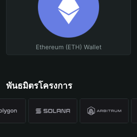
Ethereum (ETH) Wallet
พันธมิตรโครงการ