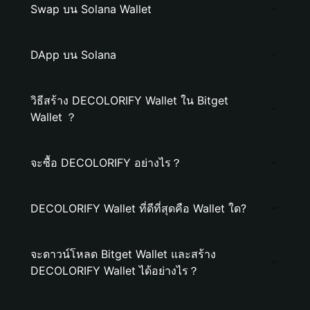
Swap บน Solana Wallet
DApp บน Solana
วิธีสร้าง DECOLORIFY Wallet ใน Bitget
Wallet ？
จะซื้อ DECOLORIFY อย่างไร？
DECOLORIFY Wallet ที่ดีที่สุดคือ Wallet ใด?
จะดาวน์โหลด Bitget Wallet และสร้าง
DECOLORIFY Wallet ได้อย่างไร？