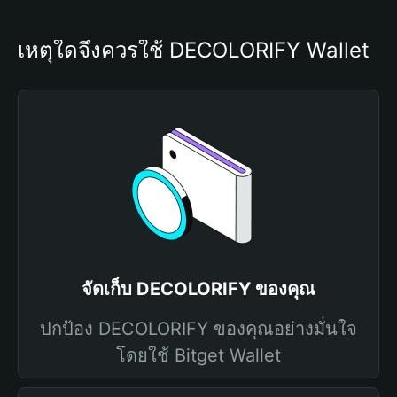
เหตุใดจึงควรใช้ DECOLORIFY Wallet
จัดเก็บ DECOLORIFY ของคุณ
ปกป้อง DECOLORIFY ของคุณอย่างมั่นใจ
โดยใช้ Bitget Wallet