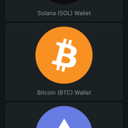
Solana (SOL) Wallet
Bitcoin (BTC) Wallet