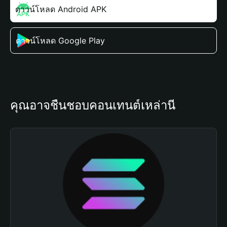
ดาวน์โหลด Android APK
ดาวน์โหลด Google Play
คุณอาจชื่นชอบคอนเทนต์เหล่านี้