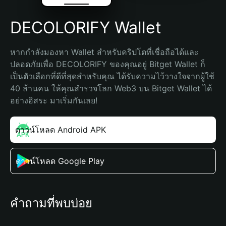
DECOLORIFY Wallet
หากกำลังมองหา Wallet สำหรับคริปโตที่เชื่อถือได้และ
ปลอดภัยเพื่อ DECOLORIFY ของคุณอยู่ Bitget Wallet ก็
เป็นตัวเลือกที่ดีที่สุดสำหรับคุณ ได้รับความไว้วางใจจากผู้ใช้ 
40 ล้านคน ให้คุณสำรวจโลก Web3 บน Bitget Wallet ได้
อย่างอิสระ มาเริ่มกันเลย!
ดาวน์โหลด Android APK
ดาวน์โหลด Google Play
คำถามที่พบบ่อย