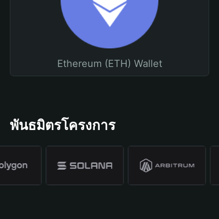
Ethereum (ETH) Wallet
พันธมิตรโครงการ