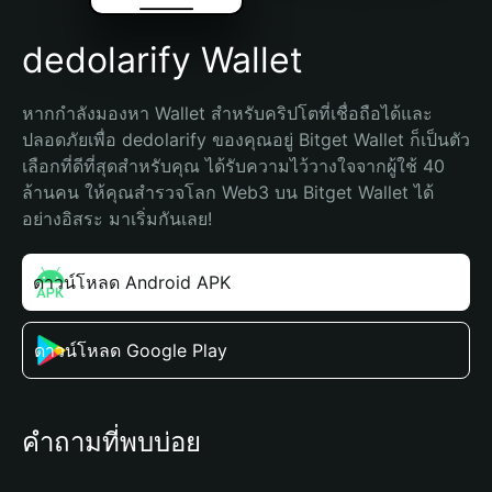
dedolarify Wallet
หากกำลังมองหา Wallet สำหรับคริปโตที่เชื่อถือได้และ
ปลอดภัยเพื่อ dedolarify ของคุณอยู่ Bitget Wallet ก็เป็นตัว
เลือกที่ดีที่สุดสำหรับคุณ ได้รับความไว้วางใจจากผู้ใช้ 40 
ล้านคน ให้คุณสำรวจโลก Web3 บน Bitget Wallet ได้
อย่างอิสระ มาเริ่มกันเลย!
ดาวน์โหลด Android APK
ดาวน์โหลด Google Play
คำถามที่พบบ่อย