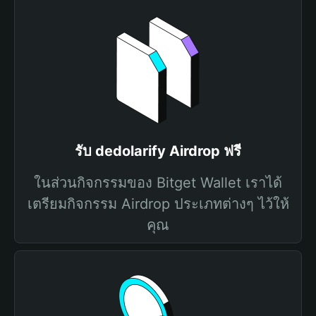
รับ dedolarify Airdrop ฟรี
ในส่วนกิจกรรมของ Bitget Wallet เราได้
เตรียมกิจกรรม Airdrop ประเภทต่างๆ ไว้ให้
คุณ