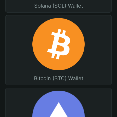
Solana (SOL) Wallet
Bitcoin (BTC) Wallet