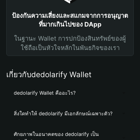
ป้องกันความเสี่ยงและสแกมจากการอนุญาต
ที่มากเกินไปของ DApp
ในฐานะ Wallet การปกป้องสินทรัพย์ของผู้
ใช้ถือเป็นหัวใจหลักในพันธกิจของเรา
เกี่ยวกับdedolarify Wallet
dedolarify Wallet คืออะไร?
สิ่งใดทำให้ dedolarify มีเอกลักษณ์เฉพาะตัว?
ศักยภาพในอนาคตของ dedolarify เป็น