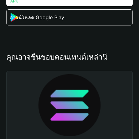
ดาวน์โหลด Google Play
คุณอาจชื่นชอบคอนเทนต์เหล่านี้