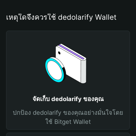
เหตุใดจึงควรใช้ dedolarify Wallet
จัดเก็บ dedolarify ของคุณ
ปกป้อง dedolarify ของคุณอย่างมั่นใจโดย
ใช้ Bitget Wallet