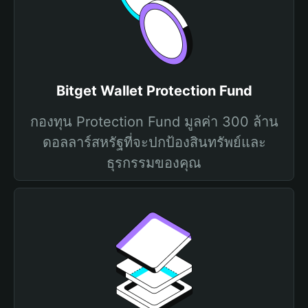
Bitget Wallet Protection Fund
กองทุน Protection Fund มูลค่า 300 ล้าน
ดอลลาร์สหรัฐที่จะปกป้องสินทรัพย์และ
ธุรกรรมของคุณ