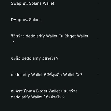
Swap บน Solana Wallet
DApp บน Solana
วิธีสร้าง dedolarify Wallet ใน Bitget Wallet
？
จะซื้อ dedolarify อย่างไร？
dedolarify Wallet ที่ดีที่สุดคือ Wallet ใด?
จะดาวน์โหลด Bitget Wallet และสร้าง
dedolarify Wallet ได้อย่างไร？