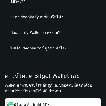
อย่างไร?
ราคา dedolarify จะขึ้นหรือไม่?
dedolarify Wallet ฟรีหรือไม่?
โทเค็น dedolarify มีมูลค่าเท่าไร?
ดาวน์โหลด Bitget Wallet เลย
Wallet สำหรับคริปโตที่ดีที่สุดและปลอดภัยที่สุดที่ได้รับ
ความไว้วางใจจากผู้ใช้ 40 ล้านคน
ดาวน์โหลด Android APK