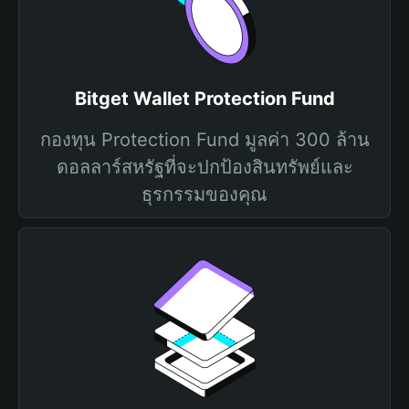
Bitget Wallet Protection Fund
กองทุน Protection Fund มูลค่า 300 ล้าน
ดอลลาร์สหรัฐที่จะปกป้องสินทรัพย์และ
ธุรกรรมของคุณ