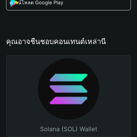
ดาวน์โหลด Google Play
คุณอาจชื่นชอบคอนเทนต์เหล่านี้
Solana (SOL) Wallet