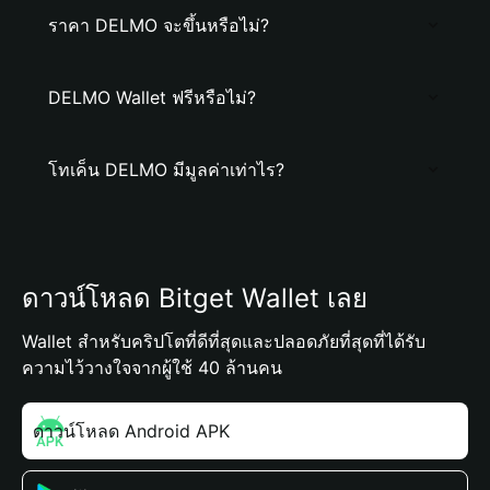
ราคา DELMO จะขึ้นหรือไม่?
DELMO Wallet ฟรีหรือไม่?
โทเค็น DELMO มีมูลค่าเท่าไร?
ดาวน์โหลด Bitget Wallet เลย
Wallet สำหรับคริปโตที่ดีที่สุดและปลอดภัยที่สุดที่ได้รับ
ความไว้วางใจจากผู้ใช้ 40 ล้านคน
ดาวน์โหลด Android APK