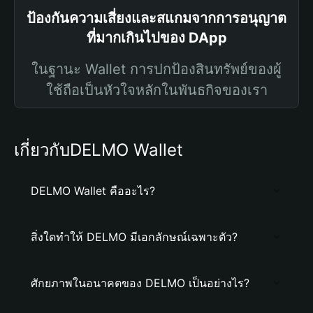
ป้องกันความเสี่ยงและสแกมจากการอนุญาต
ที่มากเกินไปของ DApp
ในฐานะ Wallet การปกป้องสินทรัพย์ของผู้
ใช้ถือเป็นหัวใจหลักในพันธกิจของเรา
เกี่ยวกับDELMO Wallet
DELMO Wallet คืออะไร?
สิ่งใดทำให้ DELMO มีเอกลักษณ์เฉพาะตัว?
ศักยภาพในอนาคตของ DELMO เป็นอย่างไร?