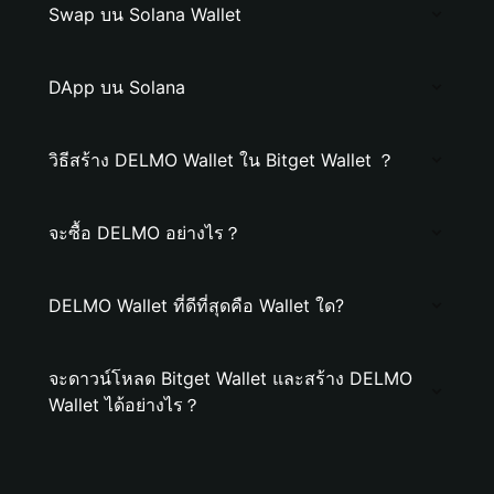
Swap บน Solana Wallet
DApp บน Solana
วิธีสร้าง DELMO Wallet ใน Bitget Wallet ？
จะซื้อ DELMO อย่างไร？
DELMO Wallet ที่ดีที่สุดคือ Wallet ใด?
จะดาวน์โหลด Bitget Wallet และสร้าง DELMO
Wallet ได้อย่างไร？