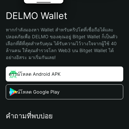
DELMO Wallet
หากกำลังมองหา Wallet สำหรับคริปโตที่เชื่อถือได้และ
ปลอดภัยเพื่อ DELMO ของคุณอยู่ Bitget Wallet ก็เป็นตัว
เลือกที่ดีที่สุดสำหรับคุณ ได้รับความไว้วางใจจากผู้ใช้ 40 
ล้านคน ให้คุณสำรวจโลก Web3 บน Bitget Wallet ได้
อย่างอิสระ มาเริ่มกันเลย!
ดาวน์โหลด Android APK
ดาวน์โหลด Google Play
คำถามที่พบบ่อย