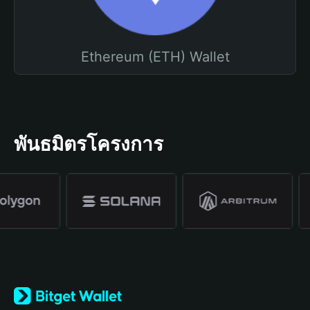
Ethereum (ETH) Wallet
พันธมิตรโครงการ