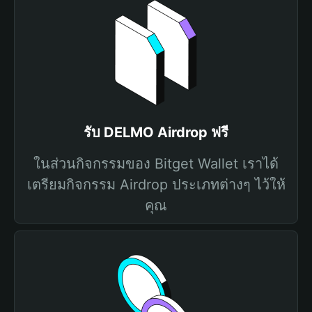
รับ DELMO Airdrop ฟรี
ในส่วนกิจกรรมของ Bitget Wallet เราได้
เตรียมกิจกรรม Airdrop ประเภทต่างๆ ไว้ให้
คุณ