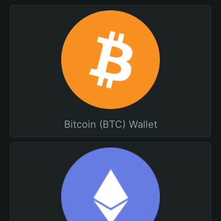
Bitcoin (BTC) Wallet