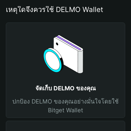
เหตุใดจึงควรใช้ DELMO Wallet
จัดเก็บ DELMO ของคุณ
ปกป้อง DELMO ของคุณอย่างมั่นใจโดยใช้
Bitget Wallet