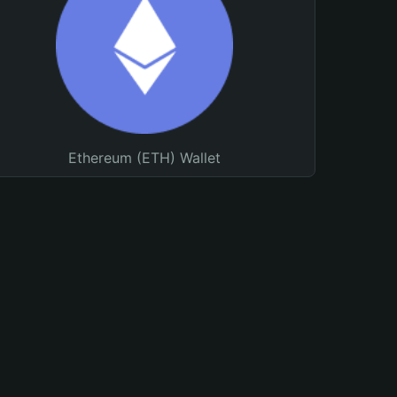
Ethereum (ETH) Wallet