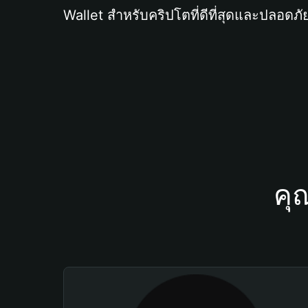
Wallet สำหรับคริปโตที่ดีที่สุดและปลอดภัย
คุ