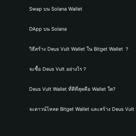
Swap บน Solana Wallet
DApp บน Solana
วิธีสร้าง Deus Vult Wallet ใน Bitget Wallet ？
จะซื้อ Deus Vult อย่างไร？
Deus Vult Wallet ที่ดีที่สุดคือ Wallet ใด?
จะดาวน์โหลด Bitget Wallet และสร้าง Deus Vult 