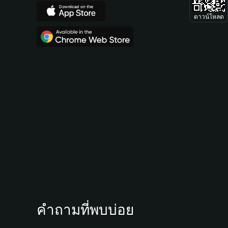
ดาวน์โหลด
คำถามที่พบบ่อย