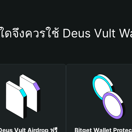
ุใดจึงควรใช้ Deus Vult Wa
 Deus Vult Airdrop ฟรี
Bitget Wallet Protec