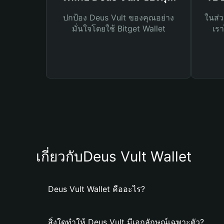
ปกป้อง Deus Vult ของคุณอย่าง
ในส่ว
มั่นใจโดยใช้ Bitget Wallet
เรา
เกี่ยวกับDeus Vult Wallet
Deus Vult Wallet คืออะไร?
สิ่งใดทำให้ Deus Vult มีเอกลักษณ์เฉพาะตัว?