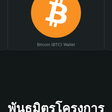
Bitcoin (BTC) Wallet
พันธมิตรโครงการ