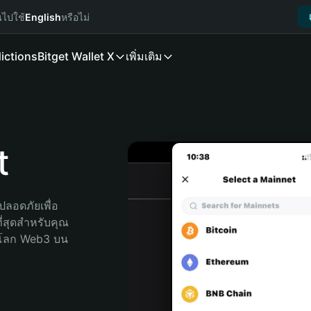
นไปใช้
English
หรือไม่
ictions
Bitget Wallet X
เพิ่มเติม
t
ลอดภัยเพื่อ 
ี่สุดสำหรับคุณ 
จโลก Web3 บน 