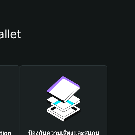
llet
tion
ป้องกันความเสี่ยงและสแกม