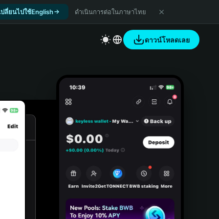
เปลี่ยนไปใช้English
ดำเนินการต่อในภาษาไทย
ดาวน์โหลดเลย