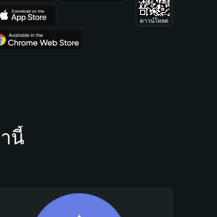
ดาวน์โหลด
นี้