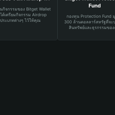
Fund
นกิจกรรมของ Bitget Wallet
ได้เตรียมกิจกรรม Airdrop
กองทุน Protection Fund ม
ประเภทต่างๆ ไว้ให้คุณ
300 ล้านดอลลาร์สหรัฐที่จะ
สินทรัพย์และธุรกรรมของ