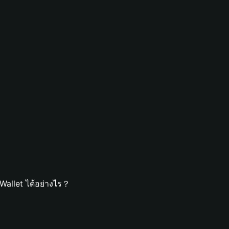
Wallet ได้อย่างไร？