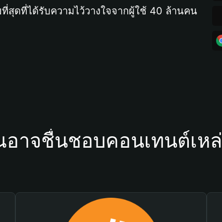
ที่สุดที่ได้รับความไว้วางใจจากผู้ใช้ 40 ล้านคน
ณอาจชื่นชอบคอนเทนต์เหล่า