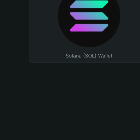
Solana (SOL) Wallet