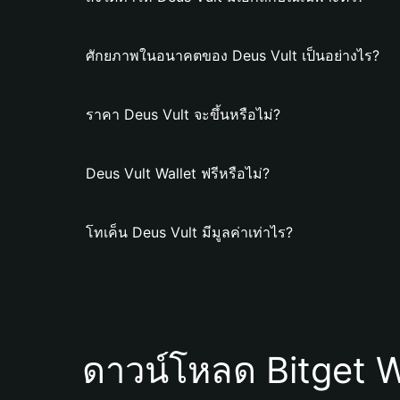
ศักยภาพในอนาคตของ Deus Vult เป็นอย่างไร?
ราคา Deus Vult จะขึ้นหรือไม่?
Deus Vult Wallet ฟรีหรือไม่?
โทเค็น Deus Vult มีมูลค่าเท่าไร?
ดาวน์โหลด Bitget W