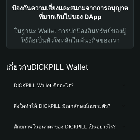
ป้องกันความเสี่ยงและสแกมจากการอนุญาต
ที่มากเกินไปของ DApp
ในฐานะ Wallet การปกป้องสินทรัพย์ของผู้
ใช้ถือเป็นหัวใจหลักในพันธกิจของเรา
เกี่ยวกับDICKPILL Wallet
DICKPILL Wallet คืออะไร?
สิ่งใดทำให้ DICKPILL มีเอกลักษณ์เฉพาะตัว?
ศักยภาพในอนาคตของ DICKPILL เป็นอย่างไร?