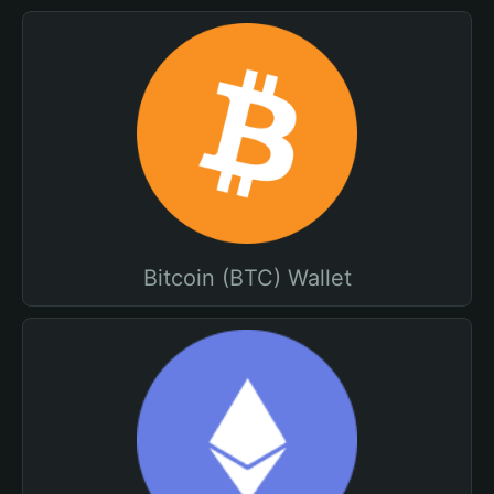
Bitcoin (BTC) Wallet