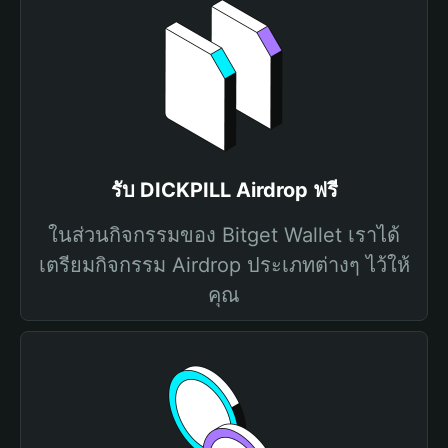
รับ DICKPILL Airdrop ฟรี
ในส่วนกิจกรรมของ Bitget Wallet เราได้
เตรียมกิจกรรม Airdrop ประเภทต่างๆ ไว้ให้
คุณ