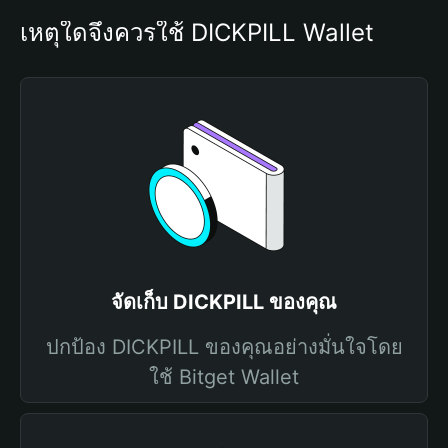
เหตุใดจึงควรใช้ DICKPILL Wallet
จัดเก็บ DICKPILL ของคุณ
ปกป้อง DICKPILL ของคุณอย่างมั่นใจโดย
ใช้ Bitget Wallet