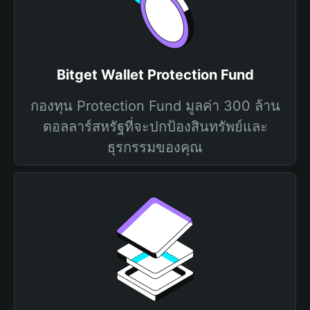
Bitget Wallet Protection Fund
กองทุน Protection Fund มูลค่า 300 ล้าน
ดอลลาร์สหรัฐที่จะปกป้องสินทรัพย์และ
ธุรกรรมของคุณ