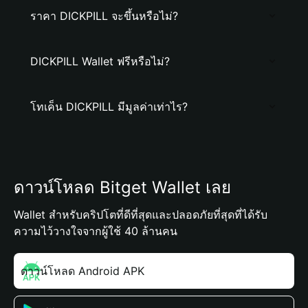
ราคา DICKPILL จะขึ้นหรือไม่?
DICKPILL Wallet ฟรีหรือไม่?
โทเค็น DICKPILL มีมูลค่าเท่าไร?
ดาวน์โหลด Bitget Wallet เลย
Wallet สำหรับคริปโตที่ดีที่สุดและปลอดภัยที่สุดที่ได้รับ
ความไว้วางใจจากผู้ใช้ 40 ล้านคน
ดาวน์โหลด Android APK