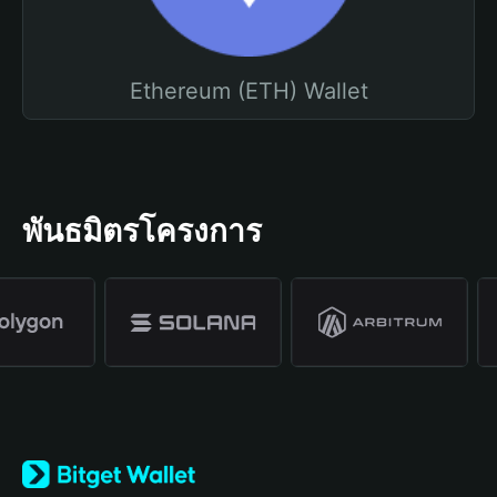
Ethereum (ETH) Wallet
พันธมิตรโครงการ