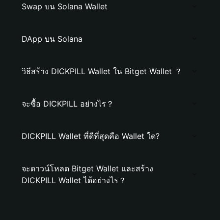
Swap บน Solana Wallet
DApp บน Solana
วิธีสร้าง DICKPILL Wallet ใน Bitget Wallet ？
จะซื้อ DICKPILL อย่างไร？
DICKPILL Wallet ที่ดีที่สุดคือ Wallet ใด?
จะดาวน์โหลด Bitget Wallet และสร้าง
DICKPILL Wallet ได้อย่างไร？