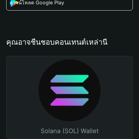
ดาวน์โหลด Google Play
คุณอาจชื่นชอบคอนเทนต์เหล่านี้
Solana (SOL) Wallet