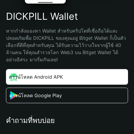
DICKPILL Wallet
หากกำลังมองหา Wallet สำหรับคริปโตที่เชื่อถือได้และ
ปลอดภัยเพื่อ DICKPILL ของคุณอยู่ Bitget Wallet ก็เป็นตัว
เลือกที่ดีที่สุดสำหรับคุณ ได้รับความไว้วางใจจากผู้ใช้ 40 
ล้านคน ให้คุณสำรวจโลก Web3 บน Bitget Wallet ได้
อย่างอิสระ มาเริ่มกันเลย!
ดาวน์โหลด Android APK
ดาวน์โหลด Google Play
คำถามที่พบบ่อย