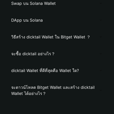
Swap บน Solana Wallet
DApp บน Solana
วิธีสร้าง dicktail Wallet ใน Bitget Wallet ？
จะซื้อ dicktail อย่างไร？
dicktail Wallet ที่ดีที่สุดคือ Wallet ใด?
จะดาวน์โหลด Bitget Wallet และสร้าง dicktail
Wallet ได้อย่างไร？