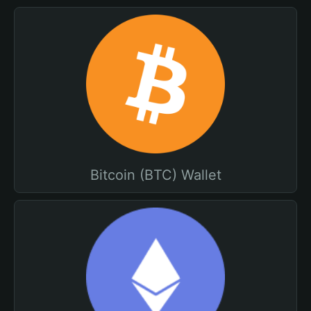
Bitcoin (BTC) Wallet