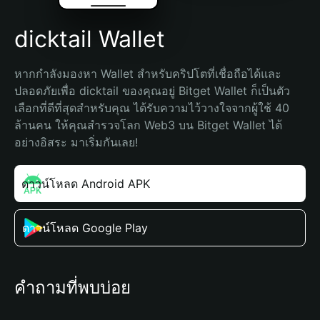
dicktail Wallet
หากกำลังมองหา Wallet สำหรับคริปโตที่เชื่อถือได้และ
ปลอดภัยเพื่อ dicktail ของคุณอยู่ Bitget Wallet ก็เป็นตัว
เลือกที่ดีที่สุดสำหรับคุณ ได้รับความไว้วางใจจากผู้ใช้ 40 
ล้านคน ให้คุณสำรวจโลก Web3 บน Bitget Wallet ได้
อย่างอิสระ มาเริ่มกันเลย!
ดาวน์โหลด Android APK
ดาวน์โหลด Google Play
คำถามที่พบบ่อย