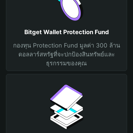
Bitget Wallet Protection Fund
กองทุน Protection Fund มูลค่า 300 ล้าน
ดอลลาร์สหรัฐที่จะปกป้องสินทรัพย์และ
ธุรกรรมของคุณ