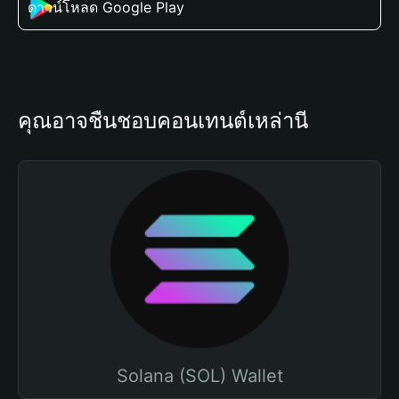
ดาวน์โหลด Google Play
คุณอาจชื่นชอบคอนเทนต์เหล่านี้
Solana (SOL) Wallet