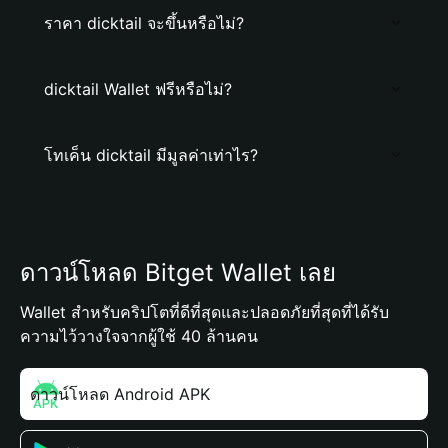
ราคา dicktail จะขึ้นหรือไม่?
dicktail Wallet ฟรีหรือไม่?
โทเค็น dicktail มีมูลค่าเท่าไร?
ดาวน์โหลด Bitget Wallet เลย
Wallet สำหรับคริปโตที่ดีที่สุดและปลอดภัยที่สุดที่ได้รับ
ความไว้วางใจจากผู้ใช้ 40 ล้านคน
ดาวน์โหลด Android APK