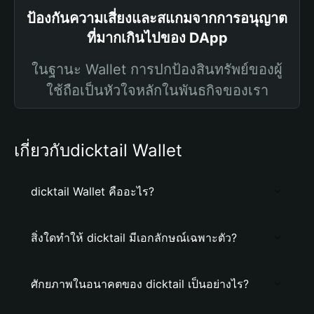
ป้องกันความเสี่ยงและสแกมจากการอนุญาต
ที่มากเกินไปของ DApp
ในฐานะ Wallet การปกป้องสินทรัพย์ของผู้
ใช้ถือเป็นหัวใจหลักในพันธกิจของเรา
เกี่ยวกับdicktail Wallet
dicktail Wallet คืออะไร?
สิ่งใดทำให้ dicktail มีเอกลักษณ์เฉพาะตัว?
ศักยภาพในอนาคตของ dicktail เป็นอย่างไร?