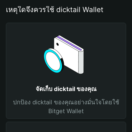
เหตุใดจึงควรใช้ dicktail Wallet
จัดเก็บ dicktail ของคุณ
ปกป้อง dicktail ของคุณอย่างมั่นใจโดยใช้
Bitget Wallet