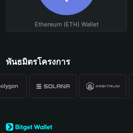
Ethereum (ETH) Wallet
พันธมิตรโครงการ