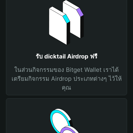
รับ dicktail Airdrop ฟรี
ในส่วนกิจกรรมของ Bitget Wallet เราได้
เตรียมกิจกรรม Airdrop ประเภทต่างๆ ไว้ให้
คุณ