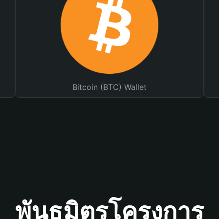
Bitcoin (BTC) Wallet
พันธมิตรโครงการ