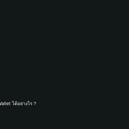
allet ได้อย่างไร？