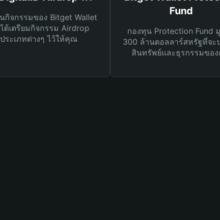
Fund
นกิจกรรมของ Bitget Wallet
ได้เตรียมกิจกรรม Airdrop
กองทุน Protection Fund ม
ประเภทต่างๆ ไว้ให้คุณ
300 ล้านดอลลาร์สหรัฐที่จะ
สินทรัพย์และธุรกรรมของ