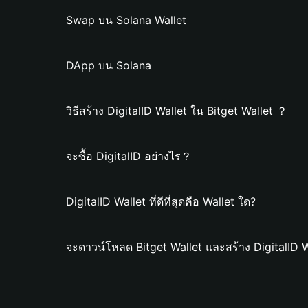
Swap บน Solana Wallet
DApp บน Solana
วิธีสร้าง DigitalID Wallet ใน Bitget Wallet ？
จะซื้อ DigitalID อย่างไร？
DigitalID Wallet ที่ดีที่สุดคือ Wallet ใด?
จะดาวน์โหลด Bitget Wallet และสร้าง DigitalID W