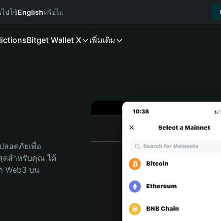
นไปใช้
English
หรือไม่
ictions
Bitget Wallet X
เพิ่มเติม
ลอดภัยเพื่อ 
่สุดสำหรับคุณ ได้
ลก Web3 บน 