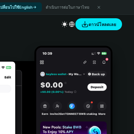
เปลี่ยนไปใช้English
ดำเนินการต่อในภาษาไทย
ดาวน์โหลดเลย