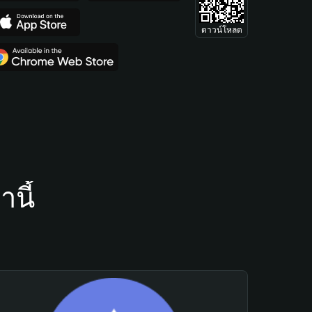
ดาวน์โหลด
นี้