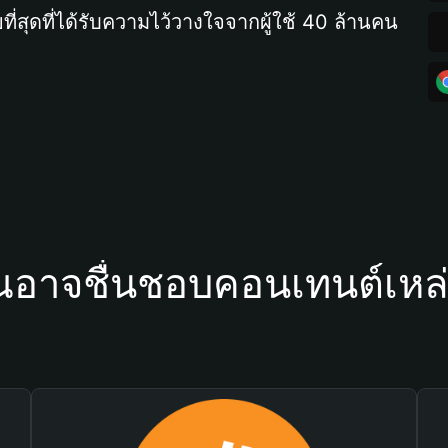
ที่สุดที่ได้รับความไว้วางใจจากผู้ใช้ 40 ล้านคน
ณอาจชื่นชอบคอนเทนต์เหล่า