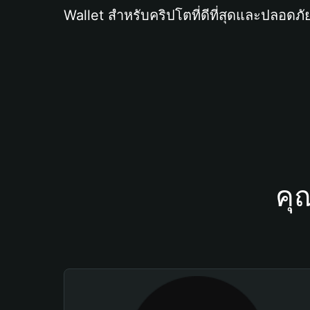
Wallet สำหรับคริปโตที่ดีที่สุดและปลอดภัย
คุ