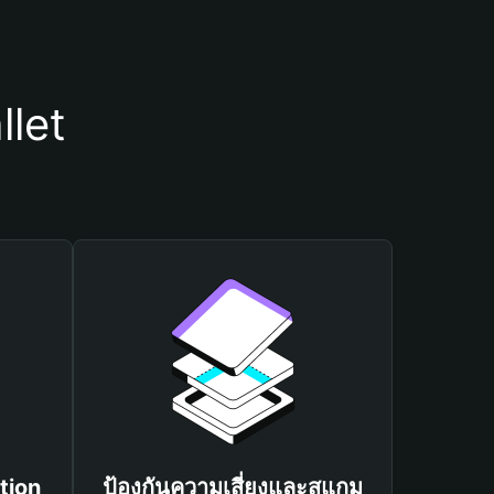
llet
tion
ป้องกันความเสี่ยงและสแกม