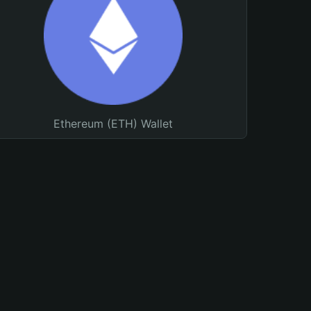
Ethereum (ETH) Wallet