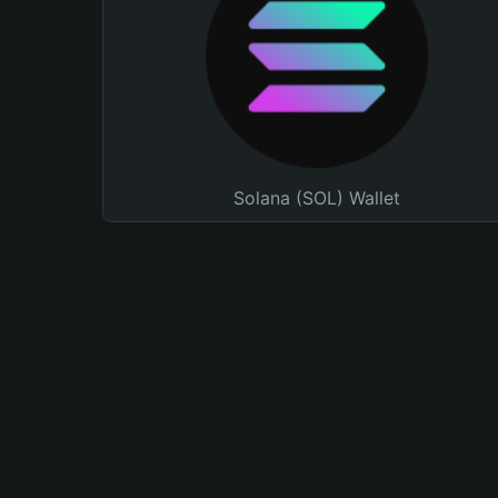
Solana (SOL) Wallet