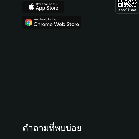
ดาวน์โหลด
คำถามที่พบบ่อย