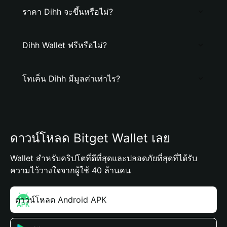
ราคา Dihh จะขึ้นหรือไม่?
Dihh Wallet ฟรีหรือไม่?
โทเค็น Dihh มีมูลค่าเท่าไร?
ดาวน์โหลด Bitget Wallet เลย
Wallet สำหรับคริปโตที่ดีที่สุดและปลอดภัยที่สุดที่ได้รับ
ความไว้วางใจจากผู้ใช้ 40 ล้านคน
ดาวน์โหลด Android APK