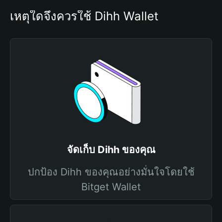
เหตุใดจึงควรใช้ Dihh Wallet
จัดเก็บ Dihh ของคุณ
ปกป้อง Dihh ของคุณอย่างมั่นใจโดยใช้
Bitget Wallet