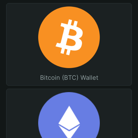
Bitcoin (BTC) Wallet