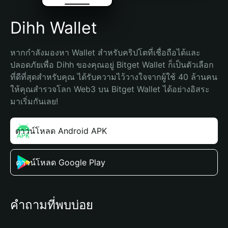
Dihh Wallet
หากกำลังมองหา Wallet สำหรับคริปโตที่เชื่อถือได้และ
ปลอดภัยเพื่อ Dihh ของคุณอยู่ Bitget Wallet ก็เป็นตัวเลือก
ที่ดีที่สุดสำหรับคุณ ได้รับความไว้วางใจจากผู้ใช้ 40 ล้านคน 
ให้คุณสำรวจโลก Web3 บน Bitget Wallet ได้อย่างอิสระ 
มาเริ่มกันเลย!
ดาวน์โหลด Android APK
ดาวน์โหลด Google Play
คำถามที่พบบ่อย