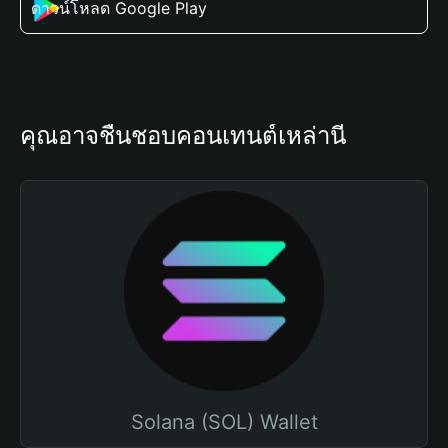
ดาวน์โหลด Google Play
คุณอาจชื่นชอบคอนเทนต์เหล่านี้
Solana (SOL) Wallet