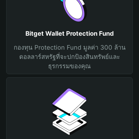
Bitget Wallet Protection Fund
กองทุน Protection Fund มูลค่า 300 ล้าน
ดอลลาร์สหรัฐที่จะปกป้องสินทรัพย์และ
ธุรกรรมของคุณ