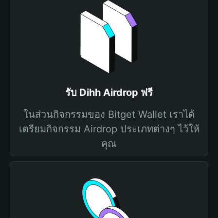
รับ Dihh Airdrop ฟรี
ในส่วนกิจกรรมของ Bitget Wallet เราได้
เตรียมกิจกรรม Airdrop ประเภทต่างๆ ไว้ให้
คุณ