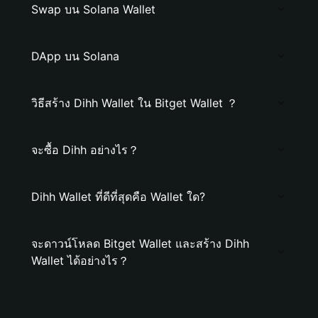
Swap บน Solana Wallet
DApp บน Solana
วิธีสร้าง Dihh Wallet ใน Bitget Wallet ？
จะซื้อ Dihh อย่างไร？
Dihh Wallet ที่ดีที่สุดคือ Wallet ใด?
จะดาวน์โหลด Bitget Wallet และสร้าง Dihh
Wallet ได้อย่างไร？