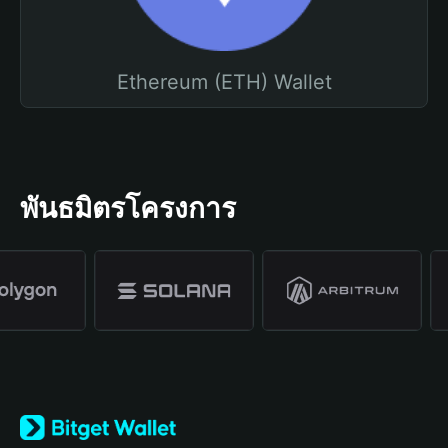
Ethereum (ETH) Wallet
พันธมิตรโครงการ