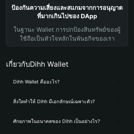
ป้องกันความเสี่ยงและสแกมจากการอนุญาต
ที่มากเกินไปของ DApp
ในฐานะ Wallet การปกป้องสินทรัพย์ของผู้
ใช้ถือเป็นหัวใจหลักในพันธกิจของเรา
เกี่ยวกับDihh Wallet
Dihh Wallet คืออะไร?
สิ่งใดทำให้ Dihh มีเอกลักษณ์เฉพาะตัว?
ศักยภาพในอนาคตของ Dihh เป็นอย่างไร?