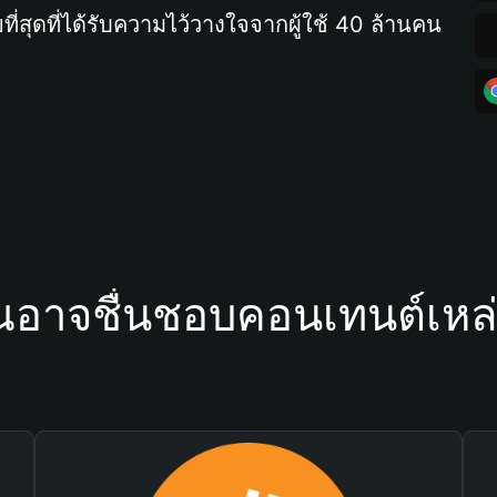
ที่สุดที่ได้รับความไว้วางใจจากผู้ใช้ 40 ล้านคน
ณอาจชื่นชอบคอนเทนต์เหล่า