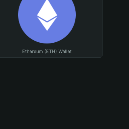
Ethereum (ETH) Wallet