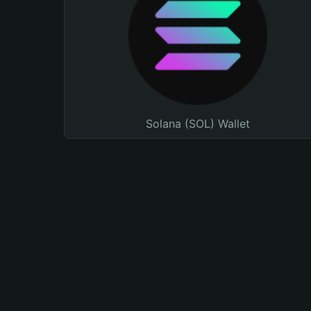
Solana (SOL) Wallet