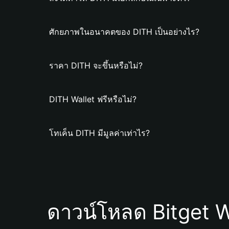
ศักยภาพในอนาคตของ DITH เป็นอย่างไร?
ราคา DITH จะขึ้นหรือไม่?
DITH Wallet ฟรีหรือไม่?
โทเค็น DITH มีมูลค่าเท่าไร?
ดาวน์โหลด Bitget W