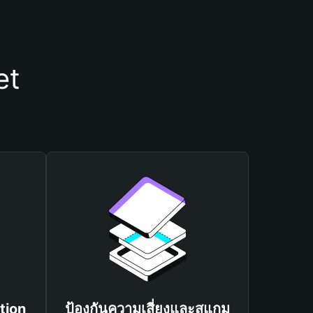
et
tion
ป้องกันความเสี่ยงและสแกม