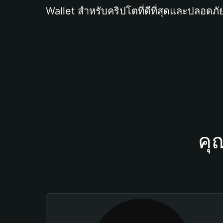
Wallet สำหรับคริปโตที่ดีที่สุดและปลอดภัย
คุ