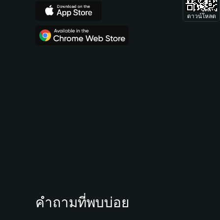
ดาวน์โหลด
คำถามที่พบบ่อย