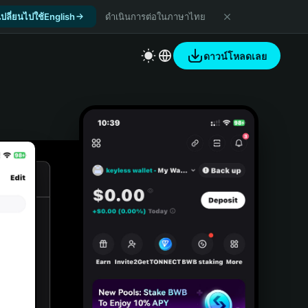
เปลี่ยนไปใช้English
ดำเนินการต่อในภาษาไทย
ดาวน์โหลดเลย