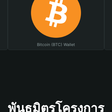
Bitcoin (BTC) Wallet
พันธมิตรโครงการ