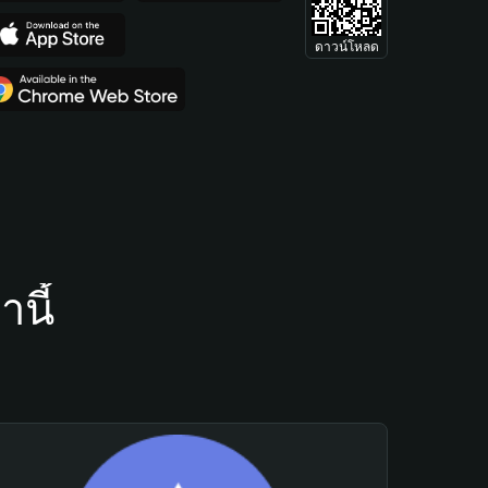
ดาวน์โหลด
นี้