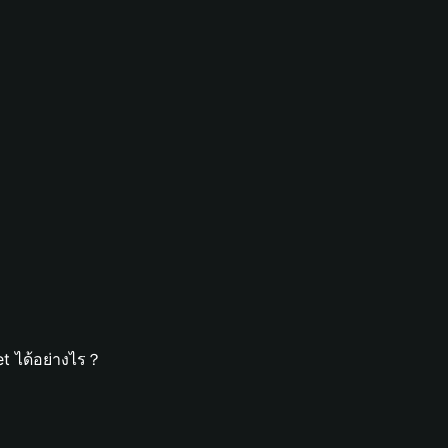
et ได้อย่างไร？