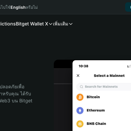
นไปใช้
English
หรือไม่
ictions
Bitget Wallet X
เพิ่มเติม
ลอดภัยเพื่อ 
สำหรับคุณ ได้รับ
Web3 บน Bitget 