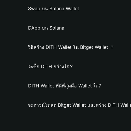
Swap บน Solana Wallet
DApp บน Solana
วิธีสร้าง DITH Wallet ใน Bitget Wallet ？
จะซื้อ DITH อย่างไร？
DITH Wallet ที่ดีที่สุดคือ Wallet ใด?
จะดาวน์โหลด Bitget Wallet และสร้าง DITH Wall