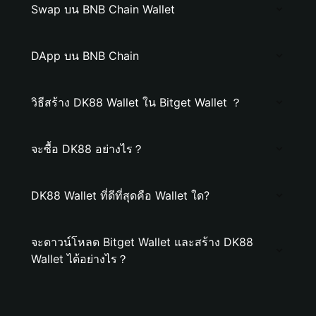
Swap บน BNB Chain Wallet
DApp บน BNB Chain
วิธีสร้าง DK88 Wallet ใน Bitget Wallet ？
จะซื้อ DK88 อย่างไร？
DK88 Wallet ที่ดีที่สุดคือ Wallet ใด?
จะดาวน์โหลด Bitget Wallet และสร้าง DK88
Wallet ได้อย่างไร？