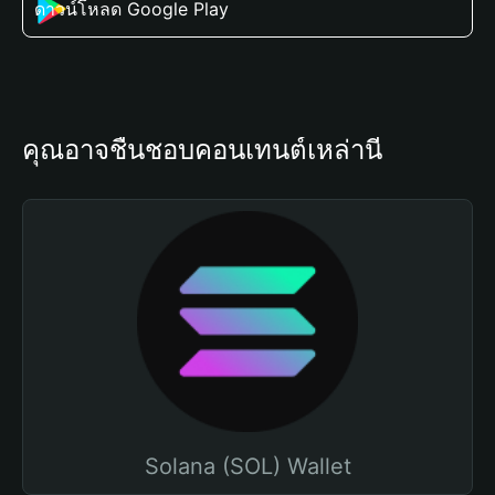
ดาวน์โหลด Google Play
คุณอาจชื่นชอบคอนเทนต์เหล่านี้
Solana (SOL) Wallet