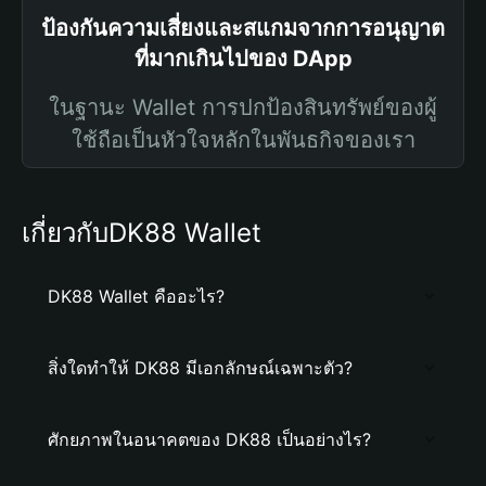
ป้องกันความเสี่ยงและสแกมจากการอนุญาต
ที่มากเกินไปของ DApp
ในฐานะ Wallet การปกป้องสินทรัพย์ของผู้
ใช้ถือเป็นหัวใจหลักในพันธกิจของเรา
เกี่ยวกับDK88 Wallet
DK88 Wallet คืออะไร?
สิ่งใดทำให้ DK88 มีเอกลักษณ์เฉพาะตัว?
ศักยภาพในอนาคตของ DK88 เป็นอย่างไร?