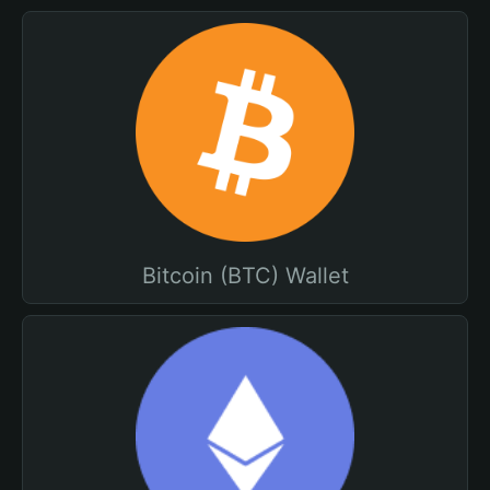
Bitcoin (BTC) Wallet