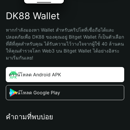
DK88 Wallet
หากกำลังมองหา Wallet สำหรับคริปโตที่เชื่อถือได้และ
ปลอดภัยเพื่อ DK88 ของคุณอยู่ Bitget Wallet ก็เป็นตัวเลือก
ที่ดีที่สุดสำหรับคุณ ได้รับความไว้วางใจจากผู้ใช้ 40 ล้านคน 
ให้คุณสำรวจโลก Web3 บน Bitget Wallet ได้อย่างอิสระ 
มาเริ่มกันเลย!
ดาวน์โหลด Android APK
ดาวน์โหลด Google Play
คำถามที่พบบ่อย