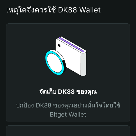
เหตุใดจึงควรใช้ DK88 Wallet
จัดเก็บ DK88 ของคุณ
ปกป้อง DK88 ของคุณอย่างมั่นใจโดยใช้
Bitget Wallet