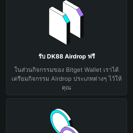
รับ DK88 Airdrop ฟรี
ในส่วนกิจกรรมของ Bitget Wallet เราได้
เตรียมกิจกรรม Airdrop ประเภทต่างๆ ไว้ให้
คุณ