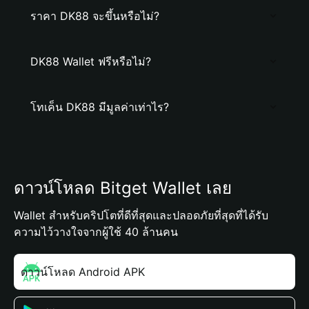
ราคา DK88 จะขึ้นหรือไม่?
DK88 Wallet ฟรีหรือไม่?
โทเค็น DK88 มีมูลค่าเท่าไร?
ดาวน์โหลด Bitget Wallet เลย
Wallet สำหรับคริปโตที่ดีที่สุดและปลอดภัยที่สุดที่ได้รับ
ความไว้วางใจจากผู้ใช้ 40 ล้านคน
ดาวน์โหลด Android APK