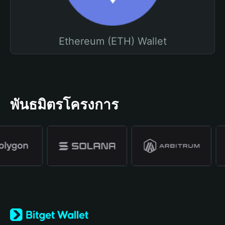
Ethereum (ETH) Wallet
พันธมิตรโครงการ