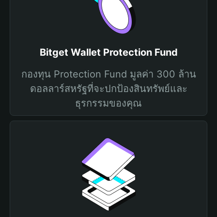
Bitget Wallet Protection Fund
กองทุน Protection Fund มูลค่า 300 ล้าน
ดอลลาร์สหรัฐที่จะปกป้องสินทรัพย์และ
ธุรกรรมของคุณ