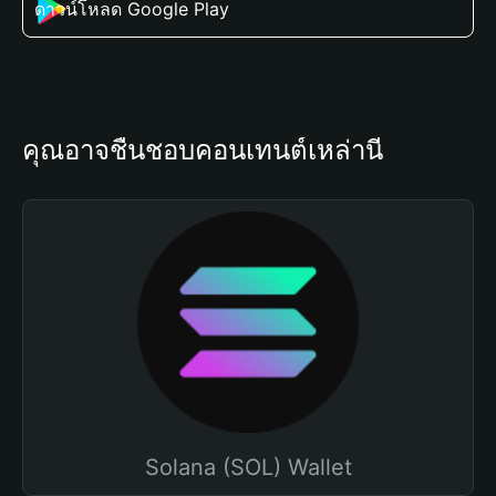
ดาวน์โหลด Google Play
คุณอาจชื่นชอบคอนเทนต์เหล่านี้
Solana (SOL) Wallet