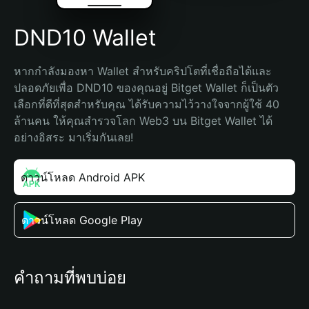
DND10 Wallet
หากกำลังมองหา Wallet สำหรับคริปโตที่เชื่อถือได้และ
ปลอดภัยเพื่อ DND10 ของคุณอยู่ Bitget Wallet ก็เป็นตัว
เลือกที่ดีที่สุดสำหรับคุณ ได้รับความไว้วางใจจากผู้ใช้ 40 
ล้านคน ให้คุณสำรวจโลก Web3 บน Bitget Wallet ได้
อย่างอิสระ มาเริ่มกันเลย!
ดาวน์โหลด Android APK
ดาวน์โหลด Google Play
คำถามที่พบบ่อย