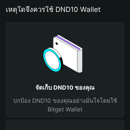
เหตุใดจึงควรใช้ DND10 Wallet
จัดเก็บ DND10 ของคุณ
ปกป้อง DND10 ของคุณอย่างมั่นใจโดยใช้
Bitget Wallet