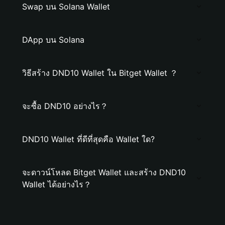
Swap บน Solana Wallet
DApp บน Solana
วิธีสร้าง DND10 Wallet ใน Bitget Wallet ？
จะซื้อ DND10 อย่างไร？
DND10 Wallet ที่ดีที่สุดคือ Wallet ใด?
จะดาวน์โหลด Bitget Wallet และสร้าง DND10
Wallet ได้อย่างไร？