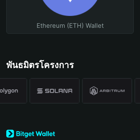
Ethereum (ETH) Wallet
พันธมิตรโครงการ