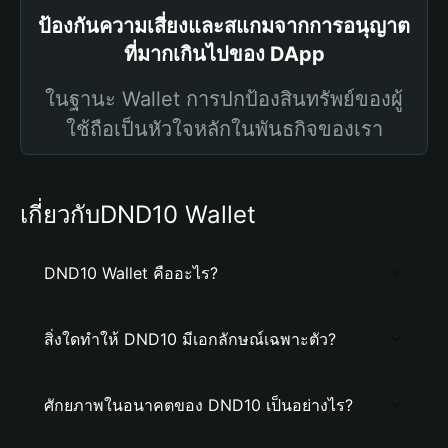
ป้องกันความเสี่ยงและสแกมจากการอนุญาต
ที่มากเกินไปของ DApp
ในฐานะ Wallet การปกป้องสินทรัพย์ของผู้
ใช้ถือเป็นหัวใจหลักในพันธกิจของเรา
เกี่ยวกับDND10 Wallet
DND10 Wallet คืออะไร?
สิ่งใดทำให้ DND10 มีเอกลักษณ์เฉพาะตัว?
ศักยภาพในอนาคตของ DND10 เป็นอย่างไร?