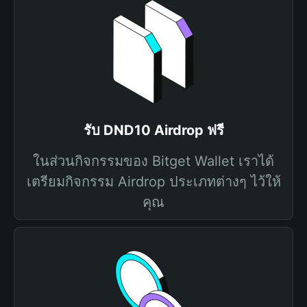
รับ DND10 Airdrop ฟรี
ในส่วนกิจกรรมของ Bitget Wallet เราได้
เตรียมกิจกรรม Airdrop ประเภทต่างๆ ไว้ให้
คุณ