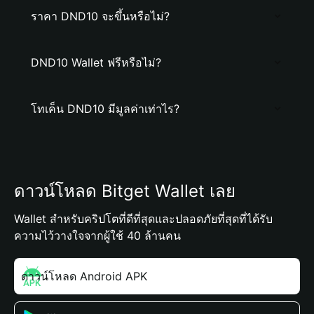
ราคา DND10 จะขึ้นหรือไม่?
DND10 Wallet ฟรีหรือไม่?
โทเค็น DND10 มีมูลค่าเท่าไร?
ดาวน์โหลด Bitget Wallet เลย
Wallet สำหรับคริปโตที่ดีที่สุดและปลอดภัยที่สุดที่ได้รับ
ความไว้วางใจจากผู้ใช้ 40 ล้านคน
ดาวน์โหลด Android APK