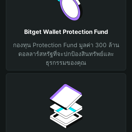
Bitget Wallet Protection Fund
กองทุน Protection Fund มูลค่า 300 ล้าน
ดอลลาร์สหรัฐที่จะปกป้องสินทรัพย์และ
ธุรกรรมของคุณ