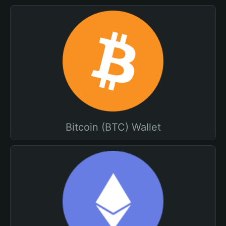
Bitcoin (BTC) Wallet