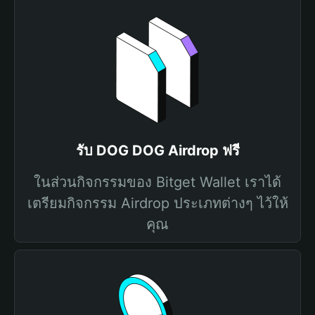
รับ DOG DOG Airdrop ฟรี
ในส่วนกิจกรรมของ Bitget Wallet เราได้
เตรียมกิจกรรม Airdrop ประเภทต่างๆ ไว้ให้
คุณ