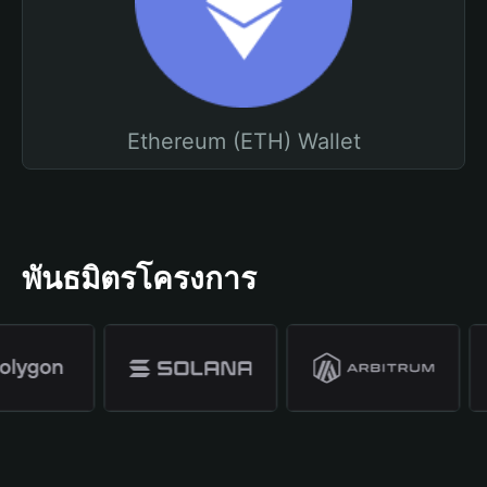
Ethereum (ETH) Wallet
พันธมิตรโครงการ