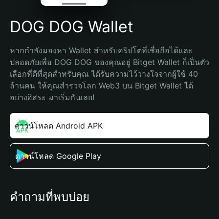
DOG DOG Wallet
หากกำลังมองหา Wallet สำหรับคริปโตที่เชื่อถือได้และ
ปลอดภัยเพื่อ DOG DOG ของคุณอยู่ Bitget Wallet ก็เป็นตัว
เลือกที่ดีที่สุดสำหรับคุณ ได้รับความไว้วางใจจากผู้ใช้ 40 
ล้านคน ให้คุณสำรวจโลก Web3 บน Bitget Wallet ได้
อย่างอิสระ มาเริ่มกันเลย!
ดาวน์โหลด Android APK
ดาวน์โหลด Google Play
คำถามที่พบบ่อย