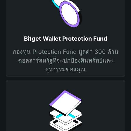
Bitget Wallet Protection Fund
กองทุน Protection Fund มูลค่า 300 ล้าน
ดอลลาร์สหรัฐที่จะปกป้องสินทรัพย์และ
ธุรกรรมของคุณ