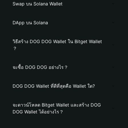
Swap บน Solana Wallet
DApp บน Solana
วิธีสร้าง DOG DOG Wallet ใน Bitget Wallet
？
จะซื้อ DOG DOG อย่างไร？
DOG DOG Wallet ที่ดีที่สุดคือ Wallet ใด?
จะดาวน์โหลด Bitget Wallet และสร้าง DOG
DOG Wallet ได้อย่างไร？