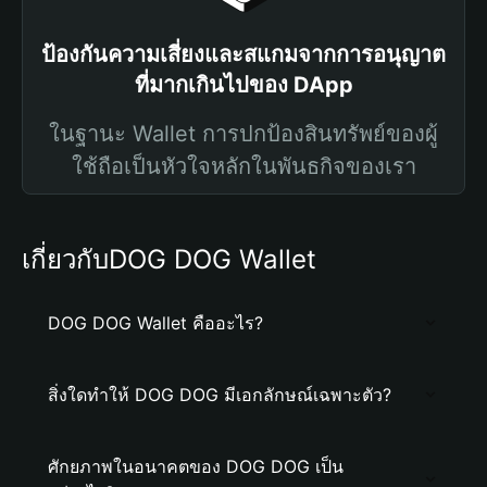
ป้องกันความเสี่ยงและสแกมจากการอนุญาต
ที่มากเกินไปของ DApp
ในฐานะ Wallet การปกป้องสินทรัพย์ของผู้
ใช้ถือเป็นหัวใจหลักในพันธกิจของเรา
เกี่ยวกับDOG DOG Wallet
DOG DOG Wallet คืออะไร?
สิ่งใดทำให้ DOG DOG มีเอกลักษณ์เฉพาะตัว?
ศักยภาพในอนาคตของ DOG DOG เป็น