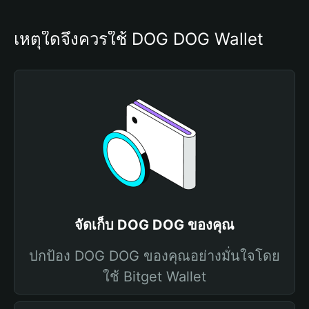
เหตุใดจึงควรใช้ DOG DOG Wallet
จัดเก็บ DOG DOG ของคุณ
ปกป้อง DOG DOG ของคุณอย่างมั่นใจโดย
ใช้ Bitget Wallet