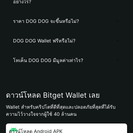
อย่างไร?
ราคา DOG DOG จะขึ้นหรือไม่?
DOG DOG Wallet ฟรีหรือไม่?
โทเค็น DOG DOG มีมูลค่าเท่าไร?
ดาวน์โหลด Bitget Wallet เลย
Wallet สำหรับคริปโตที่ดีที่สุดและปลอดภัยที่สุดที่ได้รับ
ความไว้วางใจจากผู้ใช้ 40 ล้านคน
ดาวน์โหลด Android APK