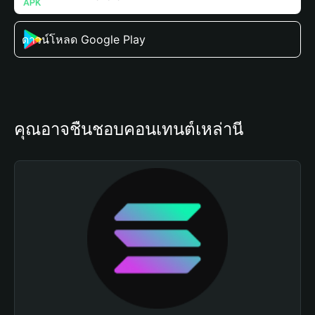
ดาวน์โหลด Google Play
คุณอาจชื่นชอบคอนเทนต์เหล่านี้