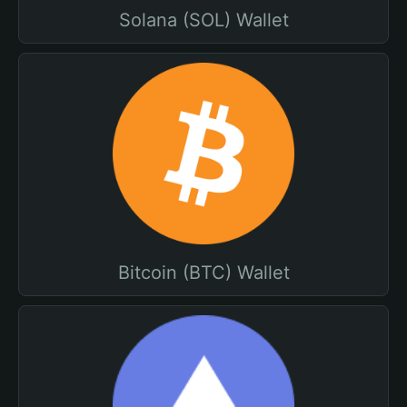
Solana (SOL) Wallet
Bitcoin (BTC) Wallet