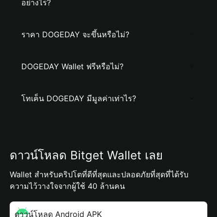
อย่างไร?
ราคา DOGEDAY จะขึ้นหรือไม่?
DOGEDAY Wallet ฟรีหรือไม่?
โทเค็น DOGEDAY มีมูลค่าเท่าไร?
ดาวน์โหลด Bitget Wallet เลย
Wallet สำหรับคริปโตที่ดีที่สุดและปลอดภัยที่สุดที่ได้รับ
ความไว้วางใจจากผู้ใช้ 40 ล้านคน
ดาวน์โหลด Android APK