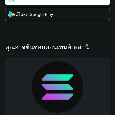
ดาวน์โหลด Google Play
คุณอาจชื่นชอบคอนเทนต์เหล่านี้