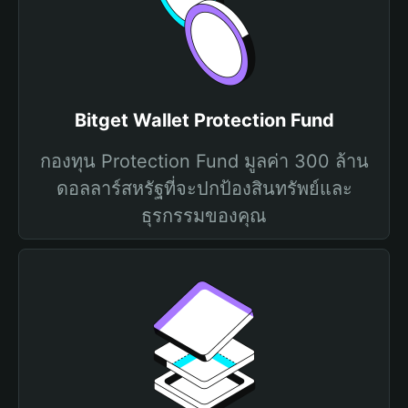
Bitget Wallet Protection Fund
กองทุน Protection Fund มูลค่า 300 ล้าน
ดอลลาร์สหรัฐที่จะปกป้องสินทรัพย์และ
ธุรกรรมของคุณ