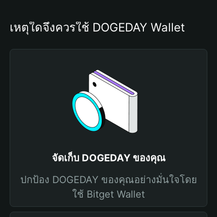
เหตุใดจึงควรใช้ DOGEDAY Wallet
จัดเก็บ DOGEDAY ของคุณ
ปกป้อง DOGEDAY ของคุณอย่างมั่นใจโดย
ใช้ Bitget Wallet