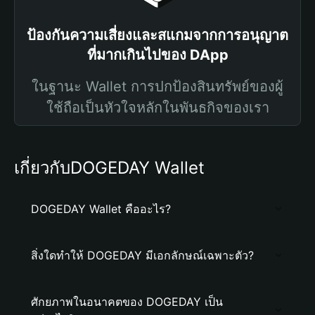
ป้องกันความเสี่ยงและสแกมจากการอนุญาต
ที่มากเกินไปของ DApp
ในฐานะ Wallet การปกป้องสินทรัพย์ของผู้
ใช้ถือเป็นหัวใจหลักในพันธกิจของเรา
เกี่ยวกับDOGEDAY Wallet
DOGEDAY Wallet คืออะไร?
สิ่งใดทำให้ DOGEDAY มีเอกลักษณ์เฉพาะตัว?
ศักยภาพในอนาคตของ DOGEDAY เป็น