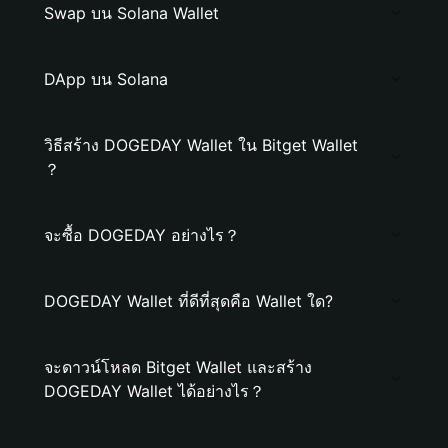
Swap บน Solana Wallet
DApp บน Solana
วิธีสร้าง DOGEDAY Wallet ใน Bitget Wallet
？
จะซื้อ DOGEDAY อย่างไร？
DOGEDAY Wallet ที่ดีที่สุดคือ Wallet ใด?
จะดาวน์โหลด Bitget Wallet และสร้าง
DOGEDAY Wallet ได้อย่างไร？