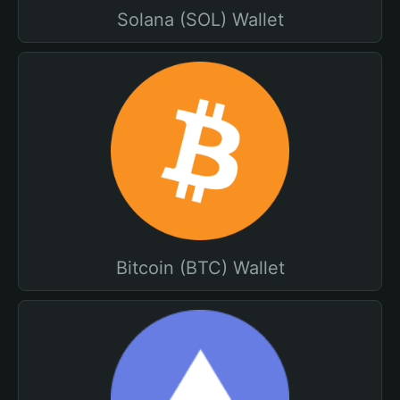
Solana (SOL) Wallet
Bitcoin (BTC) Wallet