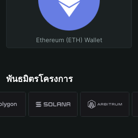
Ethereum (ETH) Wallet
พันธมิตรโครงการ