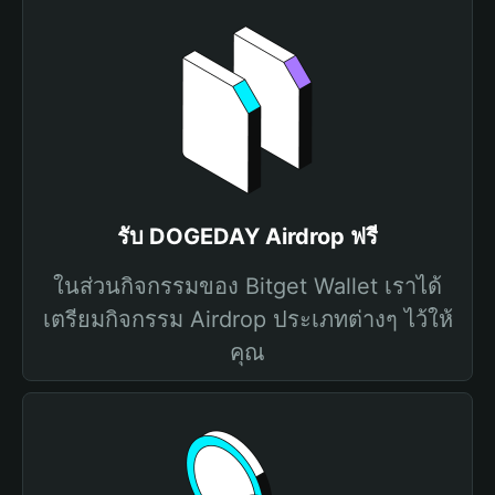
รับ DOGEDAY Airdrop ฟรี
ในส่วนกิจกรรมของ Bitget Wallet เราได้
เตรียมกิจกรรม Airdrop ประเภทต่างๆ ไว้ให้
คุณ