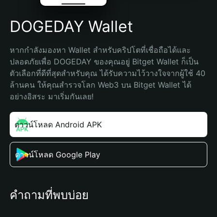
DOGEDAY Wallet
หากกำลังมองหา Wallet สำหรับคริปโตที่เชื่อถือได้และ
ปลอดภัยเพื่อ DOGEDAY ของคุณอยู่ Bitget Wallet ก็เป็น
ตัวเลือกที่ดีที่สุดสำหรับคุณ ได้รับความไว้วางใจจากผู้ใช้ 40 
ล้านคน ให้คุณสำรวจโลก Web3 บน Bitget Wallet ได้
อย่างอิสระ มาเริ่มกันเลย!
ดาวน์โหลด Android APK
ดาวน์โหลด Google Play
คำถามที่พบบ่อย