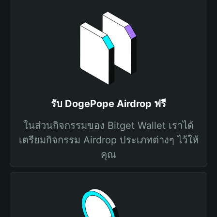
รับ DogePope Airdrop ฟรี
ในส่วนกิจกรรมของ Bitget Wallet เราได้
เตรียมกิจกรรม Airdrop ประเภทต่างๆ ไว้ให้
คุณ