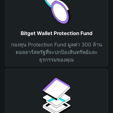
Bitget Wallet Protection Fund
กองทุน Protection Fund มูลค่า 300 ล้าน
ดอลลาร์สหรัฐที่จะปกป้องสินทรัพย์และ
ธุรกรรมของคุณ