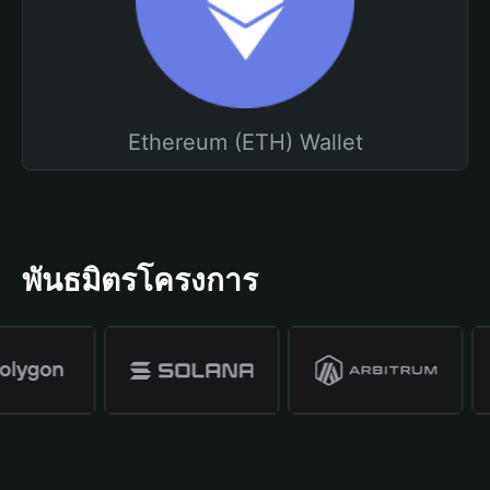
Ethereum (ETH) Wallet
พันธมิตรโครงการ