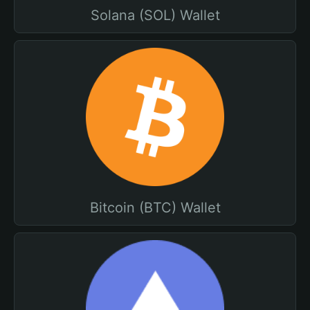
Solana (SOL) Wallet
Bitcoin (BTC) Wallet