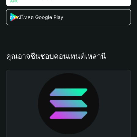
ดาวน์โหลด Google Play
คุณอาจชื่นชอบคอนเทนต์เหล่านี้