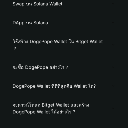
Swap บน Solana Wallet
DApp บน Solana
วิธีสร้าง DogePope Wallet ใน Bitget Wallet
？
จะซื้อ DogePope อย่างไร？
DogePope Wallet ที่ดีที่สุดคือ Wallet ใด?
จะดาวน์โหลด Bitget Wallet และสร้าง
DogePope Wallet ได้อย่างไร？