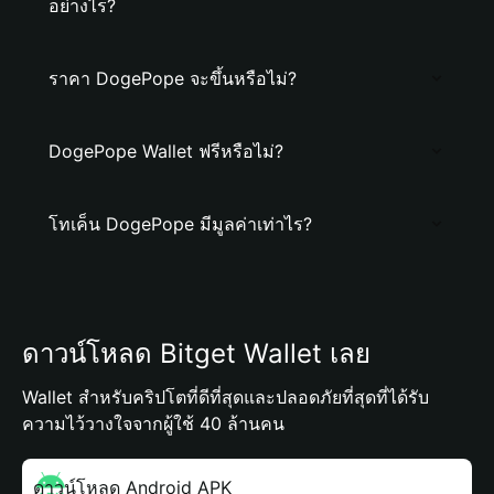
อย่างไร?
ราคา DogePope จะขึ้นหรือไม่?
DogePope Wallet ฟรีหรือไม่?
โทเค็น DogePope มีมูลค่าเท่าไร?
ดาวน์โหลด Bitget Wallet เลย
Wallet สำหรับคริปโตที่ดีที่สุดและปลอดภัยที่สุดที่ได้รับ
ความไว้วางใจจากผู้ใช้ 40 ล้านคน
ดาวน์โหลด Android APK