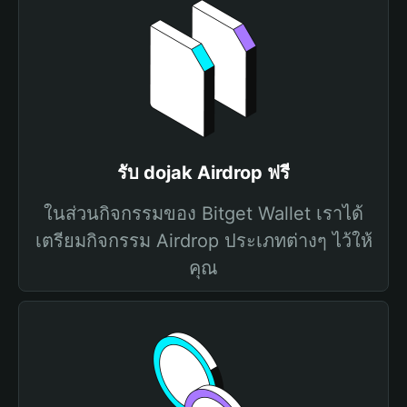
รับ dojak Airdrop ฟรี
ในส่วนกิจกรรมของ Bitget Wallet เราได้
เตรียมกิจกรรม Airdrop ประเภทต่างๆ ไว้ให้
คุณ