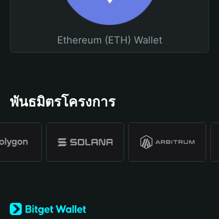
Ethereum (ETH) Wallet
พันธมิตรโครงการ