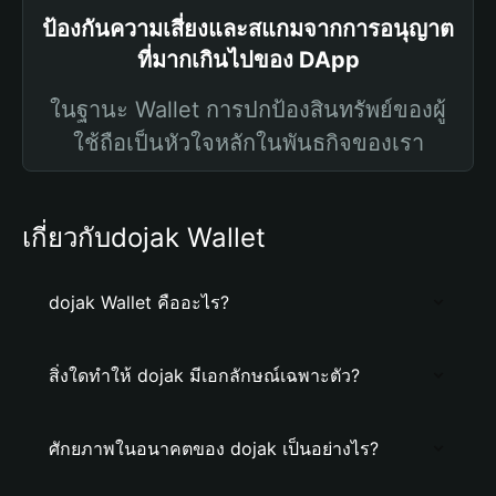
ป้องกันความเสี่ยงและสแกมจากการอนุญาต
ที่มากเกินไปของ DApp
ในฐานะ Wallet การปกป้องสินทรัพย์ของผู้
ใช้ถือเป็นหัวใจหลักในพันธกิจของเรา
เกี่ยวกับdojak Wallet
dojak Wallet คืออะไร?
สิ่งใดทำให้ dojak มีเอกลักษณ์เฉพาะตัว?
ศักยภาพในอนาคตของ dojak เป็นอย่างไร?