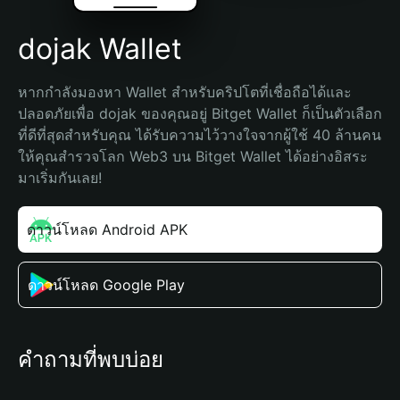
dojak Wallet
หากกำลังมองหา Wallet สำหรับคริปโตที่เชื่อถือได้และ
ปลอดภัยเพื่อ dojak ของคุณอยู่ Bitget Wallet ก็เป็นตัวเลือก
ที่ดีที่สุดสำหรับคุณ ได้รับความไว้วางใจจากผู้ใช้ 40 ล้านคน 
ให้คุณสำรวจโลก Web3 บน Bitget Wallet ได้อย่างอิสระ 
มาเริ่มกันเลย!
ดาวน์โหลด Android APK
ดาวน์โหลด Google Play
คำถามที่พบบ่อย