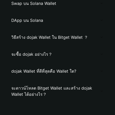
Swap บน Solana Wallet
DApp บน Solana
วิธีสร้าง dojak Wallet ใน Bitget Wallet ？
จะซื้อ dojak อย่างไร？
dojak Wallet ที่ดีที่สุดคือ Wallet ใด?
จะดาวน์โหลด Bitget Wallet และสร้าง dojak
Wallet ได้อย่างไร？