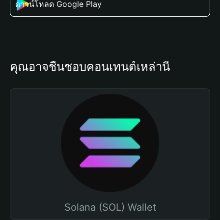
ดาวน์โหลด Google Play
คุณอาจชื่นชอบคอนเทนต์เหล่านี้
Solana (SOL) Wallet