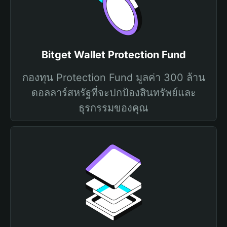
Bitget Wallet Protection Fund
กองทุน Protection Fund มูลค่า 300 ล้าน
ดอลลาร์สหรัฐที่จะปกป้องสินทรัพย์และ
ธุรกรรมของคุณ