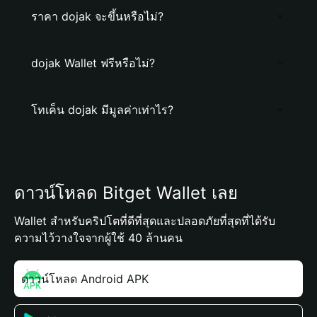
ราคา dojak จะขึ้นหรือไม่?
dojak Wallet ฟรีหรือไม่?
โทเค็น dojak มีมูลค่าเท่าไร?
ดาวน์โหลด Bitget Wallet เลย
Wallet สำหรับคริปโตที่ดีที่สุดและปลอดภัยที่สุดที่ได้รับ
ความไว้วางใจจากผู้ใช้ 40 ล้านคน
ดาวน์โหลด Android APK