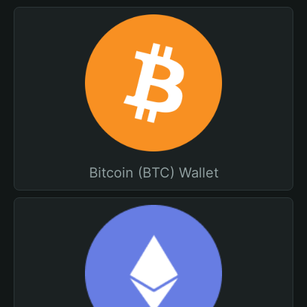
Bitcoin (BTC) Wallet