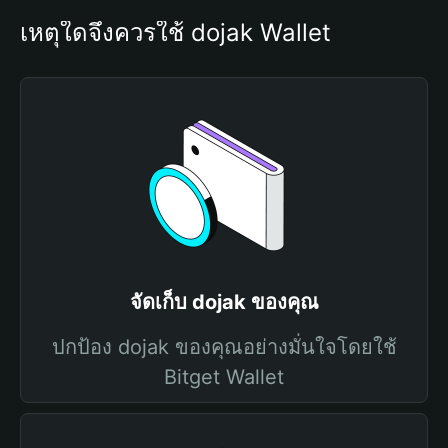
เหตุใดจึงควรใช้ dojak Wallet
จัดเก็บ dojak ของคุณ
ปกป้อง dojak ของคุณอย่างมั่นใจโดยใช้
Bitget Wallet