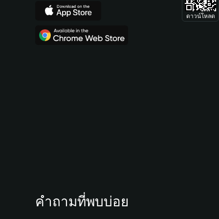
ดาวน์โหลด
คำถามที่พบบ่อย