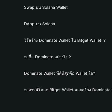
Swap บน Solana Wallet
DApp บน Solana
วิธีสร้าง Dominate Wallet ใน Bitget Wallet ？
จะซื้อ Dominate อย่างไร？
Dominate Wallet ที่ดีที่สุดคือ Wallet ใด?
จะดาวน์โหลด Bitget Wallet และสร้าง Dominate 