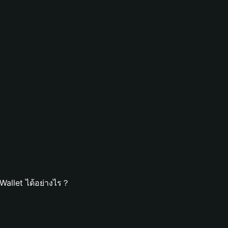
Wallet ได้อย่างไร？