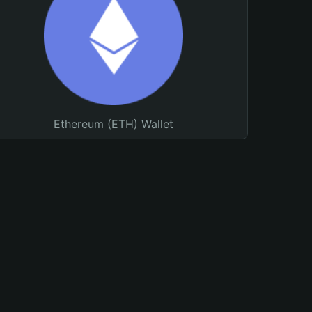
Ethereum (ETH) Wallet