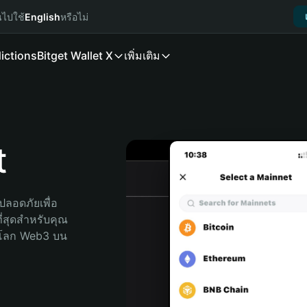
นไปใช้
English
หรือไม่
ictions
Bitget Wallet X
เพิ่มเติม
t
ลอดภัยเพื่อ 
ี่สุดสำหรับคุณ 
จโลก Web3 บน 