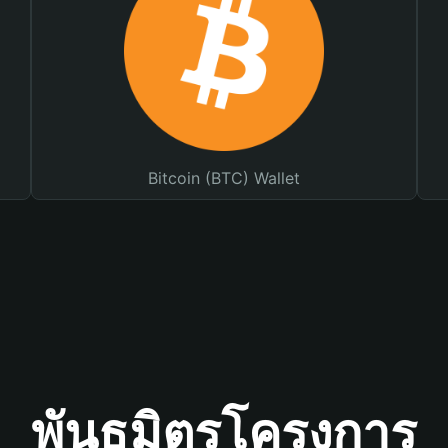
Bitcoin (BTC) Wallet
พันธมิตรโครงการ