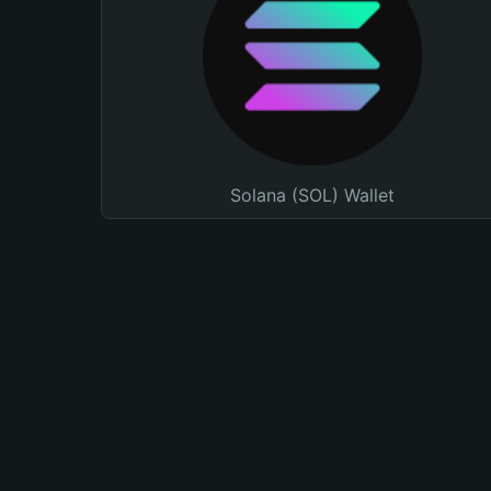
Solana (SOL) Wallet