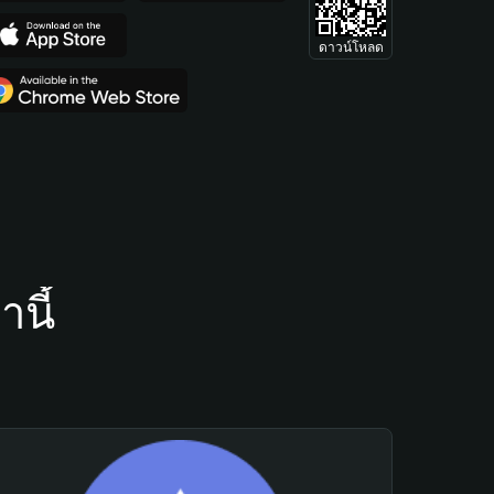
ดาวน์โหลด
นี้