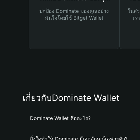
ปกป้อง Dominate ของคุณอย่าง
ในส่ว
มั่นใจโดยใช้ Bitget Wallet
เรา
เกี่ยวกับDominate Wallet
Dominate Wallet คืออะไร?
สิ่งใดทำให้ Dominate มีเอกลักษณ์เฉพาะตัว?