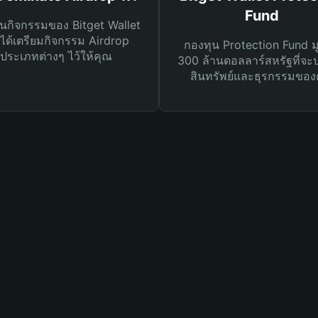
Fund
นกิจกรรมของ Bitget Wallet
ได้เตรียมกิจกรรม Airdrop
กองทุน Protection Fund ม
ประเภทต่างๆ ไว้ให้คุณ
300 ล้านดอลลาร์สหรัฐที่จะ
สินทรัพย์และธุรกรรมของ