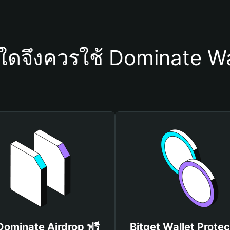
ุใดจึงควรใช้ Dominate Wa
 Dominate Airdrop ฟรี
Bitget Wallet Protec