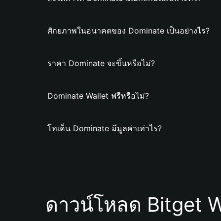
ศักยภาพในอนาคตของ Dominate เป็นอย่างไร?
ราคา Dominate จะขึ้นหรือไม่?
Dominate Wallet ฟรีหรือไม่?
โทเค็น Dominate มีมูลค่าเท่าไร?
ดาวน์โหลด Bitget W