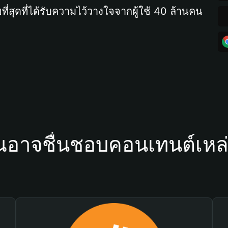
ที่สุดที่ได้รับความไว้วางใจจากผู้ใช้ 40 ล้านคน
ณอาจชื่นชอบคอนเทนต์เหล่า