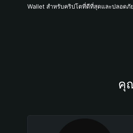
Wallet สำหรับคริปโตที่ดีที่สุดและปลอดภัย
คุ