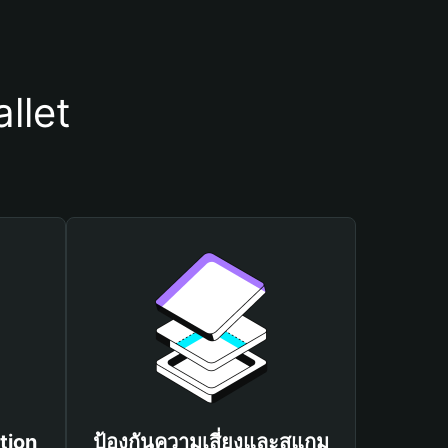
llet
tion
ป้องกันความเสี่ยงและสแกม