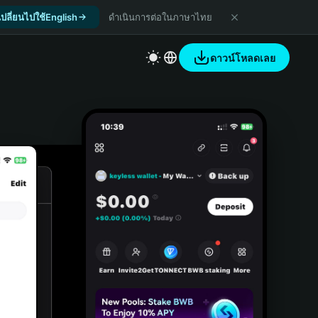
เปลี่ยนไปใช้English
ดำเนินการต่อในภาษาไทย
ดาวน์โหลดเลย