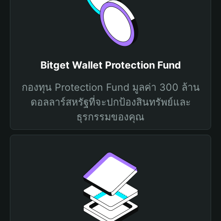
Bitget Wallet Protection Fund
กองทุน Protection Fund มูลค่า 300 ล้าน
ดอลลาร์สหรัฐที่จะปกป้องสินทรัพย์และ
ธุรกรรมของคุณ