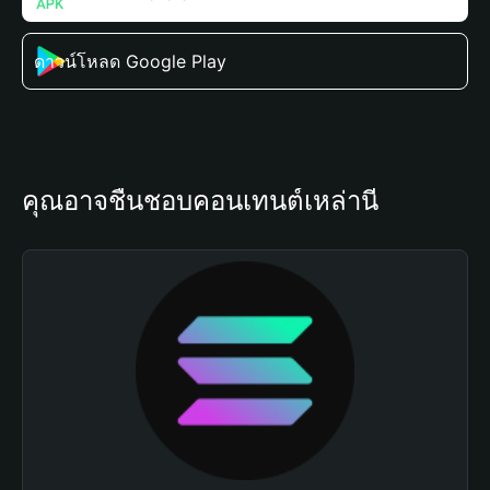
ดาวน์โหลด Google Play
คุณอาจชื่นชอบคอนเทนต์เหล่านี้