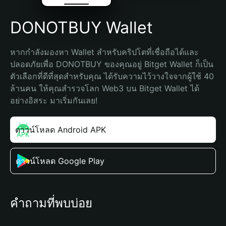
DONOTBUY Wallet
หากกำลังมองหา Wallet สำหรับคริปโตที่เชื่อถือได้และ
ปลอดภัยเพื่อ DONOTBUY ของคุณอยู่ Bitget Wallet ก็เป็น
ตัวเลือกที่ดีที่สุดสำหรับคุณ ได้รับความไว้วางใจจากผู้ใช้ 40 
ล้านคน ให้คุณสำรวจโลก Web3 บน Bitget Wallet ได้
อย่างอิสระ มาเริ่มกันเลย!
ดาวน์โหลด Android APK
ดาวน์โหลด Google Play
คำถามที่พบบ่อย