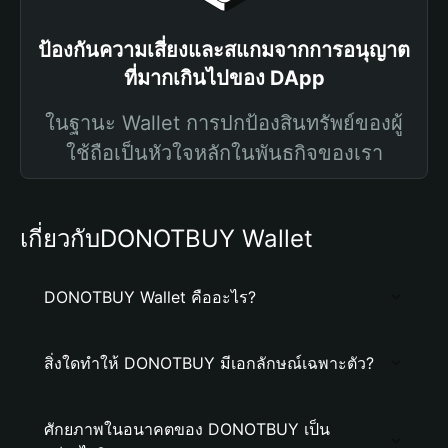
ป้องกันความเสี่ยงและสแกมจากการอนุญาต
ที่มากเกินไปของ DApp
ในฐานะ Wallet การปกป้องสินทรัพย์ของผู้
ใช้ถือเป็นหัวใจหลักในพันธกิจของเรา
เกี่ยวกับDONOTBUY Wallet
DONOTBUY Wallet คืออะไร?
สิ่งใดทำให้ DONOTBUY มีเอกลักษณ์เฉพาะตัว?
ศักยภาพในอนาคตของ DONOTBUY เป็น