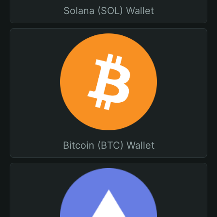
Solana (SOL) Wallet
Bitcoin (BTC) Wallet