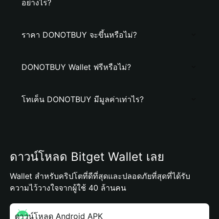
อย่างไร?
ราคา DONOTBUY จะขึ้นหรือไม่?
DONOTBUY Wallet ฟรีหรือไม่?
โทเค็น DONOTBUY มีมูลค่าเท่าไร?
ดาวน์โหลด Bitget Wallet เลย
Wallet สำหรับคริปโตที่ดีที่สุดและปลอดภัยที่สุดที่ได้รับ
ความไว้วางใจจากผู้ใช้ 40 ล้านคน
ดาวน์โหลด Android APK