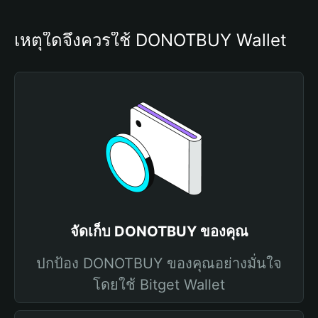
เหตุใดจึงควรใช้ DONOTBUY Wallet
จัดเก็บ DONOTBUY ของคุณ
ปกป้อง DONOTBUY ของคุณอย่างมั่นใจ
โดยใช้ Bitget Wallet