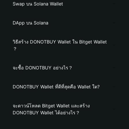
Swap บน Solana Wallet
DApp บน Solana
วิธีสร้าง DONOTBUY Wallet ใน Bitget Wallet
？
จะซื้อ DONOTBUY อย่างไร？
DONOTBUY Wallet ที่ดีที่สุดคือ Wallet ใด?
จะดาวน์โหลด Bitget Wallet และสร้าง
DONOTBUY Wallet ได้อย่างไร？