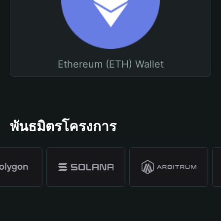
Ethereum (ETH) Wallet
พันธมิตรโครงการ