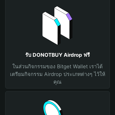
รับ DONOTBUY Airdrop ฟรี
ในส่วนกิจกรรมของ Bitget Wallet เราได้
เตรียมกิจกรรม Airdrop ประเภทต่างๆ ไว้ให้
คุณ