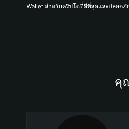
Wallet สำหรับคริปโตที่ดีที่สุดและปลอดภัย
คุ