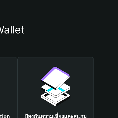
allet
tion
ป้องกันความเสี่ยงและสแกม