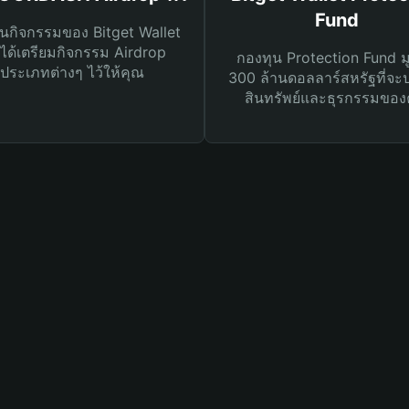
Fund
นกิจกรรมของ Bitget Wallet
ได้เตรียมกิจกรรม Airdrop
กองทุน Protection Fund ม
ประเภทต่างๆ ไว้ให้คุณ
300 ล้านดอลลาร์สหรัฐที่จะ
สินทรัพย์และธุรกรรมของ