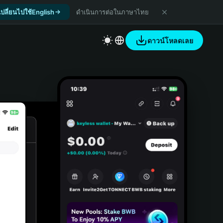
เปลี่ยนไปใช้English
ดำเนินการต่อในภาษาไทย
ดาวน์โหลดเลย