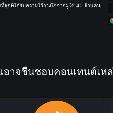
ที่สุดที่ได้รับความไว้วางใจจากผู้ใช้ 40 ล้านคน
ณอาจชื่นชอบคอนเทนต์เหล่า