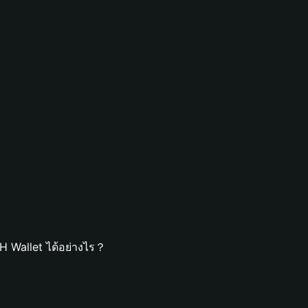
 Wallet ได้อย่างไร？