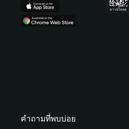
ดาวน์โหลด
คำถามที่พบบ่อย