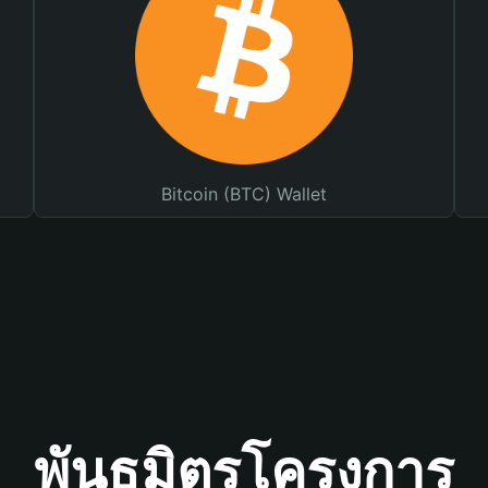
Bitcoin (BTC) Wallet
พันธมิตรโครงการ