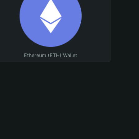
Ethereum (ETH) Wallet