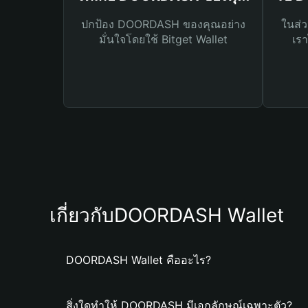
ปกป้อง DOORDASH ของคุณอย่าง
ในส่ว
มั่นใจโดยใช้ Bitget Wallet
เรา
เกี่ยวกับDOORDASH Wallet
DOORDASH Wallet คืออะไร?
สิ่งใดทำให้ DOORDASH มีเอกลักษณ์เฉพาะตัว?