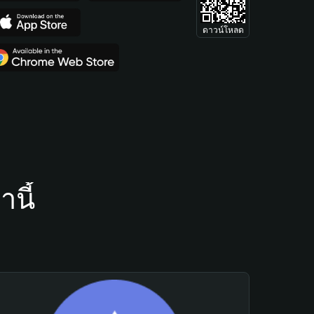
ดาวน์โหลด
นี้