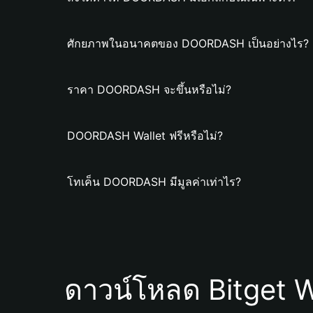
ศักยภาพในอนาคตของ DOORDASH เป็นอย่างไร?
ราคา DOORDASH จะขึ้นหรือไม่?
DOORDASH Wallet ฟรีหรือไม่?
โทเค็น DOORDASH มีมูลค่าเท่าไร?
ดาวน์โหลด Bitget W