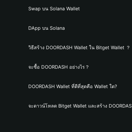
Swap บน Solana Wallet
DApp บน Solana
วิธีสร้าง DOORDASH Wallet ใน Bitget Wallet ？
จะซื้อ DOORDASH อย่างไร？
DOORDASH Wallet ที่ดีที่สุดคือ Wallet ใด?
จะดาวน์โหลด Bitget Wallet และสร้าง DOORDASH