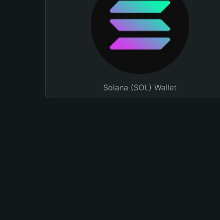
Solana (SOL) Wallet