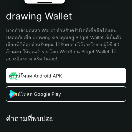
drawing Wallet
หากกำลังมองหา Wallet สำหรับคริปโตที่เชื่อถือได้และ
ปลอดภัยเพื่อ drawing ของคุณอยู่ Bitget Wallet ก็เป็นตัว
เลือกที่ดีที่สุดสำหรับคุณ ได้รับความไว้วางใจจากผู้ใช้ 40 
ล้านคน ให้คุณสำรวจโลก Web3 บน Bitget Wallet ได้
อย่างอิสระ มาเริ่มกันเลย!
ดาวน์โหลด Android APK
ดาวน์โหลด Google Play
คำถามที่พบบ่อย