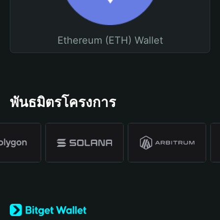
Ethereum (ETH) Wallet
พันธมิตรโครงการ