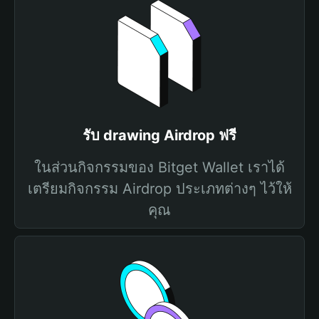
รับ drawing Airdrop ฟรี
ในส่วนกิจกรรมของ Bitget Wallet เราได้
เตรียมกิจกรรม Airdrop ประเภทต่างๆ ไว้ให้
คุณ