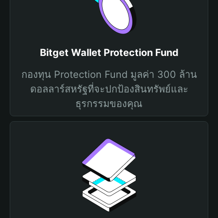
Bitget Wallet Protection Fund
กองทุน Protection Fund มูลค่า 300 ล้าน
ดอลลาร์สหรัฐที่จะปกป้องสินทรัพย์และ
ธุรกรรมของคุณ