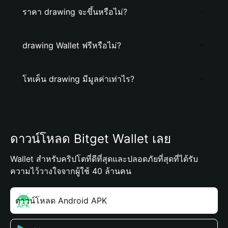
ราคา drawing จะขึ้นหรือไม่?
drawing Wallet ฟรีหรือไม่?
โทเค็น drawing มีมูลค่าเท่าไร?
ดาวน์โหลด Bitget Wallet เลย
Wallet สำหรับคริปโตที่ดีที่สุดและปลอดภัยที่สุดที่ได้รับ
ความไว้วางใจจากผู้ใช้ 40 ล้านคน
ดาวน์โหลด Android APK