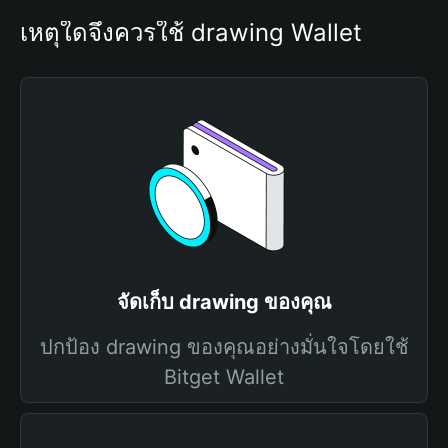
เหตุใดจึงควรใช้ drawing Wallet
จัดเก็บ drawing ของคุณ
ปกป้อง drawing ของคุณอย่างมั่นใจโดยใช้
Bitget Wallet