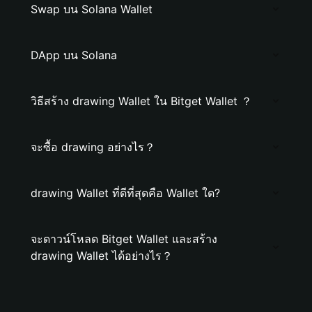
Swap บน Solana Wallet
DApp บน Solana
วิธีสร้าง drawing Wallet ใน Bitget Wallet ？
จะซื้อ drawing อย่างไร？
drawing Wallet ที่ดีที่สุดคือ Wallet ใด?
จะดาวน์โหลด Bitget Wallet และสร้าง
drawing Wallet ได้อย่างไร？