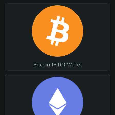
Bitcoin (BTC) Wallet