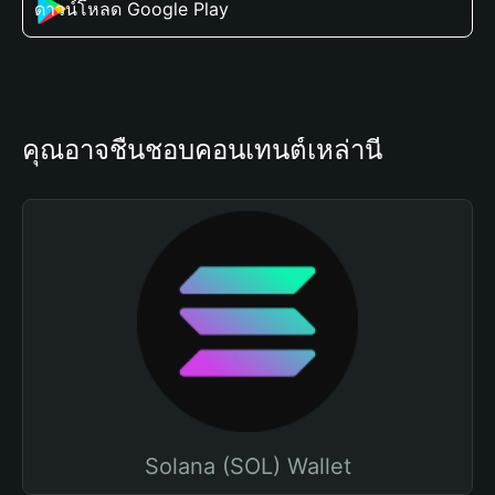
ดาวน์โหลด Google Play
คุณอาจชื่นชอบคอนเทนต์เหล่านี้
Solana (SOL) Wallet