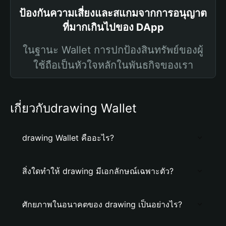
ป้องกันความเสี่ยงและสแกมจากการอนุญาต
ที่มากเกินไปของ DApp
ในฐานะ Wallet การปกป้องสินทรัพย์ของผู้
ใช้ถือเป็นหัวใจหลักในพันธกิจของเรา
เกี่ยวกับdrawing Wallet
drawing Wallet คืออะไร?
สิ่งใดทำให้ drawing มีเอกลักษณ์เฉพาะตัว?
ศักยภาพในอนาคตของ drawing เป็นอย่างไร?