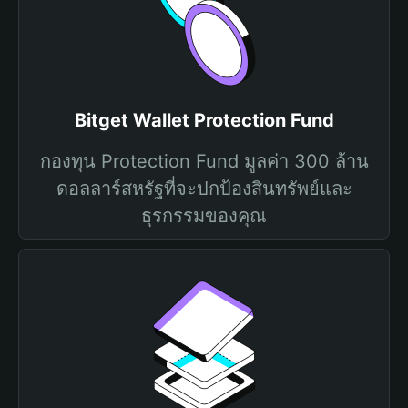
Bitget Wallet Protection Fund
กองทุน Protection Fund มูลค่า 300 ล้าน
ดอลลาร์สหรัฐที่จะปกป้องสินทรัพย์และ
ธุรกรรมของคุณ