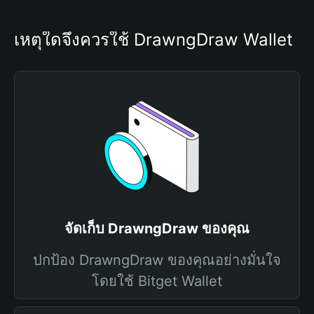
เหตุใดจึงควรใช้ DrawngDraw Wallet
จัดเก็บ DrawngDraw ของคุณ
ปกป้อง DrawngDraw ของคุณอย่างมั่นใจ
โดยใช้ Bitget Wallet