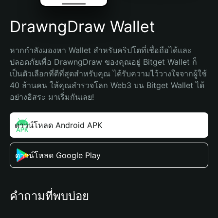
DrawngDraw Wallet
หากกำลังมองหา Wallet สำหรับคริปโตที่เชื่อถือได้และ
ปลอดภัยเพื่อ DrawngDraw ของคุณอยู่ Bitget Wallet ก็
เป็นตัวเลือกที่ดีที่สุดสำหรับคุณ ได้รับความไว้วางใจจากผู้ใช้ 
40 ล้านคน ให้คุณสำรวจโลก Web3 บน Bitget Wallet ได้
อย่างอิสระ มาเริ่มกันเลย!
ดาวน์โหลด Android APK
ดาวน์โหลด Google Play
คำถามที่พบบ่อย