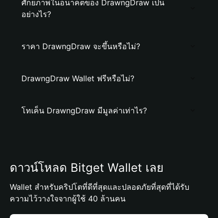
ศักยภาพในอนาคตของ DrawngDraw เป็น
อย่างไร?
ราคา DrawngDraw จะขึ้นหรือไม่?
DrawngDraw Wallet ฟรีหรือไม่?
โทเค็น DrawngDraw มีมูลค่าเท่าไร?
ดาวน์โหลด Bitget Wallet เลย
Wallet สำหรับคริปโตที่ดีที่สุดและปลอดภัยที่สุดที่ได้รับ
ความไว้วางใจจากผู้ใช้ 40 ล้านคน