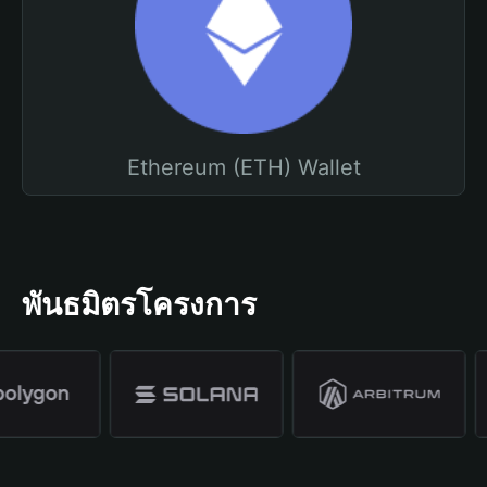
Ethereum (ETH) Wallet
พันธมิตรโครงการ