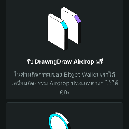
รับ DrawngDraw Airdrop ฟรี
ในส่วนกิจกรรมของ Bitget Wallet เราได้
เตรียมกิจกรรม Airdrop ประเภทต่างๆ ไว้ให้
คุณ