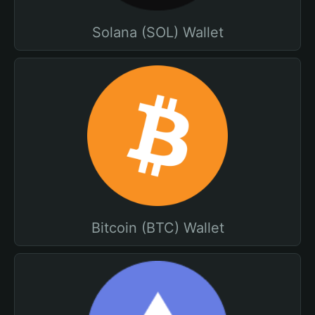
Solana (SOL) Wallet
Bitcoin (BTC) Wallet