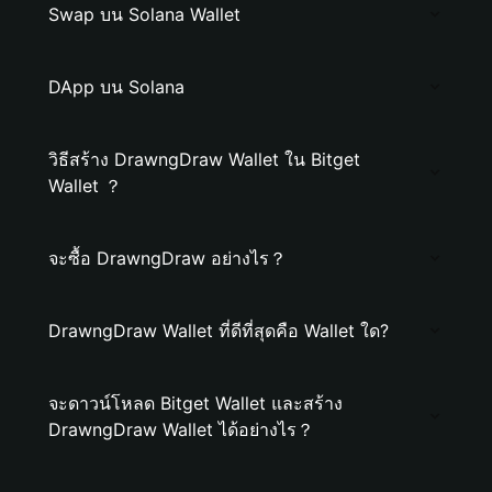
Swap บน Solana Wallet
DApp บน Solana
วิธีสร้าง DrawngDraw Wallet ใน Bitget
Wallet ？
จะซื้อ DrawngDraw อย่างไร？
DrawngDraw Wallet ที่ดีที่สุดคือ Wallet ใด?
จะดาวน์โหลด Bitget Wallet และสร้าง
DrawngDraw Wallet ได้อย่างไร？