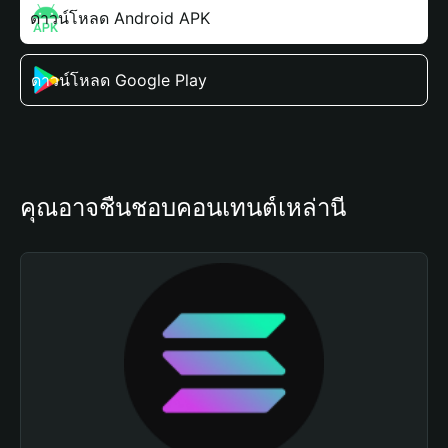
ดาวน์โหลด Android APK
ดาวน์โหลด Google Play
คุณอาจชื่นชอบคอนเทนต์เหล่านี้