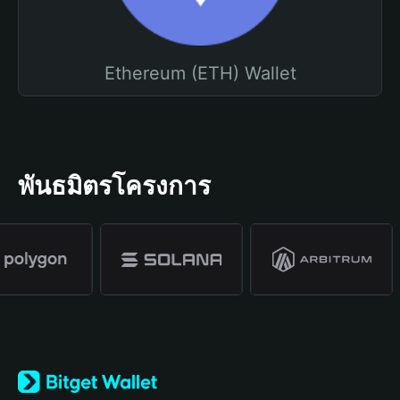
Ethereum (ETH) Wallet
พันธมิตรโครงการ