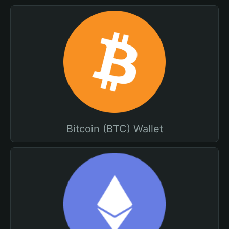
Bitcoin (BTC) Wallet