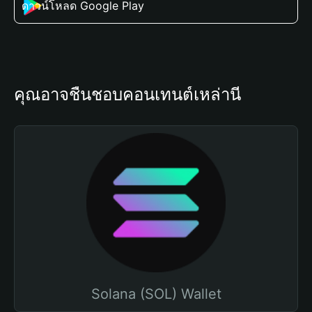
ดาวน์โหลด Google Play
คุณอาจชื่นชอบคอนเทนต์เหล่านี้
Solana (SOL) Wallet