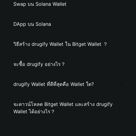
Swap บน Solana Wallet
DApp บน Solana
วิธีสร้าง drugify Wallet ใน Bitget Wallet ？
จะซื้อ drugify อย่างไร？
drugify Wallet ที่ดีที่สุดคือ Wallet ใด?
จะดาวน์โหลด Bitget Wallet และสร้าง drugify
Wallet ได้อย่างไร？