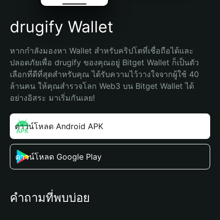
drugify Wallet
หากกำลังมองหา Wallet สำหรับคริปโตที่เชื่อถือได้และ
ปลอดภัยเพื่อ drugify ของคุณอยู่ Bitget Wallet ก็เป็นตัว
เลือกที่ดีที่สุดสำหรับคุณ ได้รับความไว้วางใจจากผู้ใช้ 40 
ล้านคน ให้คุณสำรวจโลก Web3 บน Bitget Wallet ได้
อย่างอิสระ มาเริ่มกันเลย!
ดาวน์โหลด Android APK
ดาวน์โหลด Google Play
คำถามที่พบบ่อย