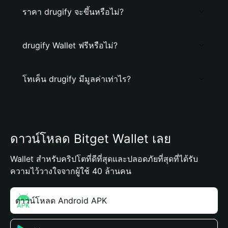
ราคา drugify จะขึ้นหรือไม่?
drugify Wallet ฟรีหรือไม่?
โทเค็น drugify มีมูลค่าเท่าไร?
ดาวน์โหลด Bitget Wallet เลย
Wallet สำหรับคริปโตที่ดีที่สุดและปลอดภัยที่สุดที่ได้รับ
ความไว้วางใจจากผู้ใช้ 40 ล้านคน
ดาวน์โหลด Android APK