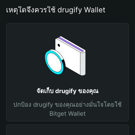
เหตุใดจึงควรใช้ drugify Wallet
จัดเก็บ drugify ของคุณ
ปกป้อง drugify ของคุณอย่างมั่นใจโดยใช้
Bitget Wallet