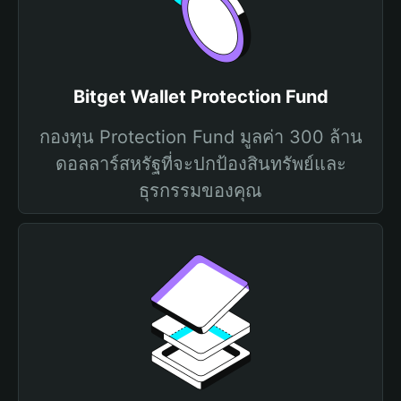
Bitget Wallet Protection Fund
กองทุน Protection Fund มูลค่า 300 ล้าน
ดอลลาร์สหรัฐที่จะปกป้องสินทรัพย์และ
ธุรกรรมของคุณ