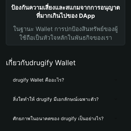
ป้องกันความเสี่ยงและสแกมจากการอนุญาต
ที่มากเกินไปของ DApp
ในฐานะ Wallet การปกป้องสินทรัพย์ของผู้
ใช้ถือเป็นหัวใจหลักในพันธกิจของเรา
เกี่ยวกับdrugify Wallet
drugify Wallet คืออะไร?
สิ่งใดทำให้ drugify มีเอกลักษณ์เฉพาะตัว?
ศักยภาพในอนาคตของ drugify เป็นอย่างไร?