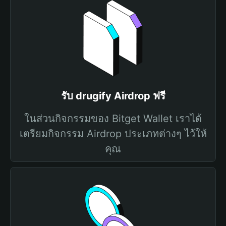
รับ drugify Airdrop ฟรี
ในส่วนกิจกรรมของ Bitget Wallet เราได้
เตรียมกิจกรรม Airdrop ประเภทต่างๆ ไว้ให้
คุณ