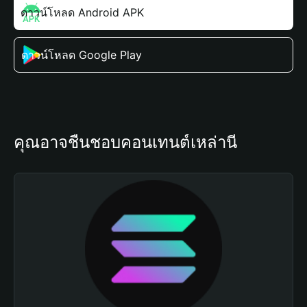
ดาวน์โหลด Android APK
ดาวน์โหลด Google Play
คุณอาจชื่นชอบคอนเทนต์เหล่านี้