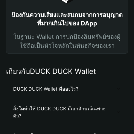
ป้องกันความเสี่ยงและสแกมจากการอนุญาต
ที่มากเกินไปของ DApp
ในฐานะ Wallet การปกป้องสินทรัพย์ของผู้
ใช้ถือเป็นหัวใจหลักในพันธกิจของเรา
เกี่ยวกับDUCK DUCK Wallet
DUCK DUCK Wallet คืออะไร?
สิ่งใดทำให้ DUCK DUCK มีเอกลักษณ์เฉพาะ
ตัว?