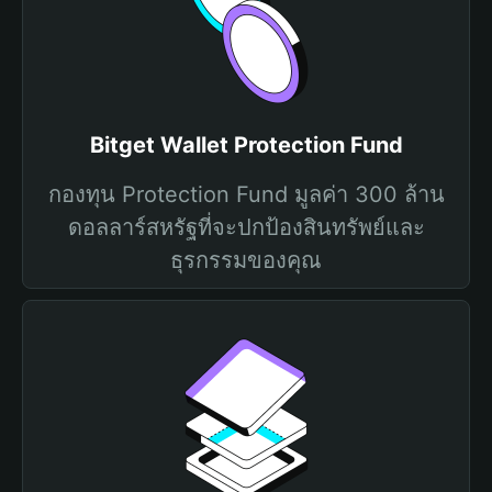
Bitget Wallet Protection Fund
กองทุน Protection Fund มูลค่า 300 ล้าน
ดอลลาร์สหรัฐที่จะปกป้องสินทรัพย์และ
ธุรกรรมของคุณ