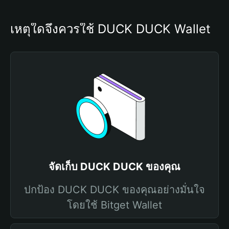
เหตุใดจึงควรใช้ DUCK DUCK Wallet
จัดเก็บ DUCK DUCK ของคุณ
ปกป้อง DUCK DUCK ของคุณอย่างมั่นใจ
โดยใช้ Bitget Wallet