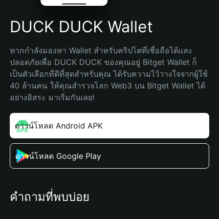
DUCK DUCK Wallet
หากกำลังมองหา Wallet สำหรับคริปโตที่เชื่อถือได้และ
ปลอดภัยเพื่อ DUCK DUCK ของคุณอยู่ Bitget Wallet ก็
เป็นตัวเลือกที่ดีที่สุดสำหรับคุณ ได้รับความไว้วางใจจากผู้ใช้ 
40 ล้านคน ให้คุณสำรวจโลก Web3 บน Bitget Wallet ได้
อย่างอิสระ มาเริ่มกันเลย!
ดาวน์โหลด Android APK
ดาวน์โหลด Google Play
คำถามที่พบบ่อย