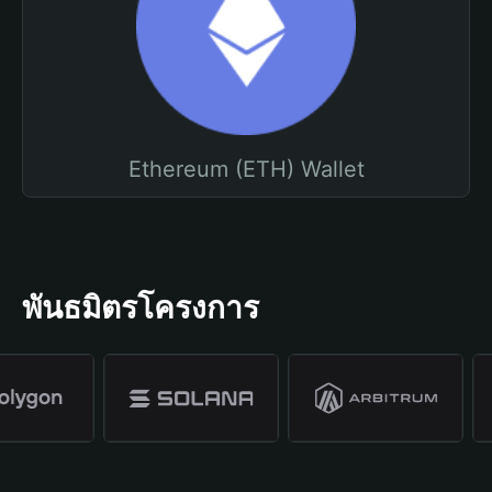
Ethereum (ETH) Wallet
พันธมิตรโครงการ