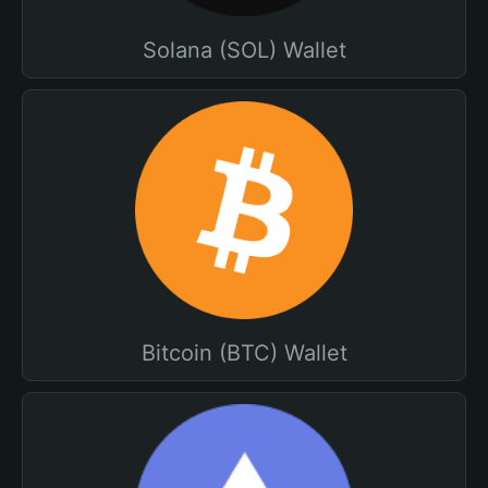
Solana (SOL) Wallet
Bitcoin (BTC) Wallet