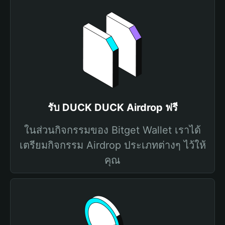
รับ DUCK DUCK Airdrop ฟรี
ในส่วนกิจกรรมของ Bitget Wallet เราได้
เตรียมกิจกรรม Airdrop ประเภทต่างๆ ไว้ให้
คุณ