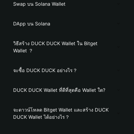
Swap บน Solana Wallet
DApp บน Solana
วิธีสร้าง DUCK DUCK Wallet ใน Bitget
Wallet ？
จะซื้อ DUCK DUCK อย่างไร？
DUCK DUCK Wallet ที่ดีที่สุดคือ Wallet ใด?
จะดาวน์โหลด Bitget Wallet และสร้าง DUCK
DUCK Wallet ได้อย่างไร？