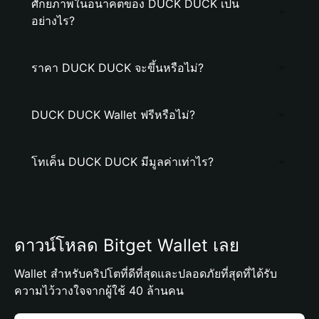
ศักยภาพในอนาคตของ DUCK DUCK เป็น
อย่างไร?
ราคา DUCK DUCK จะขึ้นหรือไม่?
DUCK DUCK Wallet ฟรีหรือไม่?
โทเค็น DUCK DUCK มีมูลค่าเท่าไร?
ดาวน์โหลด Bitget Wallet เลย
Wallet สำหรับคริปโตที่ดีที่สุดและปลอดภัยที่สุดที่ได้รับ
ความไว้วางใจจากผู้ใช้ 40 ล้านคน