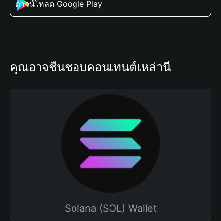
ดาวน์โหลด Google Play
คุณอาจชื่นชอบคอนเทนต์เหล่านี้
Solana (SOL) Wallet