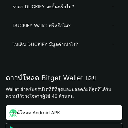
ราคา DUCKIFY จะขึ้นหรือไม่?
DUCKIFY Wallet ฟรีหรือไม่?
โทเค็น DUCKIFY มีมูลค่าเท่าไร?
ดาวน์โหลด Bitget Wallet เลย
Wallet สำหรับคริปโตที่ดีที่สุดและปลอดภัยที่สุดที่ได้รับ
ความไว้วางใจจากผู้ใช้ 40 ล้านคน
ดาวน์โหลด Android APK