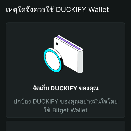
เหตุใดจึงควรใช้ DUCKIFY Wallet
จัดเก็บ DUCKIFY ของคุณ
ปกป้อง DUCKIFY ของคุณอย่างมั่นใจโดย
ใช้ Bitget Wallet