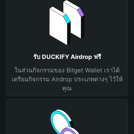
รับ DUCKIFY Airdrop ฟรี
ในส่วนกิจกรรมของ Bitget Wallet เราได้
เตรียมกิจกรรม Airdrop ประเภทต่างๆ ไว้ให้
คุณ