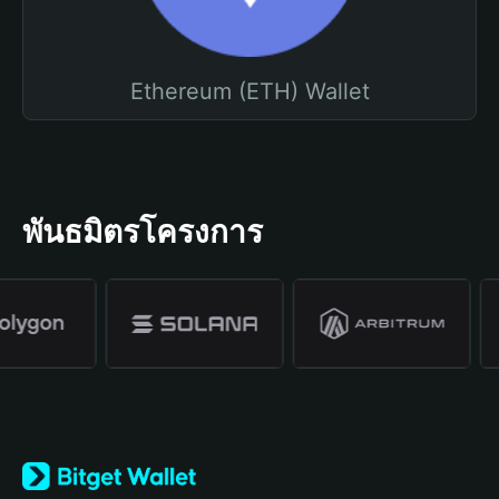
Ethereum (ETH) Wallet
พันธมิตรโครงการ