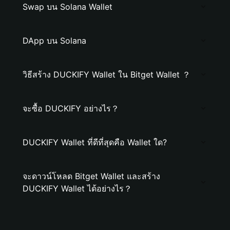
Swap บน Solana Wallet
DApp บน Solana
วิธีสร้าง DUCKIFY Wallet ใน Bitget Wallet ？
จะซื้อ DUCKIFY อย่างไร？
DUCKIFY Wallet ที่ดีที่สุดคือ Wallet ใด?
จะดาวน์โหลด Bitget Wallet และสร้าง
DUCKIFY Wallet ได้อย่างไร？