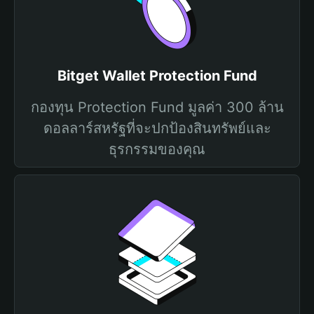
Bitget Wallet Protection Fund
กองทุน Protection Fund มูลค่า 300 ล้าน
ดอลลาร์สหรัฐที่จะปกป้องสินทรัพย์และ
ธุรกรรมของคุณ