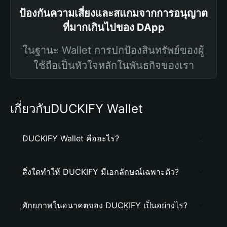
ป้องกันความเสี่ยงและสแกมจากการอนุญาต
ที่มากเกินไปของ DApp
ในฐานะ Wallet การปกป้องสินทรัพย์ของผู้
ใช้ถือเป็นหัวใจหลักในพันธกิจของเรา
เกี่ยวกับDUCKIFY Wallet
DUCKIFY Wallet คืออะไร?
สิ่งใดทำให้ DUCKIFY มีเอกลักษณ์เฉพาะตัว?
ศักยภาพในอนาคตของ DUCKIFY เป็นอย่างไร?