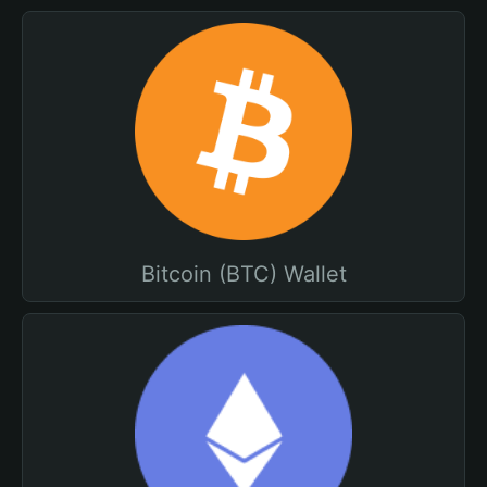
Bitcoin (BTC) Wallet