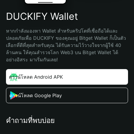
DUCKIFY Wallet
หากกำลังมองหา Wallet สำหรับคริปโตที่เชื่อถือได้และ
ปลอดภัยเพื่อ DUCKIFY ของคุณอยู่ Bitget Wallet ก็เป็นตัว
เลือกที่ดีที่สุดสำหรับคุณ ได้รับความไว้วางใจจากผู้ใช้ 40 
ล้านคน ให้คุณสำรวจโลก Web3 บน Bitget Wallet ได้
อย่างอิสระ มาเริ่มกันเลย!
ดาวน์โหลด Android APK
ดาวน์โหลด Google Play
คำถามที่พบบ่อย