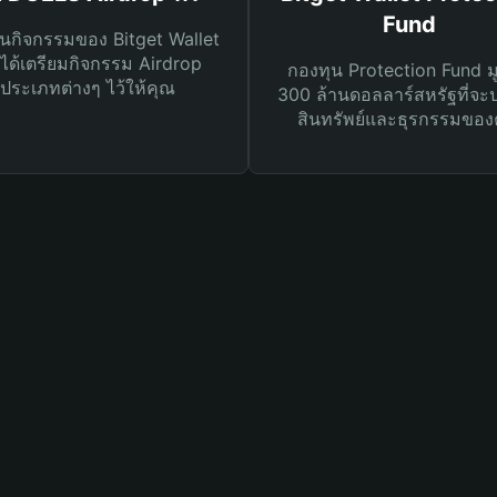
Fund
นกิจกรรมของ Bitget Wallet
ได้เตรียมกิจกรรม Airdrop
กองทุน Protection Fund ม
ประเภทต่างๆ ไว้ให้คุณ
300 ล้านดอลลาร์สหรัฐที่จะ
สินทรัพย์และธุรกรรมของ