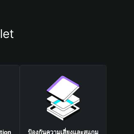
let
tion
ป้องกันความเสี่ยงและสแกม