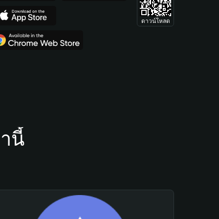
ดาวน์โหลด
นี้