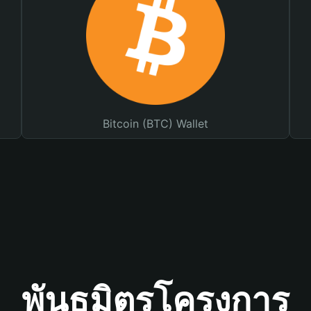
Bitcoin (BTC) Wallet
พันธมิตรโครงการ