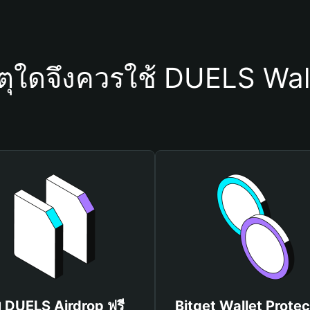
ตุใดจึงควรใช้ DUELS Wal
บ DUELS Airdrop ฟรี
Bitget Wallet Protec