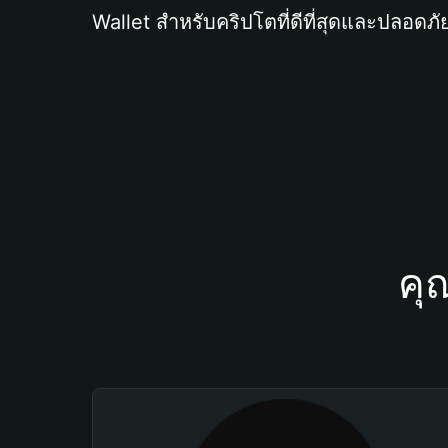
Wallet สำหรับคริปโตที่ดีที่สุดและปลอดภัย
คุ