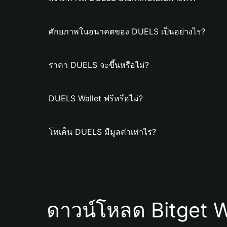
ศักยภาพในอนาคตของ DUELS เป็นอย่างไร?
ราคา DUELS จะขึ้นหรือไม่?
DUELS Wallet ฟรีหรือไม่?
โทเค็น DUELS มีมูลค่าเท่าไร?
ดาวน์โหลด Bitget W