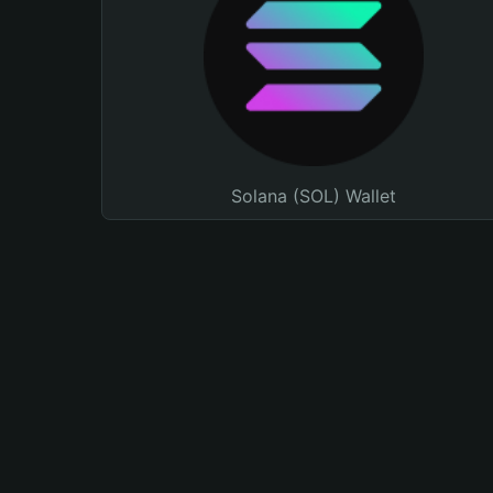
Solana (SOL) Wallet