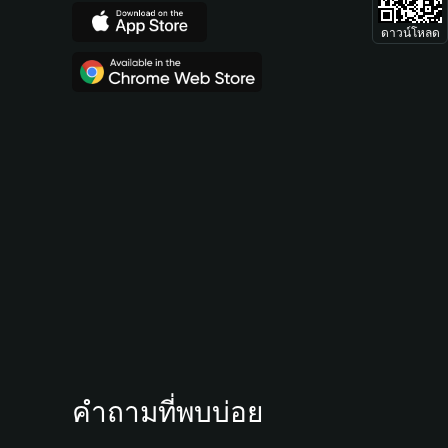
ดาวน์โหลด
คำถามที่พบบ่อย