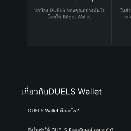
ปกป้อง DUELS ของคุณอย่างมั่นใจ
ในส่ว
โดยใช้ Bitget Wallet
เรา
เกี่ยวกับDUELS Wallet
DUELS Wallet คืออะไร?
สิ่งใดทำให้ DUELS มีเอกลักษณ์เฉพาะตัว?