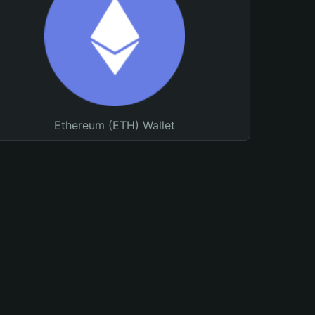
Ethereum (ETH) Wallet