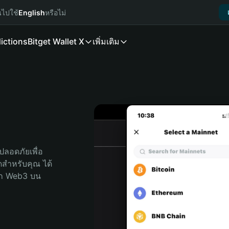
นไปใช้
English
หรือไม่
ictions
Bitget Wallet X
เพิ่มเติม
ลอดภัยเพื่อ 
ุดสำหรับคุณ ได้
ลก Web3 บน 