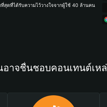
ที่สุดที่ได้รับความไว้วางใจจากผู้ใช้ 40 ล้านคน
ณอาจชื่นชอบคอนเทนต์เหล่า