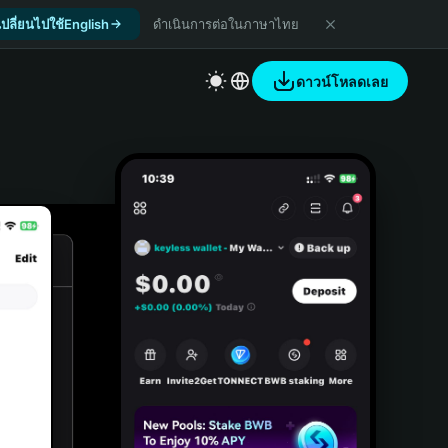
เปลี่ยนไปใช้English
ดำเนินการต่อในภาษาไทย
ดาวน์โหลดเลย