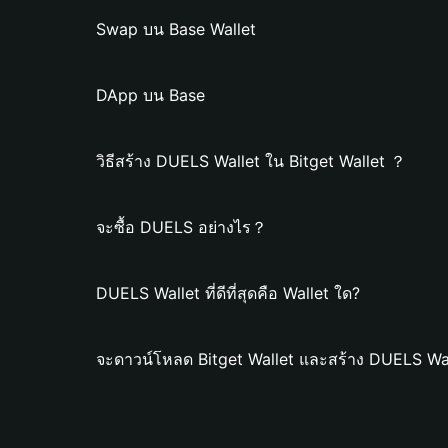
Swap บน Base Wallet
DApp บน Base
วิธีสร้าง DUELS Wallet ใน Bitget Wallet ？
จะซื้อ DUELS อย่างไร？
DUELS Wallet ที่ดีที่สุดคือ Wallet ใด?
จะดาวน์โหลด Bitget Wallet และสร้าง DUELS Wal