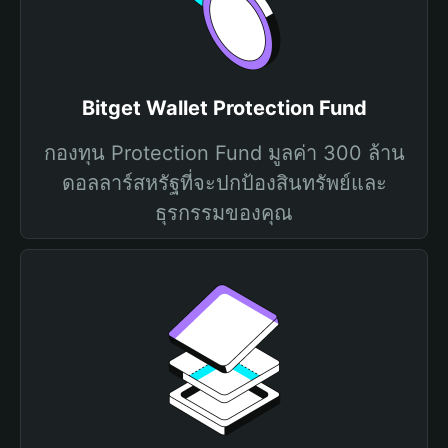
Bitget Wallet Protection Fund
กองทุน Protection Fund มูลค่า 300 ล้าน
ดอลลาร์สหรัฐที่จะปกป้องสินทรัพย์และ
ธุรกรรมของคุณ