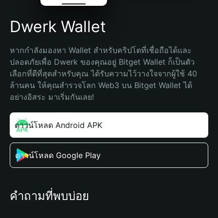
Dwerk Wallet
หากกำลังมองหา Wallet สำหรับคริปโตที่เชื่อถือได้และ
ปลอดภัยเพื่อ Dwerk ของคุณอยู่ Bitget Wallet ก็เป็นตัว
เลือกที่ดีที่สุดสำหรับคุณ ได้รับความไว้วางใจจากผู้ใช้ 40 
ล้านคน ให้คุณสำรวจโลก Web3 บน Bitget Wallet ได้
อย่างอิสระ มาเริ่มกันเลย!
ดาวน์โหลด Android APK
ดาวน์โหลด Google Play
คำถามที่พบบ่อย