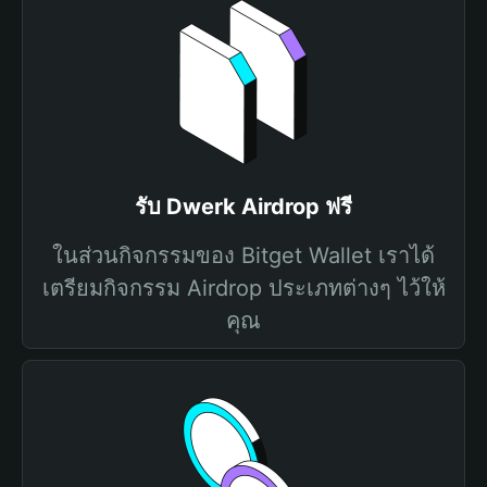
รับ Dwerk Airdrop ฟรี
ในส่วนกิจกรรมของ Bitget Wallet เราได้
เตรียมกิจกรรม Airdrop ประเภทต่างๆ ไว้ให้
คุณ