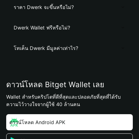
ราคา Dwerk จะขึ้นหรือไม่?
Dwerk Wallet ฟรีหรือไม่?
โทเค็น Dwerk มีมูลค่าเท่าไร?
ดาวน์โหลด Bitget Wallet เลย
Wallet สำหรับคริปโตที่ดีที่สุดและปลอดภัยที่สุดที่ได้รับ
ความไว้วางใจจากผู้ใช้ 40 ล้านคน
ดาวน์โหลด Android APK