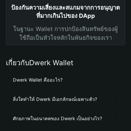
ป้องกันความเสี่ยงและสแกมจากการอนุญาต
ที่มากเกินไปของ DApp
ในฐานะ Wallet การปกป้องสินทรัพย์ของผู้
ใช้ถือเป็นหัวใจหลักในพันธกิจของเรา
เกี่ยวกับDwerk Wallet
Dwerk Wallet คืออะไร?
สิ่งใดทำให้ Dwerk มีเอกลักษณ์เฉพาะตัว?
ศักยภาพในอนาคตของ Dwerk เป็นอย่างไร?