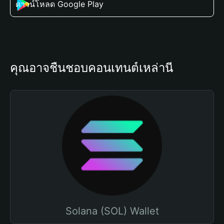
ดาวน์โหลด Google Play
คุณอาจชื่นชอบคอนเทนต์เหล่านี้
Solana (SOL) Wallet