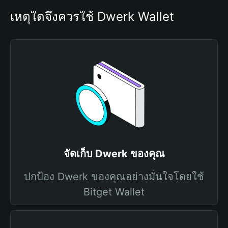
เหตุใดจึงควรใช้ Dwerk Wallet
จัดเก็บ Dwerk ของคุณ
ปกป้อง Dwerk ของคุณอย่างมั่นใจโดยใช้
Bitget Wallet