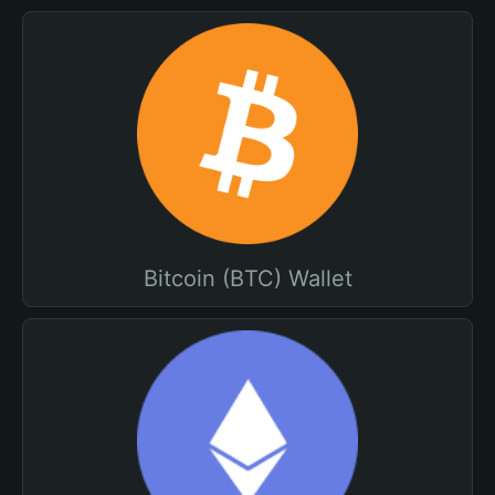
Bitcoin (BTC) Wallet