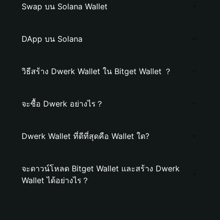
Swap บน Solana Wallet
DApp บน Solana
วิธีสร้าง Dwerk Wallet ใน Bitget Wallet ？
จะซื้อ Dwerk อย่างไร？
Dwerk Wallet ที่ดีที่สุดคือ Wallet ใด?
จะดาวน์โหลด Bitget Wallet และสร้าง Dwerk
Wallet ได้อย่างไร？