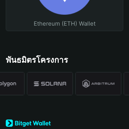
Ethereum (ETH) Wallet
พันธมิตรโครงการ