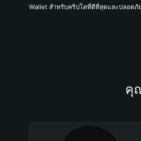
Wallet สำหรับคริปโตที่ดีที่สุดและปลอดภัย
คุ