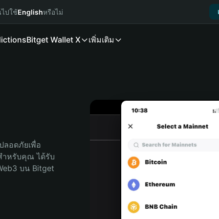
นไปใช้
English
หรือไม่
ictions
Bitget Wallet X
เพิ่มเติม
ลอดภัยเพื่อ 
ดสำหรับคุณ ได้รับ
Web3 บน Bitget 