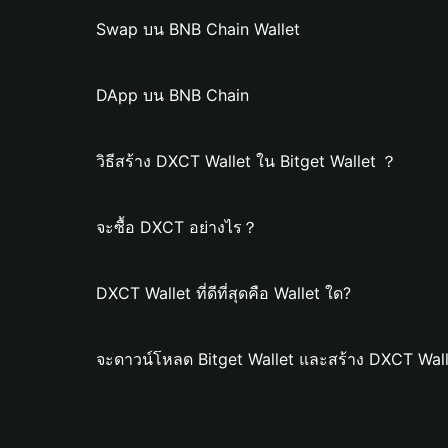
Swap บน BNB Chain Wallet
DApp บน BNB Chain
วิธีสร้าง DXCT Wallet ใน Bitget Wallet ？
จะซื้อ DXCT อย่างไร？
DXCT Wallet ที่ดีที่สุดคือ Wallet ใด?
จะดาวน์โหลด Bitget Wallet และสร้าง DXCT Wall