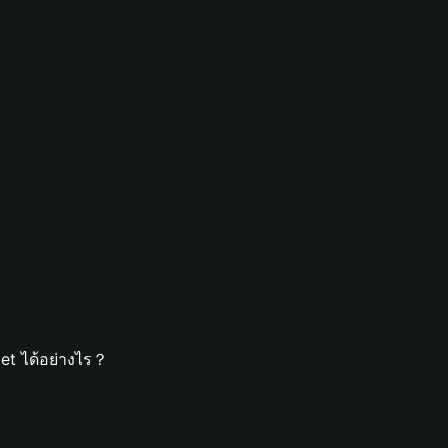
et ได้อย่างไร？