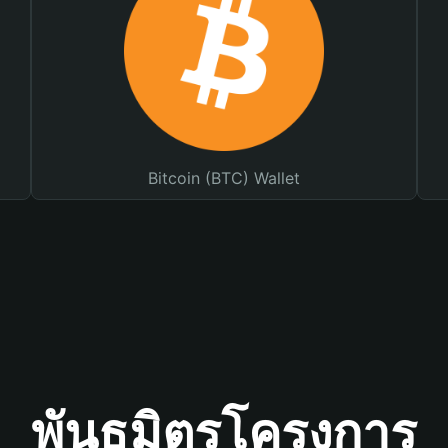
Bitcoin (BTC) Wallet
พันธมิตรโครงการ