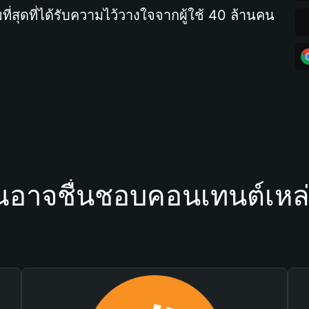
ที่สุดที่ได้รับความไว้วางใจจากผู้ใช้ 40 ล้านคน
ณอาจชื่นชอบคอนเทนต์เหล่า