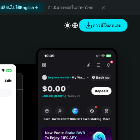
เปลี่ยนไปใช้English
ดำเนินการต่อในภาษาไทย
ดาวน์โหลดเลย