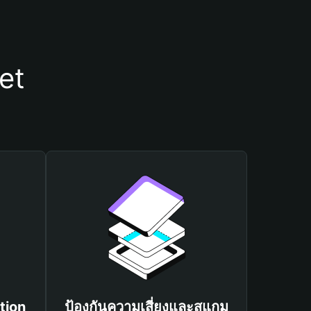
et
tion
ป้องกันความเสี่ยงและสแกม