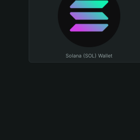
Solana (SOL) Wallet