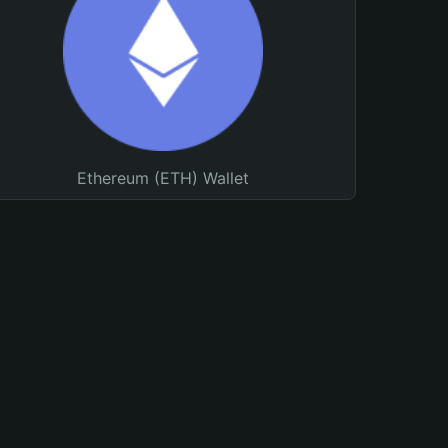
Ethereum (ETH) Wallet