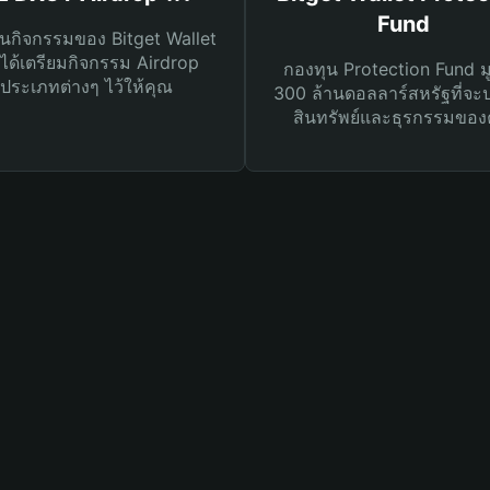
Fund
นกิจกรรมของ Bitget Wallet
ได้เตรียมกิจกรรม Airdrop
กองทุน Protection Fund ม
ประเภทต่างๆ ไว้ให้คุณ
300 ล้านดอลลาร์สหรัฐที่จะ
สินทรัพย์และธุรกรรมของ