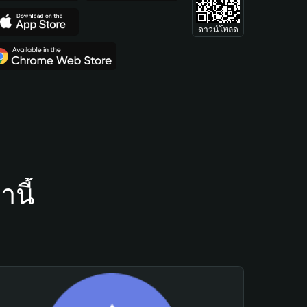
ดาวน์โหลด
นี้