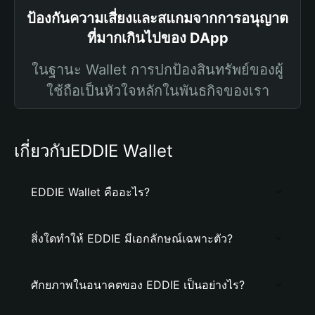
ป้องกันความเสี่ยงและสแกมจากการอนุญาต
ที่มากเกินไปของ DApp
ในฐานะ Wallet การปกป้องสินทรัพย์ของผู้
ใช้ถือเป็นหัวใจหลักในพันธกิจของเรา
เกี่ยวกับEDDIE Wallet
EDDIE Wallet คืออะไร?
สิ่งใดทำให้ EDDIE มีเอกลักษณ์เฉพาะตัว?
ศักยภาพในอนาคตของ EDDIE เป็นอย่างไร?