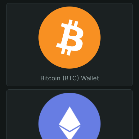
Bitcoin (BTC) Wallet