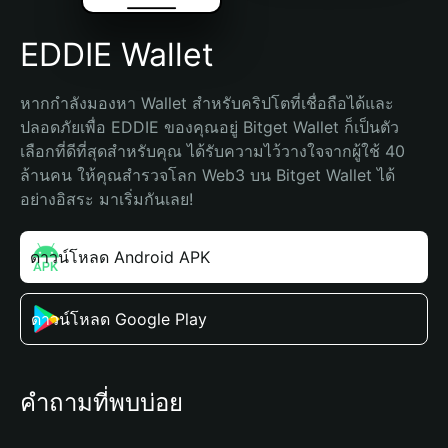
EDDIE Wallet
หากกำลังมองหา Wallet สำหรับคริปโตที่เชื่อถือได้และ
ปลอดภัยเพื่อ EDDIE ของคุณอยู่ Bitget Wallet ก็เป็นตัว
เลือกที่ดีที่สุดสำหรับคุณ ได้รับความไว้วางใจจากผู้ใช้ 40 
ล้านคน ให้คุณสำรวจโลก Web3 บน Bitget Wallet ได้
อย่างอิสระ มาเริ่มกันเลย!
ดาวน์โหลด Android APK
ดาวน์โหลด Google Play
คำถามที่พบบ่อย