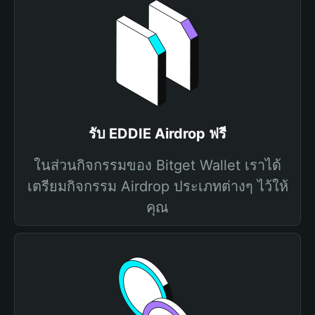
รับ EDDIE Airdrop ฟรี
ในส่วนกิจกรรมของ Bitget Wallet เราได้
เตรียมกิจกรรม Airdrop ประเภทต่างๆ ไว้ให้
คุณ