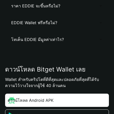
ราคา EDDIE จะขึ้นหรือไม่?
EDDIE Wallet ฟรีหรือไม่?
โทเค็น EDDIE มีมูลค่าเท่าไร?
ดาวน์โหลด Bitget Wallet เลย
Wallet สำหรับคริปโตที่ดีที่สุดและปลอดภัยที่สุดที่ได้รับ
ความไว้วางใจจากผู้ใช้ 40 ล้านคน
ดาวน์โหลด Android APK