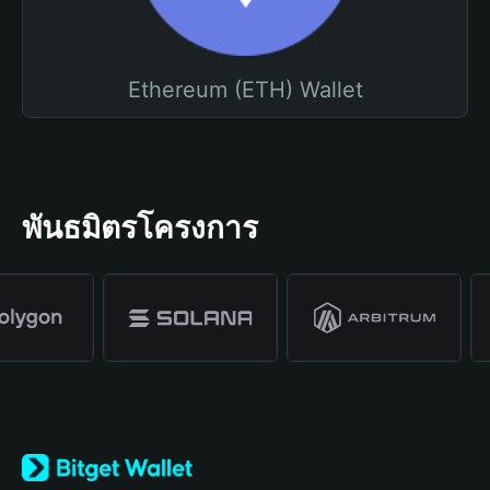
Ethereum (ETH) Wallet
พันธมิตรโครงการ