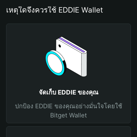
เหตุใดจึงควรใช้ EDDIE Wallet
จัดเก็บ EDDIE ของคุณ
ปกป้อง EDDIE ของคุณอย่างมั่นใจโดยใช้
Bitget Wallet