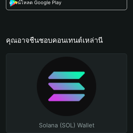
ดาวน์โหลด Google Play
คุณอาจชื่นชอบคอนเทนต์เหล่านี้
Solana (SOL) Wallet