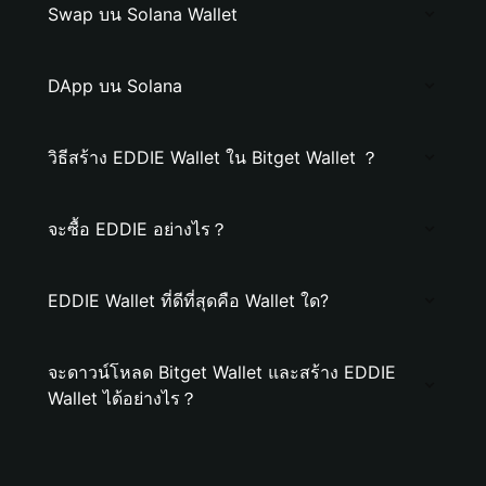
Swap บน Solana Wallet
DApp บน Solana
วิธีสร้าง EDDIE Wallet ใน Bitget Wallet ？
จะซื้อ EDDIE อย่างไร？
EDDIE Wallet ที่ดีที่สุดคือ Wallet ใด?
จะดาวน์โหลด Bitget Wallet และสร้าง EDDIE
Wallet ได้อย่างไร？