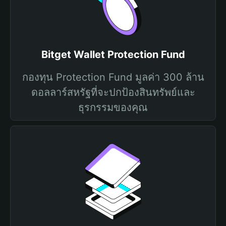
Bitget Wallet Protection Fund
กองทุน Protection Fund มูลค่า 300 ล้าน
ดอลลาร์สหรัฐที่จะปกป้องสินทรัพย์และ
ธุรกรรมของคุณ