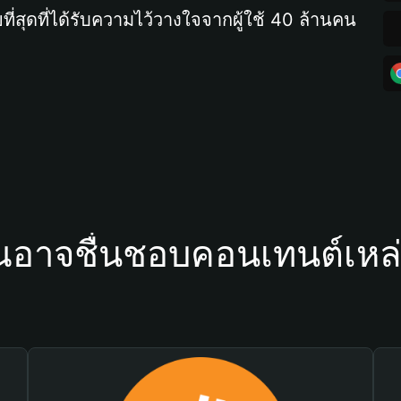
ที่สุดที่ได้รับความไว้วางใจจากผู้ใช้ 40 ล้านคน
ณอาจชื่นชอบคอนเทนต์เหล่า