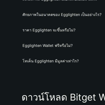
ศักยภาพในอนาคตของ Egglighten เป็นอย่างไร?
ราคา Egglighten จะขึ้นหรือไม่?
Egglighten Wallet ฟรีหรือไม่?
โทเค็น Egglighten มีมูลค่าเท่าไร?
ดาวน์โหลด Bitget W