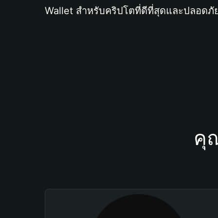
Wallet สำหรับคริปโตที่ดีที่สุดและปลอดภัย
คุ