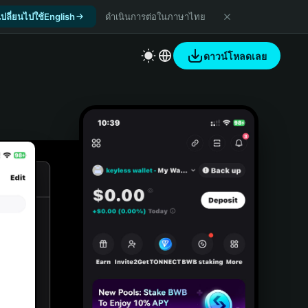
เปลี่ยนไปใช้English
ดำเนินการต่อในภาษาไทย
ดาวน์โหลดเลย