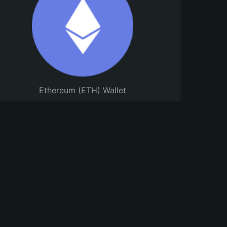
Ethereum (ETH) Wallet