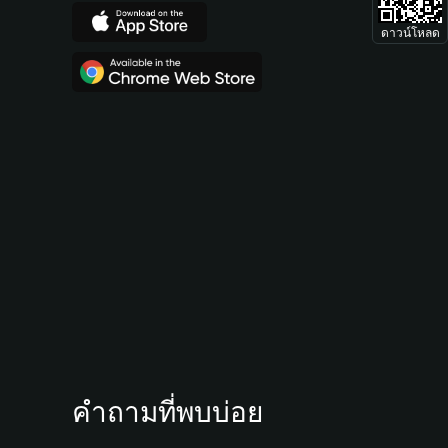
ดาวน์โหลด
คำถามที่พบบ่อย