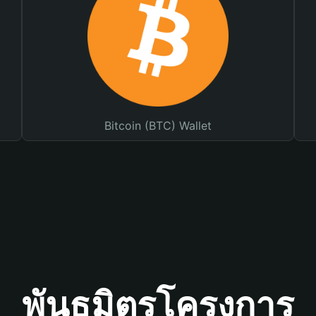
Bitcoin (BTC) Wallet
พันธมิตรโครงการ