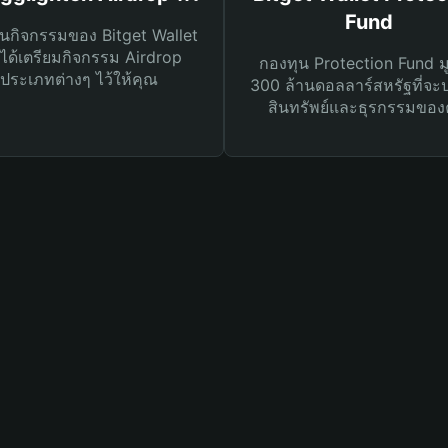
Fund
นกิจกรรมของ Bitget Wallet
ได้เตรียมกิจกรรม Airdrop
กองทุน Protection Fund ม
ประเภทต่างๆ ไว้ให้คุณ
300 ล้านดอลลาร์สหรัฐที่จะ
สินทรัพย์และธุรกรรมของ