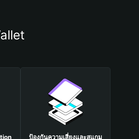
allet
tion
ป้องกันความเสี่ยงและสแกม