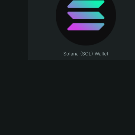
Solana (SOL) Wallet