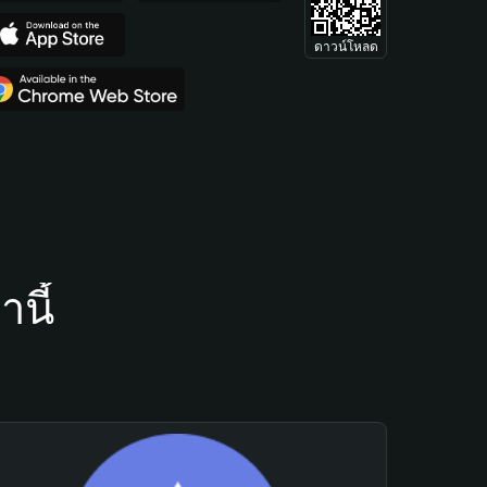
ดาวน์โหลด
นี้