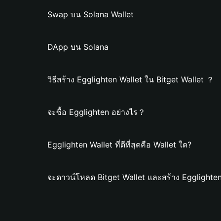
Swap บน Solana Wallet
DApp บน Solana
วิธีสร้าง Egglighten Wallet ใน Bitget Wallet ？
จะซื้อ Egglighten อย่างไร？
Egglighten Wallet ที่ดีที่สุดคือ Wallet ใด?
จะดาวน์โหลด Bitget Wallet และสร้าง Egglighten