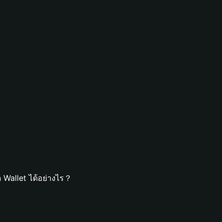
 Wallet ได้อย่างไร？