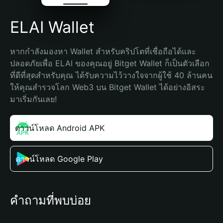
ELAI Wallet
หากกำลังมองหา Wallet สำหรับคริปโตที่เชื่อถือได้และ
ปลอดภัยเพื่อ ELAI ของคุณอยู่ Bitget Wallet ก็เป็นตัวเลือก
ที่ดีที่สุดสำหรับคุณ ได้รับความไว้วางใจจากผู้ใช้ 40 ล้านคน 
ให้คุณสำรวจโลก Web3 บน Bitget Wallet ได้อย่างอิสระ 
มาเริ่มกันเลย!
ดาวน์โหลด Android APK
ดาวน์โหลด Google Play
คำถามที่พบบ่อย