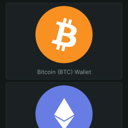
Bitcoin (BTC) Wallet