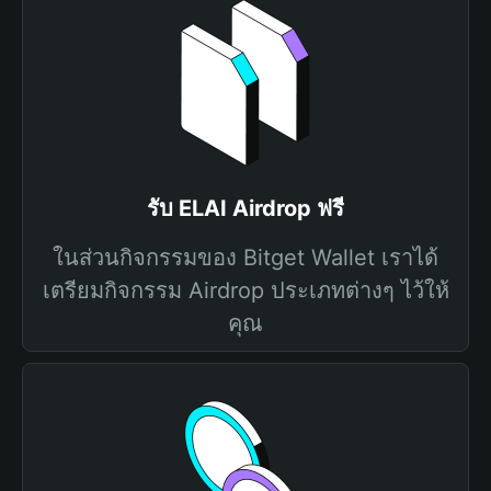
รับ ELAI Airdrop ฟรี
ในส่วนกิจกรรมของ Bitget Wallet เราได้
เตรียมกิจกรรม Airdrop ประเภทต่างๆ ไว้ให้
คุณ