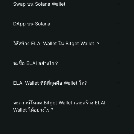
Swap บน Solana Wallet
DApp บน Solana
วิธีสร้าง ELAI Wallet ใน Bitget Wallet ？
จะซื้อ ELAI อย่างไร？
ELAI Wallet ที่ดีที่สุดคือ Wallet ใด?
จะดาวน์โหลด Bitget Wallet และสร้าง ELAI
Wallet ได้อย่างไร？