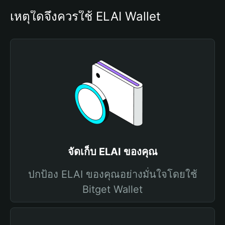
เหตุใดจึงควรใช้ ELAI Wallet
จัดเก็บ ELAI ของคุณ
ปกป้อง ELAI ของคุณอย่างมั่นใจโดยใช้
Bitget Wallet