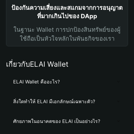
ป้องกันความเสี่ยงและสแกมจากการอนุญาต
ที่มากเกินไปของ DApp
ในฐานะ Wallet การปกป้องสินทรัพย์ของผู้
ใช้ถือเป็นหัวใจหลักในพันธกิจของเรา
เกี่ยวกับELAI Wallet
ELAI Wallet คืออะไร?
สิ่งใดทำให้ ELAI มีเอกลักษณ์เฉพาะตัว?
ศักยภาพในอนาคตของ ELAI เป็นอย่างไร?