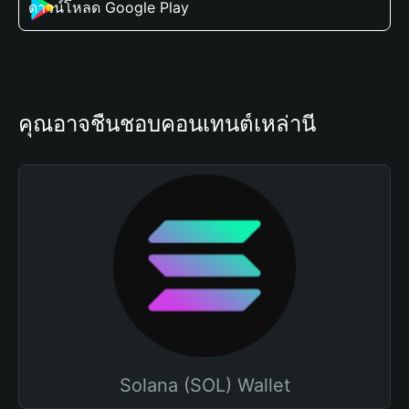
ดาวน์โหลด Google Play
คุณอาจชื่นชอบคอนเทนต์เหล่านี้
Solana (SOL) Wallet