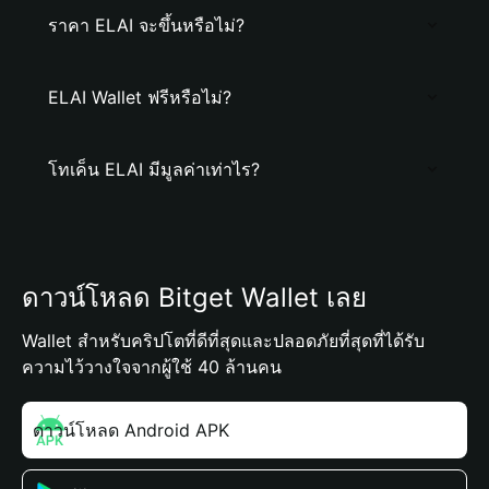
ราคา ELAI จะขึ้นหรือไม่?
ELAI Wallet ฟรีหรือไม่?
โทเค็น ELAI มีมูลค่าเท่าไร?
ดาวน์โหลด Bitget Wallet เลย
Wallet สำหรับคริปโตที่ดีที่สุดและปลอดภัยที่สุดที่ได้รับ
ความไว้วางใจจากผู้ใช้ 40 ล้านคน
ดาวน์โหลด Android APK