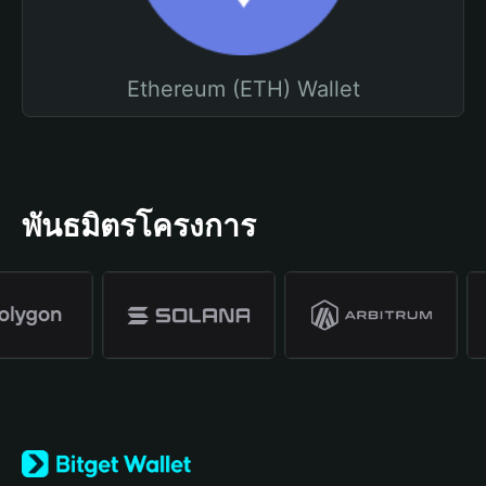
Ethereum (ETH) Wallet
พันธมิตรโครงการ