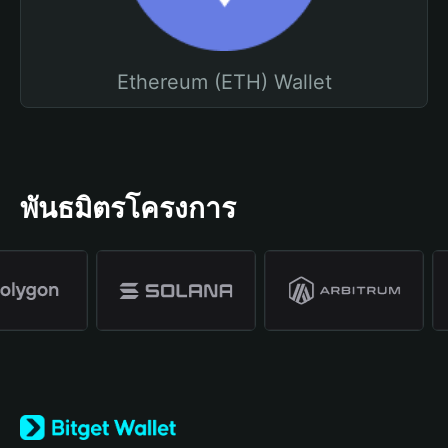
Ethereum (ETH) Wallet
พันธมิตรโครงการ