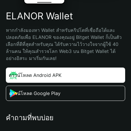
ELANOR Wallet
หากกำลังมองหา Wallet สำหรับคริปโตที่เชื่อถือได้และ
ปลอดภัยเพื่อ ELANOR ของคุณอยู่ Bitget Wallet ก็เป็นตัว
เลือกที่ดีที่สุดสำหรับคุณ ได้รับความไว้วางใจจากผู้ใช้ 40 
ล้านคน ให้คุณสำรวจโลก Web3 บน Bitget Wallet ได้
อย่างอิสระ มาเริ่มกันเลย!
ดาวน์โหลด Android APK
ดาวน์โหลด Google Play
คำถามที่พบบ่อย