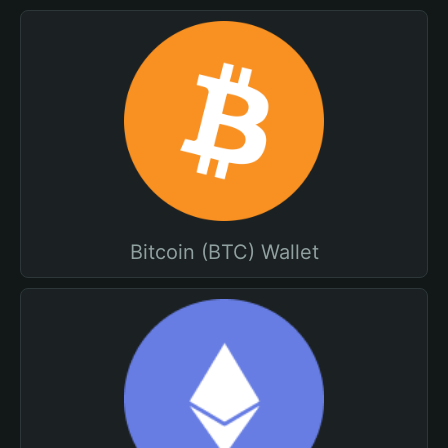
Bitcoin (BTC) Wallet