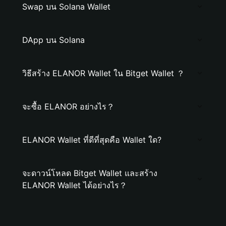
Swap บน Solana Wallet
DApp บน Solana
วิธีสร้าง ELANOR Wallet ใน Bitget Wallet ？
จะซื้อ ELANOR อย่างไร？
ELANOR Wallet ที่ดีที่สุดคือ Wallet ใด?
จะดาวน์โหลด Bitget Wallet และสร้าง
ELANOR Wallet ได้อย่างไร？