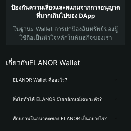
ป้องกันความเสี่ยงและสแกมจากการอนุญาต
ที่มากเกินไปของ DApp
ในฐานะ Wallet การปกป้องสินทรัพย์ของผู้
ใช้ถือเป็นหัวใจหลักในพันธกิจของเรา
เกี่ยวกับELANOR Wallet
ELANOR Wallet คืออะไร?
สิ่งใดทำให้ ELANOR มีเอกลักษณ์เฉพาะตัว?
ศักยภาพในอนาคตของ ELANOR เป็นอย่างไร?