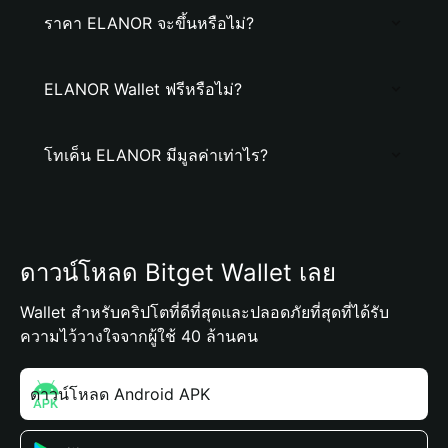
ราคา ELANOR จะขึ้นหรือไม่?
ELANOR Wallet ฟรีหรือไม่?
โทเค็น ELANOR มีมูลค่าเท่าไร?
ดาวน์โหลด Bitget Wallet เลย
Wallet สำหรับคริปโตที่ดีที่สุดและปลอดภัยที่สุดที่ได้รับ
ความไว้วางใจจากผู้ใช้ 40 ล้านคน
ดาวน์โหลด Android APK