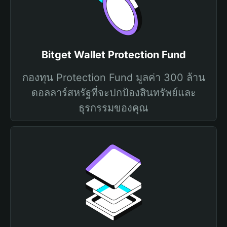
Bitget Wallet Protection Fund
กองทุน Protection Fund มูลค่า 300 ล้าน
ดอลลาร์สหรัฐที่จะปกป้องสินทรัพย์และ
ธุรกรรมของคุณ