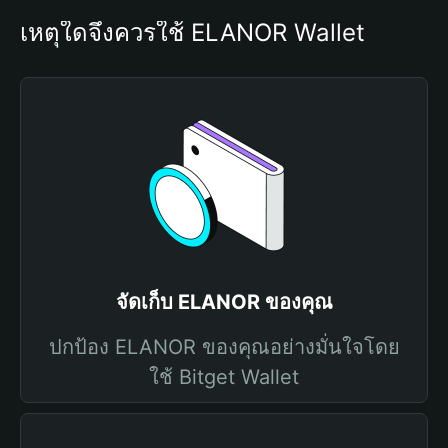
เหตุใดจึงควรใช้ ELANOR Wallet
จัดเก็บ ELANOR ของคุณ
ปกป้อง ELANOR ของคุณอย่างมั่นใจโดย
ใช้ Bitget Wallet