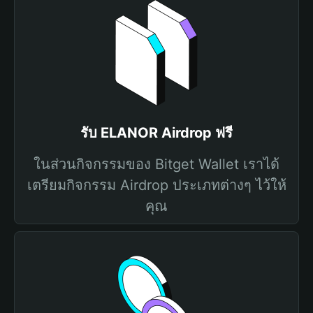
รับ ELANOR Airdrop ฟรี
ในส่วนกิจกรรมของ Bitget Wallet เราได้
เตรียมกิจกรรม Airdrop ประเภทต่างๆ ไว้ให้
คุณ