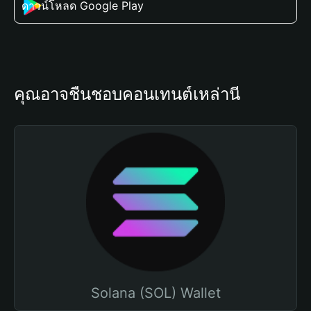
ดาวน์โหลด Google Play
คุณอาจชื่นชอบคอนเทนต์เหล่านี้
Solana (SOL) Wallet