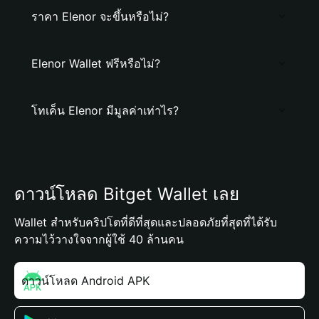
ราคา Elenor จะขึ้นหรือไม่?
Elenor Wallet ฟรีหรือไม่?
โทเค็น Elenor มีมูลค่าเท่าไร?
ดาวน์โหลด Bitget Wallet เลย
Wallet สำหรับคริปโตที่ดีที่สุดและปลอดภัยที่สุดที่ได้รับ
ความไว้วางใจจากผู้ใช้ 40 ล้านคน
ดาวน์โหลด Android APK