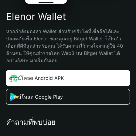
Elenor Wallet
หากกำลังมองหา Wallet สำหรับคริปโตที่เชื่อถือได้และ
ปลอดภัยเพื่อ Elenor ของคุณอยู่ Bitget Wallet ก็เป็นตัว
เลือกที่ดีที่สุดสำหรับคุณ ได้รับความไว้วางใจจากผู้ใช้ 40 
ล้านคน ให้คุณสำรวจโลก Web3 บน Bitget Wallet ได้
อย่างอิสระ มาเริ่มกันเลย!
ดาวน์โหลด Android APK
ดาวน์โหลด Google Play
คำถามที่พบบ่อย