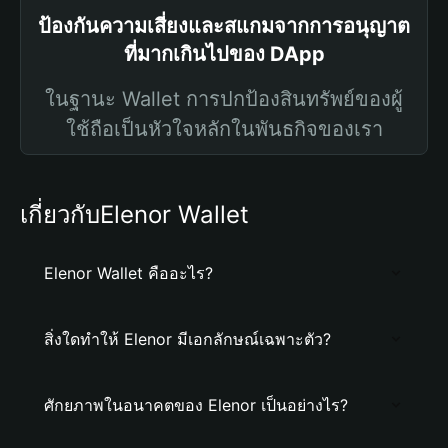
ป้องกันความเสี่ยงและสแกมจากการอนุญาต
ที่มากเกินไปของ DApp
ในฐานะ Wallet การปกป้องสินทรัพย์ของผู้
ใช้ถือเป็นหัวใจหลักในพันธกิจของเรา
เกี่ยวกับElenor Wallet
Elenor Wallet คืออะไร?
สิ่งใดทำให้ Elenor มีเอกลักษณ์เฉพาะตัว?
ศักยภาพในอนาคตของ Elenor เป็นอย่างไร?