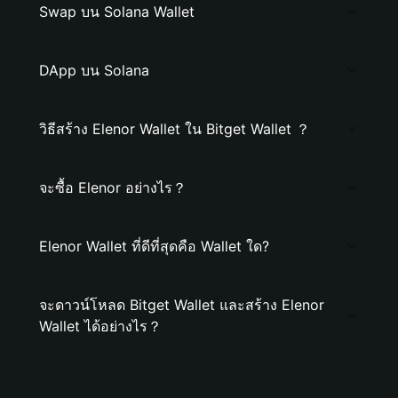
Swap บน Solana Wallet
DApp บน Solana
วิธีสร้าง Elenor Wallet ใน Bitget Wallet ？
จะซื้อ Elenor อย่างไร？
Elenor Wallet ที่ดีที่สุดคือ Wallet ใด?
จะดาวน์โหลด Bitget Wallet และสร้าง Elenor
Wallet ได้อย่างไร？