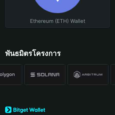
Ethereum (ETH) Wallet
พันธมิตรโครงการ