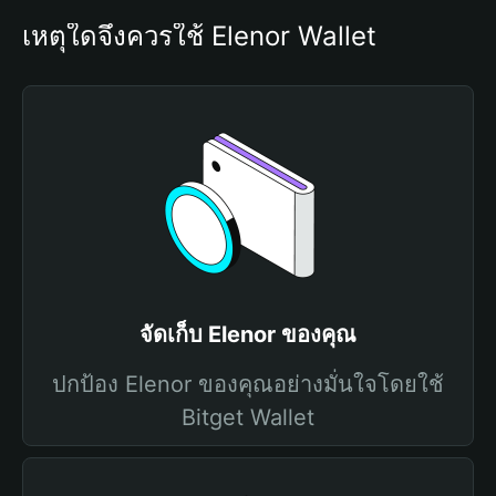
เหตุใดจึงควรใช้ Elenor Wallet
จัดเก็บ Elenor ของคุณ
ปกป้อง Elenor ของคุณอย่างมั่นใจโดยใช้
Bitget Wallet