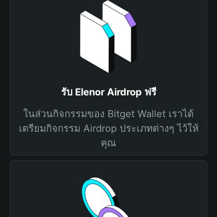
รับ Elenor Airdrop ฟรี
ในส่วนกิจกรรมของ Bitget Wallet เราได้
เตรียมกิจกรรม Airdrop ประเภทต่างๆ ไว้ให้
คุณ