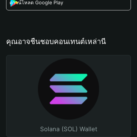
ดาวน์โหลด Google Play
คุณอาจชื่นชอบคอนเทนต์เหล่านี้
Solana (SOL) Wallet