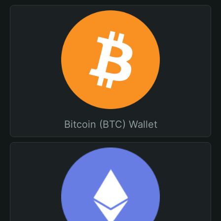
Bitcoin (BTC) Wallet