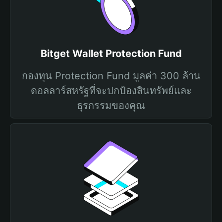
Bitget Wallet Protection Fund
กองทุน Protection Fund มูลค่า 300 ล้าน
ดอลลาร์สหรัฐที่จะปกป้องสินทรัพย์และ
ธุรกรรมของคุณ