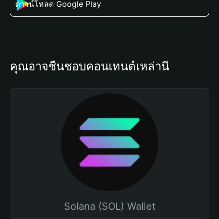
ดาวน์โหลด Google Play
คุณอาจชื่นชอบคอนเทนต์เหล่านี้
Solana (SOL) Wallet