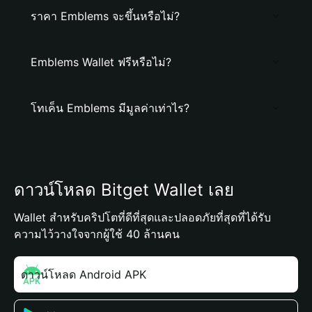
ราคา Emblems จะขึ้นหรือไม่?
Emblems Wallet ฟรีหรือไม่?
โทเค็น Emblems มีมูลค่าเท่าไร?
ดาวน์โหลด Bitget Wallet เลย
Wallet สำหรับคริปโตที่ดีที่สุดและปลอดภัยที่สุดที่ได้รับ
ความไว้วางใจจากผู้ใช้ 40 ล้านคน
ดาวน์โหลด Android APK