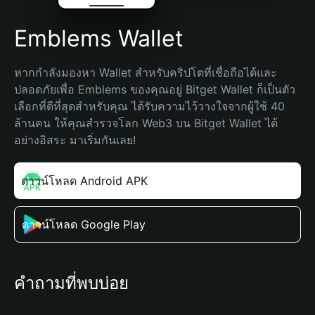
Emblems Wallet
หากกำลังมองหา Wallet สำหรับคริปโตที่เชื่อถือได้และ
ปลอดภัยเพื่อ Emblems ของคุณอยู่ Bitget Wallet ก็เป็นตัว
เลือกที่ดีที่สุดสำหรับคุณ ได้รับความไว้วางใจจากผู้ใช้ 40 
ล้านคน ให้คุณสำรวจโลก Web3 บน Bitget Wallet ได้
อย่างอิสระ มาเริ่มกันเลย!
ดาวน์โหลด Android APK
ดาวน์โหลด Google Play
คำถามที่พบบ่อย