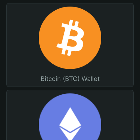
Bitcoin (BTC) Wallet