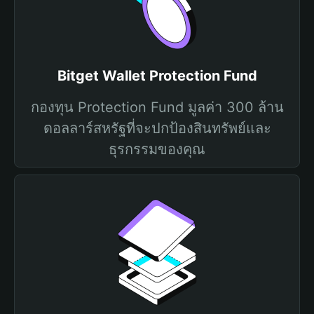
Bitget Wallet Protection Fund
กองทุน Protection Fund มูลค่า 300 ล้าน
ดอลลาร์สหรัฐที่จะปกป้องสินทรัพย์และ
ธุรกรรมของคุณ