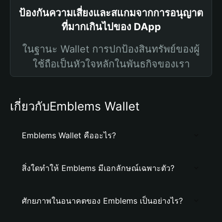
ป้องกันความเสี่ยงและสแกมจากการอนุญาต
ที่มากเกินไปของ DApp
ในฐานะ Wallet การปกป้องสินทรัพย์ของผู้
ใช้ถือเป็นหัวใจหลักในพันธกิจของเรา
เกี่ยวกับEmblems Wallet
Emblems Wallet คืออะไร?
สิ่งใดทำให้ Emblems มีเอกลักษณ์เฉพาะตัว?
ศักยภาพในอนาคตของ Emblems เป็นอย่างไร?