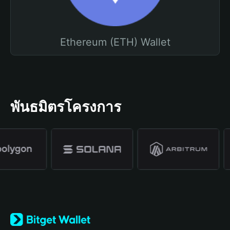
Ethereum (ETH) Wallet
พันธมิตรโครงการ