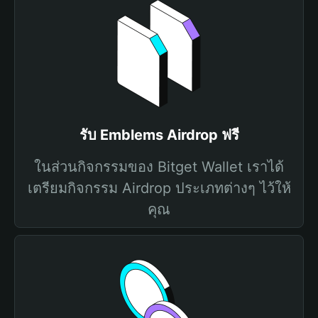
รับ Emblems Airdrop ฟรี
ในส่วนกิจกรรมของ Bitget Wallet เราได้
เตรียมกิจกรรม Airdrop ประเภทต่างๆ ไว้ให้
คุณ