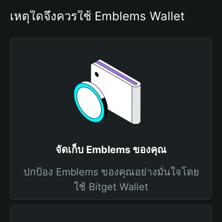
เหตุใดจึงควรใช้ Emblems Wallet
จัดเก็บ Emblems ของคุณ
ปกป้อง Emblems ของคุณอย่างมั่นใจโดย
ใช้ Bitget Wallet