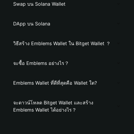
Swap บน Solana Wallet
DApp บน Solana
วิธีสร้าง Emblems Wallet ใน Bitget Wallet ？
จะซื้อ Emblems อย่างไร？
Emblems Wallet ที่ดีที่สุดคือ Wallet ใด?
จะดาวน์โหลด Bitget Wallet และสร้าง
Emblems Wallet ได้อย่างไร？