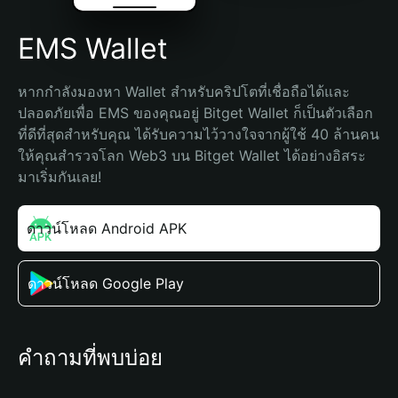
EMS Wallet
หากกำลังมองหา Wallet สำหรับคริปโตที่เชื่อถือได้และ
ปลอดภัยเพื่อ EMS ของคุณอยู่ Bitget Wallet ก็เป็นตัวเลือก
ที่ดีที่สุดสำหรับคุณ ได้รับความไว้วางใจจากผู้ใช้ 40 ล้านคน 
ให้คุณสำรวจโลก Web3 บน Bitget Wallet ได้อย่างอิสระ 
มาเริ่มกันเลย!
ดาวน์โหลด Android APK
ดาวน์โหลด Google Play
คำถามที่พบบ่อย