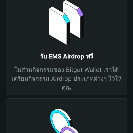
รับ EMS Airdrop ฟรี
ในส่วนกิจกรรมของ Bitget Wallet เราได้
เตรียมกิจกรรม Airdrop ประเภทต่างๆ ไว้ให้
คุณ