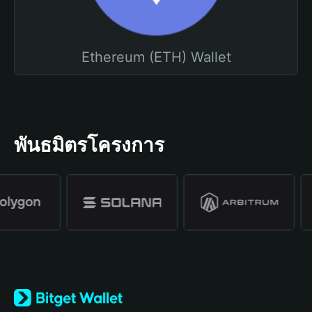
Ethereum (ETH) Wallet
พันธมิตรโครงการ