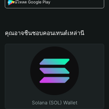
ดาวน์โหลด Google Play
คุณอาจชื่นชอบคอนเทนต์เหล่านี้
Solana (SOL) Wallet