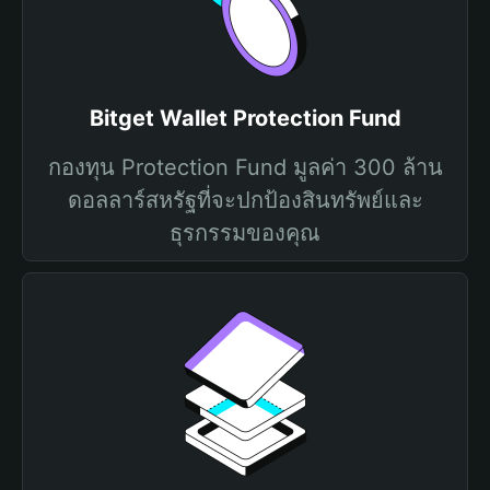
Bitget Wallet Protection Fund
กองทุน Protection Fund มูลค่า 300 ล้าน
ดอลลาร์สหรัฐที่จะปกป้องสินทรัพย์และ
ธุรกรรมของคุณ