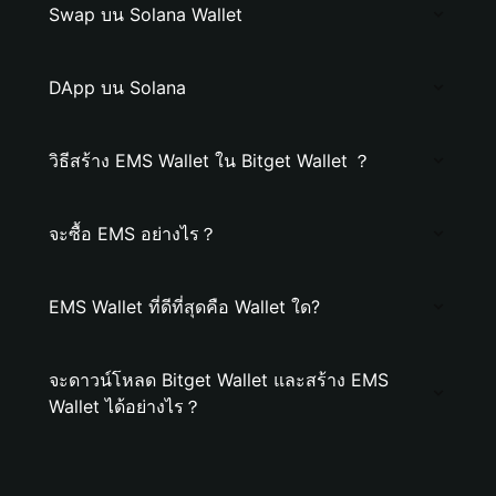
Swap บน Solana Wallet
DApp บน Solana
วิธีสร้าง EMS Wallet ใน Bitget Wallet ？
จะซื้อ EMS อย่างไร？
EMS Wallet ที่ดีที่สุดคือ Wallet ใด?
จะดาวน์โหลด Bitget Wallet และสร้าง EMS
Wallet ได้อย่างไร？