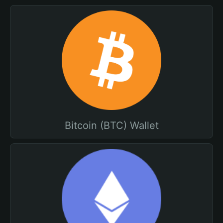
Bitcoin (BTC) Wallet