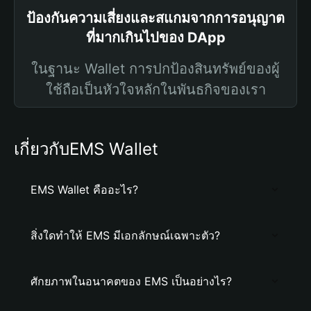
ป้องกันความเสี่ยงและสแกมจากการอนุญาต
ที่มากเกินไปของ DApp
ในฐานะ Wallet การปกป้องสินทรัพย์ของผู้
ใช้ถือเป็นหัวใจหลักในพันธกิจของเรา
เกี่ยวกับEMS Wallet
EMS Wallet คืออะไร?
สิ่งใดทำให้ EMS มีเอกลักษณ์เฉพาะตัว?
ศักยภาพในอนาคตของ EMS เป็นอย่างไร?