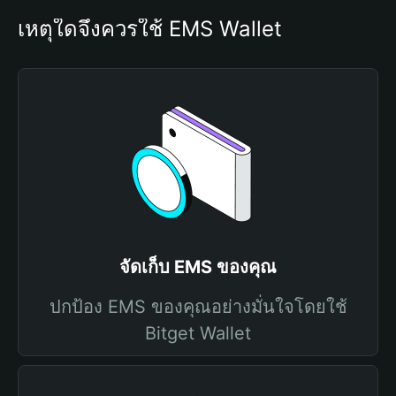
เหตุใดจึงควรใช้ EMS Wallet
จัดเก็บ EMS ของคุณ
ปกป้อง EMS ของคุณอย่างมั่นใจโดยใช้
Bitget Wallet