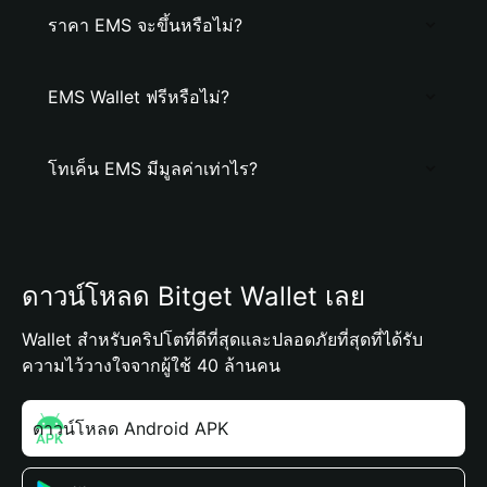
ราคา EMS จะขึ้นหรือไม่?
EMS Wallet ฟรีหรือไม่?
โทเค็น EMS มีมูลค่าเท่าไร?
ดาวน์โหลด Bitget Wallet เลย
Wallet สำหรับคริปโตที่ดีที่สุดและปลอดภัยที่สุดที่ได้รับ
ความไว้วางใจจากผู้ใช้ 40 ล้านคน
ดาวน์โหลด Android APK