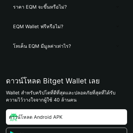
ราคา EQM จะขึ้นหรือไม่?
EQM Wallet ฟรีหรือไม่?
โทเค็น EQM มีมูลค่าเท่าไร?
ดาวน์โหลด Bitget Wallet เลย
Wallet สำหรับคริปโตที่ดีที่สุดและปลอดภัยที่สุดที่ได้รับ
ความไว้วางใจจากผู้ใช้ 40 ล้านคน
ดาวน์โหลด Android APK