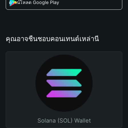
ดาวน์โหลด Google Play
คุณอาจชื่นชอบคอนเทนต์เหล่านี้
Solana (SOL) Wallet