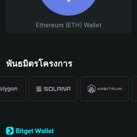
Ethereum (ETH) Wallet
พันธมิตรโครงการ