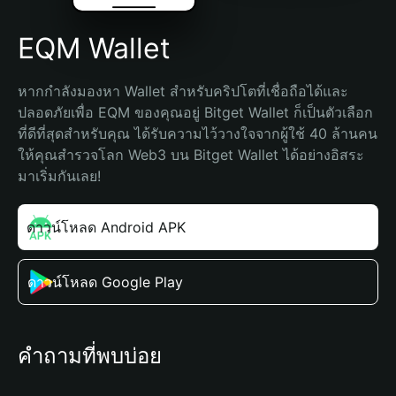
EQM Wallet
หากกำลังมองหา Wallet สำหรับคริปโตที่เชื่อถือได้และ
ปลอดภัยเพื่อ EQM ของคุณอยู่ Bitget Wallet ก็เป็นตัวเลือก
ที่ดีที่สุดสำหรับคุณ ได้รับความไว้วางใจจากผู้ใช้ 40 ล้านคน 
ให้คุณสำรวจโลก Web3 บน Bitget Wallet ได้อย่างอิสระ 
มาเริ่มกันเลย!
ดาวน์โหลด Android APK
ดาวน์โหลด Google Play
คำถามที่พบบ่อย