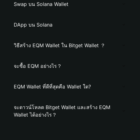
Swap บน Solana Wallet
DApp บน Solana
วิธีสร้าง EQM Wallet ใน Bitget Wallet ？
จะซื้อ EQM อย่างไร？
EQM Wallet ที่ดีที่สุดคือ Wallet ใด?
จะดาวน์โหลด Bitget Wallet และสร้าง EQM
Wallet ได้อย่างไร？