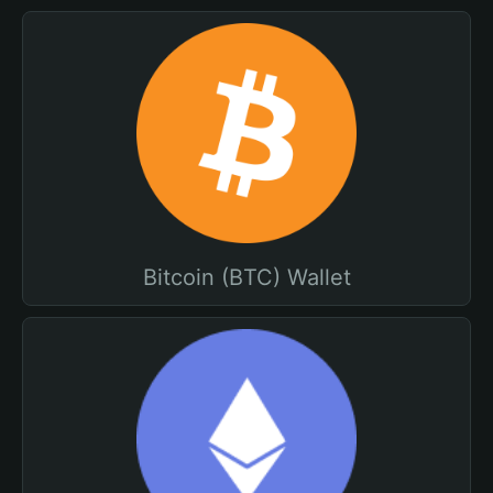
Bitcoin (BTC) Wallet