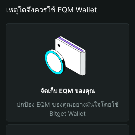
เหตุใดจึงควรใช้ EQM Wallet
จัดเก็บ EQM ของคุณ
ปกป้อง EQM ของคุณอย่างมั่นใจโดยใช้
Bitget Wallet