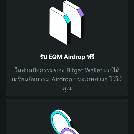
รับ EQM Airdrop ฟรี
ในส่วนกิจกรรมของ Bitget Wallet เราได้
เตรียมกิจกรรม Airdrop ประเภทต่างๆ ไว้ให้
คุณ