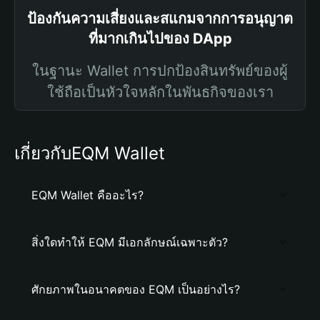
ป้องกันความเสี่ยงและสแกมจากการอนุญาต
ที่มากเกินไปของ DApp
ในฐานะ Wallet การปกป้องสินทรัพย์ของผู้
ใช้ถือเป็นหัวใจหลักในพันธกิจของเรา
เกี่ยวกับEQM Wallet
EQM Wallet คืออะไร?
สิ่งใดทำให้ EQM มีเอกลักษณ์เฉพาะตัว?
ศักยภาพในอนาคตของ EQM เป็นอย่างไร?