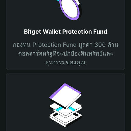
Bitget Wallet Protection Fund
กองทุน Protection Fund มูลค่า 300 ล้าน
ดอลลาร์สหรัฐที่จะปกป้องสินทรัพย์และ
ธุรกรรมของคุณ