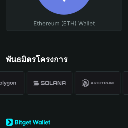
Ethereum (ETH) Wallet
พันธมิตรโครงการ