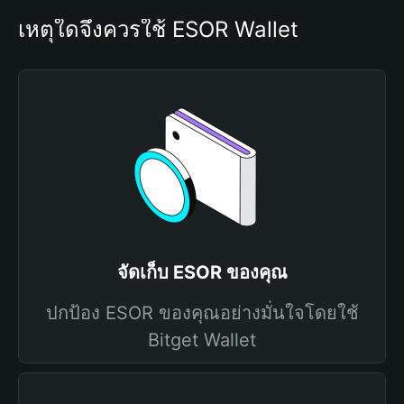
เหตุใดจึงควรใช้ ESOR Wallet
จัดเก็บ ESOR ของคุณ
ปกป้อง ESOR ของคุณอย่างมั่นใจโดยใช้
Bitget Wallet