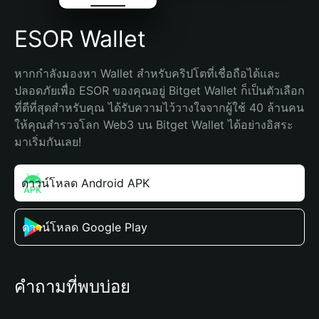
ESOR Wallet
หากกำลังมองหา Wallet สำหรับคริปโตที่เชื่อถือได้และ
ปลอดภัยเพื่อ ESOR ของคุณอยู่ Bitget Wallet ก็เป็นตัวเลือก
ที่ดีที่สุดสำหรับคุณ ได้รับความไว้วางใจจากผู้ใช้ 40 ล้านคน 
ให้คุณสำรวจโลก Web3 บน Bitget Wallet ได้อย่างอิสระ 
มาเริ่มกันเลย!
ดาวน์โหลด Android APK
ดาวน์โหลด Google Play
คำถามที่พบบ่อย