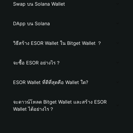
Swap บน Solana Wallet
DApp บน Solana
วิธีสร้าง ESOR Wallet ใน Bitget Wallet ？
จะซื้อ ESOR อย่างไร？
ESOR Wallet ที่ดีที่สุดคือ Wallet ใด?
จะดาวน์โหลด Bitget Wallet และสร้าง ESOR
Wallet ได้อย่างไร？