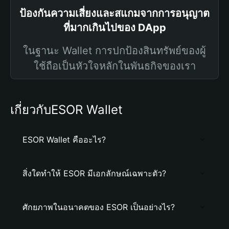
ป้องกันความเสี่ยงและสแกมจากการอนุญาต
ที่มากเกินไปของ DApp
ในฐานะ Wallet การปกป้องสินทรัพย์ของผู้
ใช้ถือเป็นหัวใจหลักในพันธกิจของเรา
เกี่ยวกับESOR Wallet
ESOR Wallet คืออะไร?
สิ่งใดทำให้ ESOR มีเอกลักษณ์เฉพาะตัว?
ศักยภาพในอนาคตของ ESOR เป็นอย่างไร?