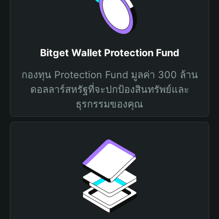
Bitget Wallet Protection Fund
กองทุน Protection Fund มูลค่า 300 ล้าน
ดอลลาร์สหรัฐที่จะปกป้องสินทรัพย์และ
ธุรกรรมของคุณ