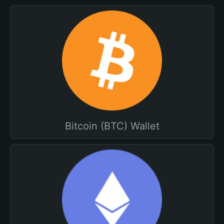
Bitcoin (BTC) Wallet