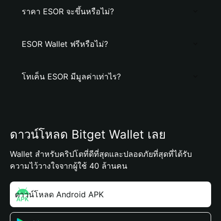
ราคา ESOR จะขึ้นหรือไม่?
ESOR Wallet ฟรีหรือไม่?
โทเค็น ESOR มีมูลค่าเท่าไร?
ดาวน์โหลด Bitget Wallet เลย
Wallet สำหรับคริปโตที่ดีที่สุดและปลอดภัยที่สุดที่ได้รับ
ความไว้วางใจจากผู้ใช้ 40 ล้านคน
ดาวน์โหลด Android APK