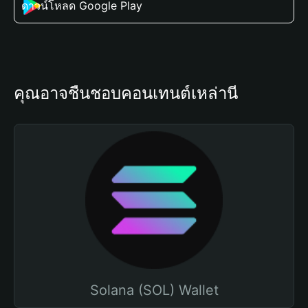
ดาวน์โหลด Google Play
คุณอาจชื่นชอบคอนเทนต์เหล่านี้
Solana (SOL) Wallet