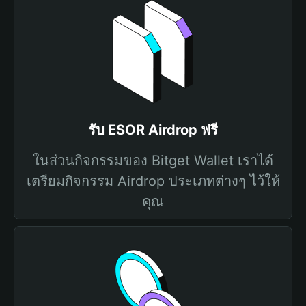
รับ ESOR Airdrop ฟรี
ในส่วนกิจกรรมของ Bitget Wallet เราได้
เตรียมกิจกรรม Airdrop ประเภทต่างๆ ไว้ให้
คุณ