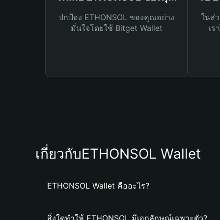
ปกป้อง ETHONSOL ของคุณอย่าง
ในส่ว
มั่นใจโดยใช้ Bitget Wallet
เรา
เกี่ยวกับETHONSOL Wallet
ETHONSOL Wallet คืออะไร?
สิ่งใดทำให้ ETHONSOL มีเอกลักษณ์เฉพาะตัว?