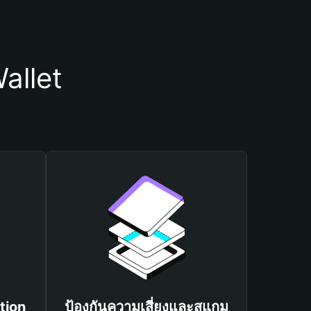
allet
tion
ป้องกันความเสี่ยงและสแกม