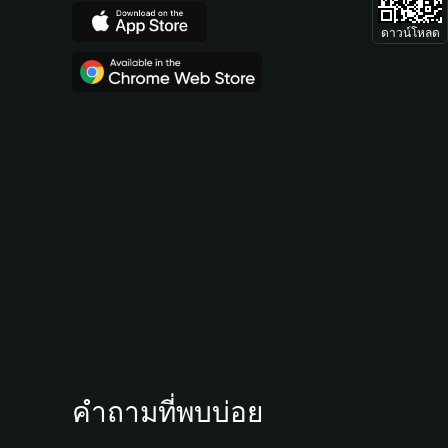
ดาวน์โหลด
คำถามที่พบบ่อย