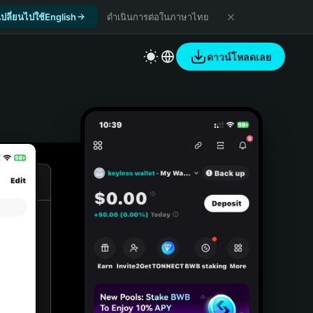
เปลี่ยนไปใช้English
ดำเนินการต่อในภาษาไทย
ดาวน์โหลดเลย