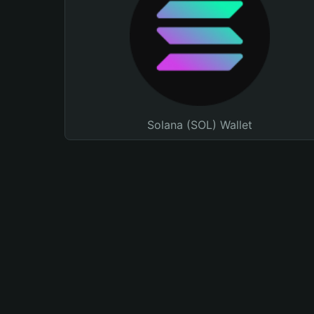
Solana (SOL) Wallet