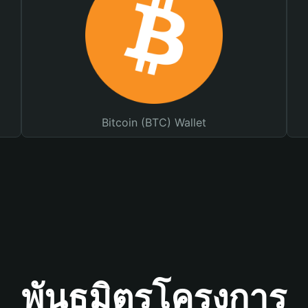
Bitcoin (BTC) Wallet
พันธมิตรโครงการ