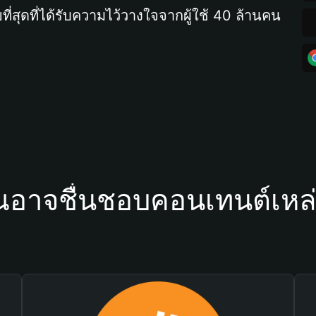
ที่สุดที่ได้รับความไว้วางใจจากผู้ใช้ 40 ล้านคน
ณอาจชื่นชอบคอนเทนต์เหล่า