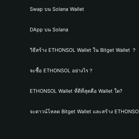
Swap บน Solana Wallet
DApp บน Solana
วิธีสร้าง ETHONSOL Wallet ใน Bitget Wallet ？
จะซื้อ ETHONSOL อย่างไร？
ETHONSOL Wallet ที่ดีที่สุดคือ Wallet ใด?
จะดาวน์โหลด Bitget Wallet และสร้าง ETHONSOL