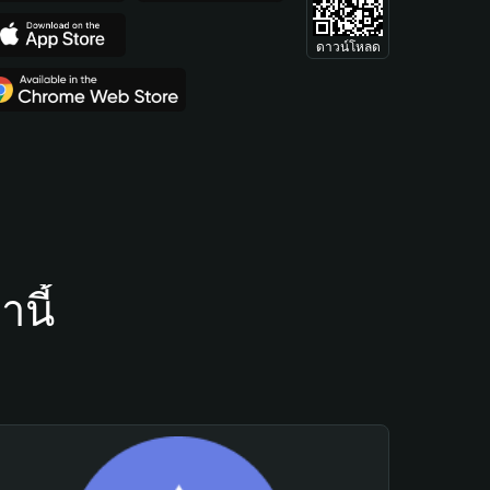
ดาวน์โหลด
นี้