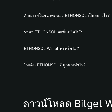
ศักยภาพในอนาคตของ ETHONSOL เป็นอย่างไร?
ราคา ETHONSOL จะขึ้นหรือไม่?
ETHONSOL Wallet ฟรีหรือไม่?
โทเค็น ETHONSOL มีมูลค่าเท่าไร?
ดาวน์โหลด Bitget W