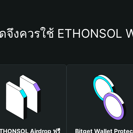
ใดจึงควรใช้ ETHONSOL W
ETHONSOL Airdrop ฟรี
Bitget Wallet Protec