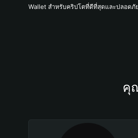
Wallet สำหรับคริปโตที่ดีที่สุดและปลอดภัย
คุ