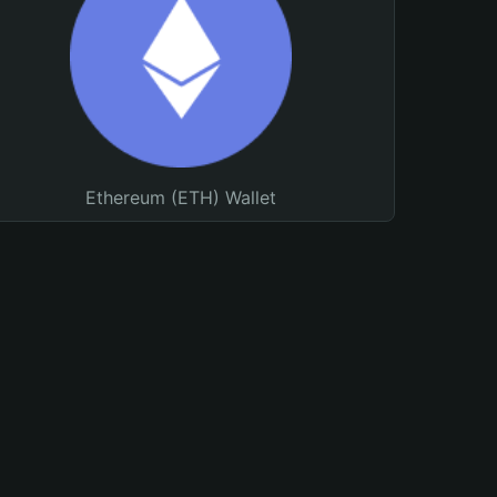
Ethereum (ETH) Wallet