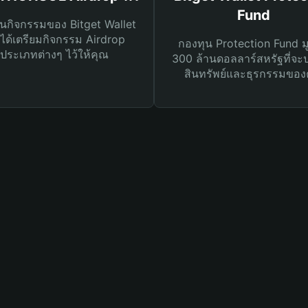
Fund
นกิจกรรมของ Bitget Wallet
ได้เตรียมกิจกรรม Airdrop
กองทุน Protection Fund ม
ประเภทต่างๆ ไว้ให้คุณ
300 ล้านดอลลาร์สหรัฐที่จะ
สินทรัพย์และธุรกรรมของ