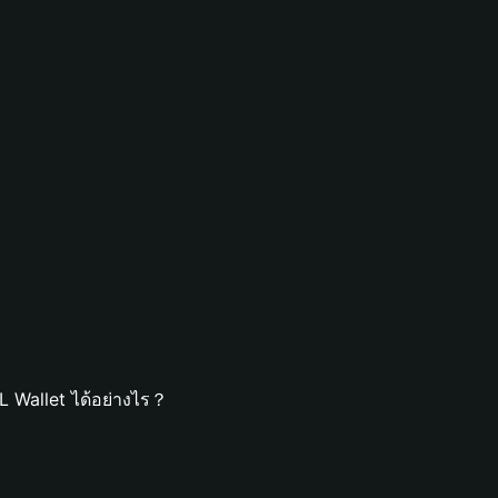
 Wallet ได้อย่างไร？