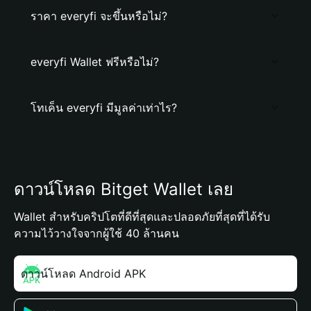
ราคา everyfi จะขึ้นหรือไม่?
everyfi Wallet ฟรีหรือไม่?
โทเค็น everyfi มีมูลค่าเท่าไร?
ดาวน์โหลด Bitget Wallet เลย
Wallet สำหรับคริปโตที่ดีที่สุดและปลอดภัยที่สุดที่ได้รับ
ความไว้วางใจจากผู้ใช้ 40 ล้านคน
ดาวน์โหลด Android APK