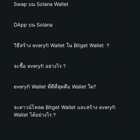
Swap บน Solana Wallet
DApp บน Solana
วิธีสร้าง everyfi Wallet ใน Bitget Wallet ？
จะซื้อ everyfi อย่างไร？
everyfi Wallet ที่ดีที่สุดคือ Wallet ใด?
จะดาวน์โหลด Bitget Wallet และสร้าง everyfi
Wallet ได้อย่างไร？