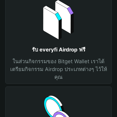
รับ everyfi Airdrop ฟรี
ในส่วนกิจกรรมของ Bitget Wallet เราได้
เตรียมกิจกรรม Airdrop ประเภทต่างๆ ไว้ให้
คุณ