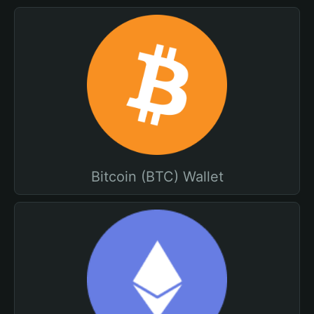
Bitcoin (BTC) Wallet