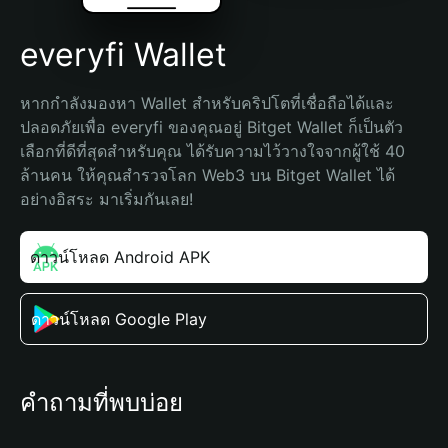
everyfi Wallet
หากกำลังมองหา Wallet สำหรับคริปโตที่เชื่อถือได้และ
ปลอดภัยเพื่อ everyfi ของคุณอยู่ Bitget Wallet ก็เป็นตัว
เลือกที่ดีที่สุดสำหรับคุณ ได้รับความไว้วางใจจากผู้ใช้ 40 
ล้านคน ให้คุณสำรวจโลก Web3 บน Bitget Wallet ได้
อย่างอิสระ มาเริ่มกันเลย!
ดาวน์โหลด Android APK
ดาวน์โหลด Google Play
คำถามที่พบบ่อย