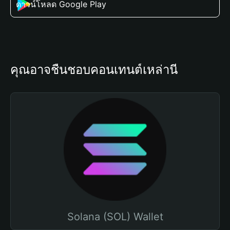
ดาวน์โหลด Google Play
คุณอาจชื่นชอบคอนเทนต์เหล่านี้
Solana (SOL) Wallet