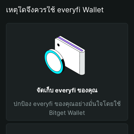
เหตุใดจึงควรใช้ everyfi Wallet
จัดเก็บ everyfi ของคุณ
ปกป้อง everyfi ของคุณอย่างมั่นใจโดยใช้
Bitget Wallet