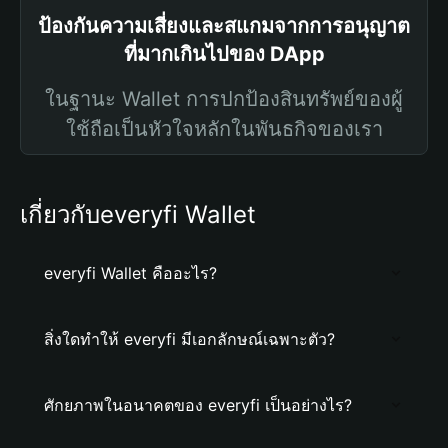
ป้องกันความเสี่ยงและสแกมจากการอนุญาต
ที่มากเกินไปของ DApp
ในฐานะ Wallet การปกป้องสินทรัพย์ของผู้
ใช้ถือเป็นหัวใจหลักในพันธกิจของเรา
เกี่ยวกับeveryfi Wallet
everyfi Wallet คืออะไร?
สิ่งใดทำให้ everyfi มีเอกลักษณ์เฉพาะตัว?
ศักยภาพในอนาคตของ everyfi เป็นอย่างไร?