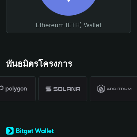
Ethereum (ETH) Wallet
พันธมิตรโครงการ