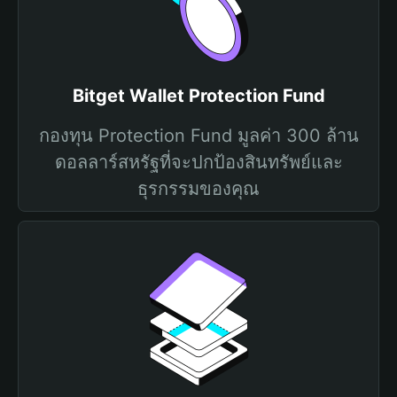
Bitget Wallet Protection Fund
กองทุน Protection Fund มูลค่า 300 ล้าน
ดอลลาร์สหรัฐที่จะปกป้องสินทรัพย์และ
ธุรกรรมของคุณ