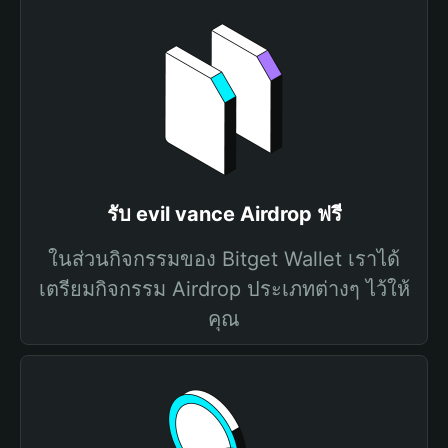
รับ evil vance Airdrop ฟรี
ในส่วนกิจกรรมของ Bitget Wallet เราได้
เตรียมกิจกรรม Airdrop ประเภทต่างๆ ไว้ให้
คุณ