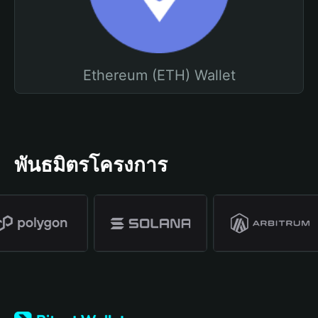
Ethereum (ETH) Wallet
พันธมิตรโครงการ