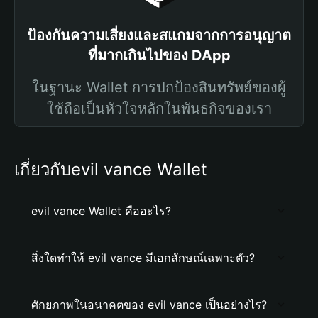
ป้องกันความเสี่ยงและสแกมจากการอนุญาต
ที่มากเกินไปของ DApp
ในฐานะ Wallet การปกป้องสินทรัพย์ของผู้
ใช้ถือเป็นหัวใจหลักในพันธกิจของเรา
เกี่ยวกับevil vance Wallet
evil vance Wallet คืออะไร?
สิ่งใดทำให้ evil vance มีเอกลักษณ์เฉพาะตัว?
ศักยภาพในอนาคตของ evil vance เป็นอย่างไร?