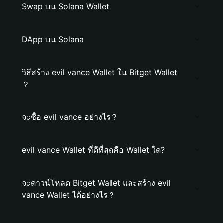
Swap บน Solana Wallet
DApp บน Solana
วิธีสร้าง evil vance Wallet ใน Bitget Wallet
？
จะซื้อ evil vance อย่างไร？
evil vance Wallet ที่ดีที่สุดคือ Wallet ใด?
จะดาวน์โหลด Bitget Wallet และสร้าง evil
vance Wallet ได้อย่างไร？