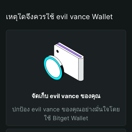
เหตุใดจึงควรใช้ evil vance Wallet
จัดเก็บ evil vance ของคุณ
ปกป้อง evil vance ของคุณอย่างมั่นใจโดย
ใช้ Bitget Wallet