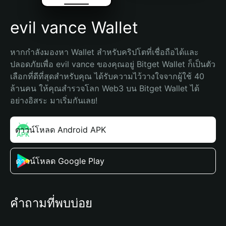
evil vance Wallet
หากกำลังมองหา Wallet สำหรับคริปโตที่เชื่อถือได้และ
ปลอดภัยเพื่อ evil vance ของคุณอยู่ Bitget Wallet ก็เป็นตัว
เลือกที่ดีที่สุดสำหรับคุณ ได้รับความไว้วางใจจากผู้ใช้ 40 
ล้านคน ให้คุณสำรวจโลก Web3 บน Bitget Wallet ได้
อย่างอิสระ มาเริ่มกันเลย!
ดาวน์โหลด Android APK
ดาวน์โหลด Google Play
คำถามที่พบบ่อย