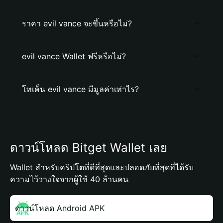
ราคา evil vance จะขึ้นหรือไม่?
evil vance Wallet ฟรีหรือไม่?
โทเค็น evil vance มีมูลค่าเท่าไร?
ดาวน์โหลด Bitget Wallet เลย
Wallet สำหรับคริปโตที่ดีที่สุดและปลอดภัยที่สุดที่ได้รับ
ความไว้วางใจจากผู้ใช้ 40 ล้านคน
ดาวน์โหลด Android APK