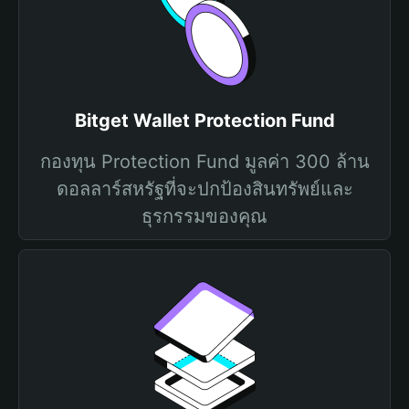
Bitget Wallet Protection Fund
กองทุน Protection Fund มูลค่า 300 ล้าน
ดอลลาร์สหรัฐที่จะปกป้องสินทรัพย์และ
ธุรกรรมของคุณ