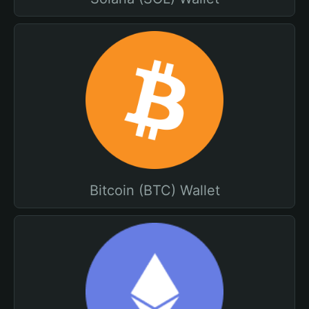
Bitcoin (BTC) Wallet