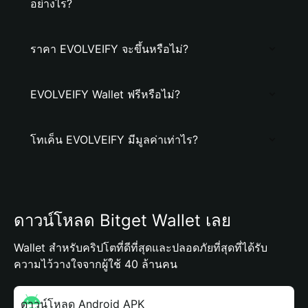
อย่างไร?
ราคา EVOLVEIFY จะขึ้นหรือไม่?
EVOLVEIFY Wallet ฟรีหรือไม่?
โทเค็น EVOLVEIFY มีมูลค่าเท่าไร?
ดาวน์โหลด Bitget Wallet เลย
Wallet สำหรับคริปโตที่ดีที่สุดและปลอดภัยที่สุดที่ได้รับ
ความไว้วางใจจากผู้ใช้ 40 ล้านคน
ดาวน์โหลด Android APK