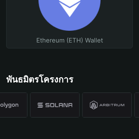
Ethereum (ETH) Wallet
พันธมิตรโครงการ