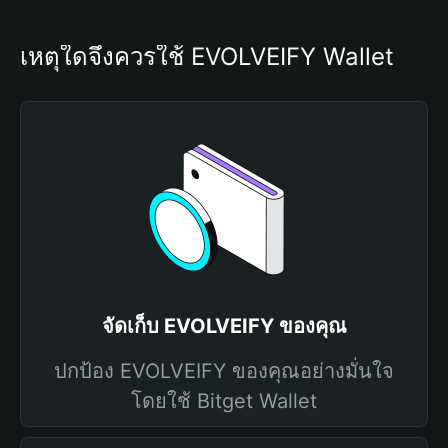
เหตุใดจึงควรใช้ EVOLVEIFY Wallet
จัดเก็บ EVOLVEIFY ของคุณ
ปกป้อง EVOLVEIFY ของคุณอย่างมั่นใจ
โดยใช้ Bitget Wallet