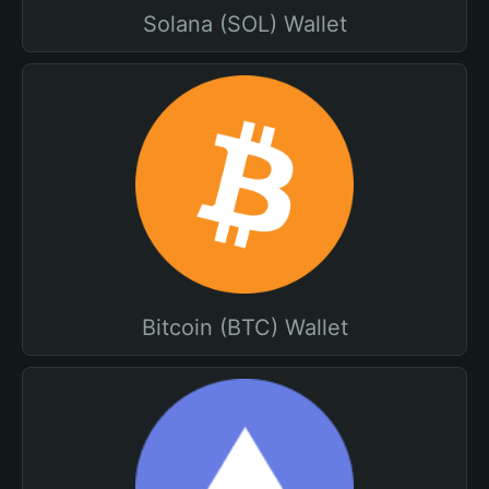
Solana (SOL) Wallet
Bitcoin (BTC) Wallet