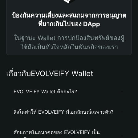
ป้องกันความเสี่ยงและสแกมจากการอนุญาต
ที่มากเกินไปของ DApp
ในฐานะ Wallet การปกป้องสินทรัพย์ของผู้
ใช้ถือเป็นหัวใจหลักในพันธกิจของเรา
เกี่ยวกับEVOLVEIFY Wallet
EVOLVEIFY Wallet คืออะไร?
สิ่งใดทำให้ EVOLVEIFY มีเอกลักษณ์เฉพาะตัว?
ศักยภาพในอนาคตของ EVOLVEIFY เป็น