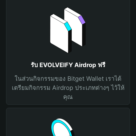
รับ EVOLVEIFY Airdrop ฟรี
ในส่วนกิจกรรมของ Bitget Wallet เราได้
เตรียมกิจกรรม Airdrop ประเภทต่างๆ ไว้ให้
คุณ