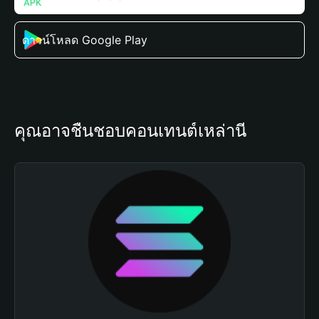
ดาวน์โหลด Google Play
คุณอาจชื่นชอบคอนเทนต์เหล่านี้