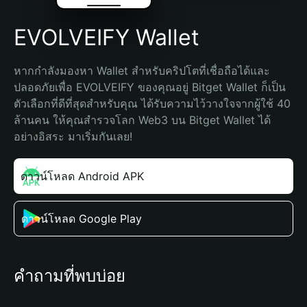
EVOLVEIFY Wallet
หากกำลังมองหา Wallet สำหรับคริปโตที่เชื่อถือได้และ
ปลอดภัยเพื่อ EVOLVEIFY ของคุณอยู่ Bitget Wallet ก็เป็น
ตัวเลือกที่ดีที่สุดสำหรับคุณ ได้รับความไว้วางใจจากผู้ใช้ 40 
ล้านคน ให้คุณสำรวจโลก Web3 บน Bitget Wallet ได้
อย่างอิสระ มาเริ่มกันเลย!
ดาวน์โหลด Android APK
ดาวน์โหลด Google Play
คำถามที่พบบ่อย