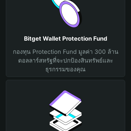
Bitget Wallet Protection Fund
กองทุน Protection Fund มูลค่า 300 ล้าน
ดอลลาร์สหรัฐที่จะปกป้องสินทรัพย์และ
ธุรกรรมของคุณ