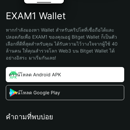
EXAM1 Wallet
หากกำลังมองหา Wallet สำหรับคริปโตที่เชื่อถือได้และ
ปลอดภัยเพื่อ EXAM1 ของคุณอยู่ Bitget Wallet ก็เป็นตัว
เลือกที่ดีที่สุดสำหรับคุณ ได้รับความไว้วางใจจากผู้ใช้ 40 
ล้านคน ให้คุณสำรวจโลก Web3 บน Bitget Wallet ได้
อย่างอิสระ มาเริ่มกันเลย!
ดาวน์โหลด Android APK
ดาวน์โหลด Google Play
คำถามที่พบบ่อย