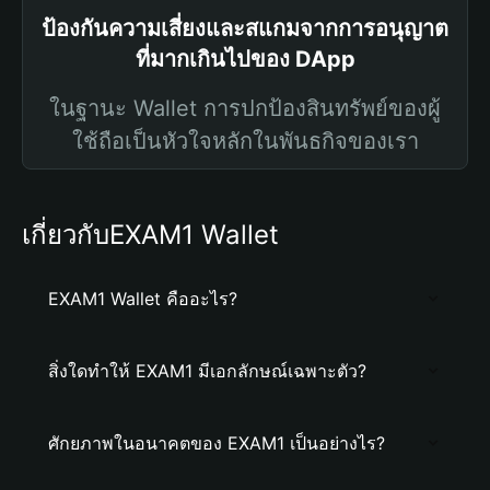
ป้องกันความเสี่ยงและสแกมจากการอนุญาต
ที่มากเกินไปของ DApp
ในฐานะ Wallet การปกป้องสินทรัพย์ของผู้
ใช้ถือเป็นหัวใจหลักในพันธกิจของเรา
เกี่ยวกับEXAM1 Wallet
EXAM1 Wallet คืออะไร?
สิ่งใดทำให้ EXAM1 มีเอกลักษณ์เฉพาะตัว?
ศักยภาพในอนาคตของ EXAM1 เป็นอย่างไร?