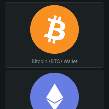
Bitcoin (BTC) Wallet