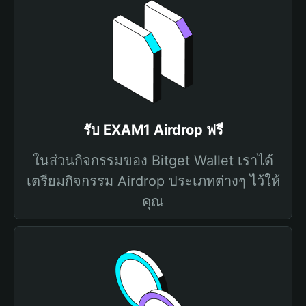
รับ EXAM1 Airdrop ฟรี
ในส่วนกิจกรรมของ Bitget Wallet เราได้
เตรียมกิจกรรม Airdrop ประเภทต่างๆ ไว้ให้
คุณ