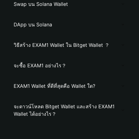
Swap บน Solana Wallet
DApp บน Solana
วิธีสร้าง EXAM1 Wallet ใน Bitget Wallet ？
จะซื้อ EXAM1 อย่างไร？
EXAM1 Wallet ที่ดีที่สุดคือ Wallet ใด?
จะดาวน์โหลด Bitget Wallet และสร้าง EXAM1
Wallet ได้อย่างไร？