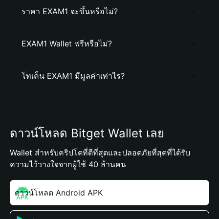
ราคา EXAM1 จะขึ้นหรือไม่?
EXAM1 Wallet ฟรีหรือไม่?
โทเค็น EXAM1 มีมูลค่าเท่าไร?
ดาวน์โหลด Bitget Wallet เลย
Wallet สำหรับคริปโตที่ดีที่สุดและปลอดภัยที่สุดที่ได้รับ
ความไว้วางใจจากผู้ใช้ 40 ล้านคน
ดาวน์โหลด Android APK