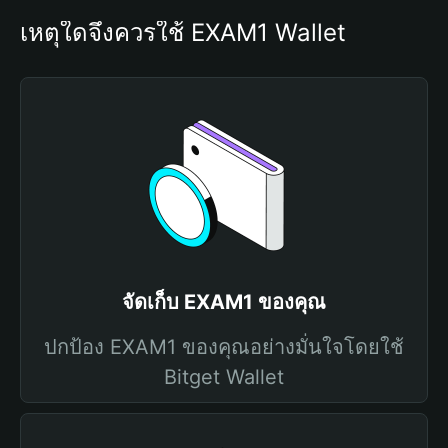
เหตุใดจึงควรใช้ EXAM1 Wallet
จัดเก็บ EXAM1 ของคุณ
ปกป้อง EXAM1 ของคุณอย่างมั่นใจโดยใช้
Bitget Wallet