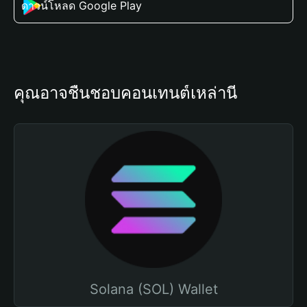
ดาวน์โหลด Google Play
คุณอาจชื่นชอบคอนเทนต์เหล่านี้
Solana (SOL) Wallet