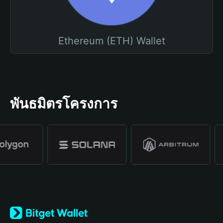
Ethereum (ETH) Wallet
พันธมิตรโครงการ