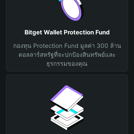
Bitget Wallet Protection Fund
กองทุน Protection Fund มูลค่า 300 ล้าน
ดอลลาร์สหรัฐที่จะปกป้องสินทรัพย์และ
ธุรกรรมของคุณ