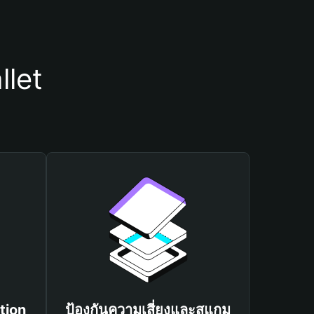
llet
tion
ป้องกันความเสี่ยงและสแกม