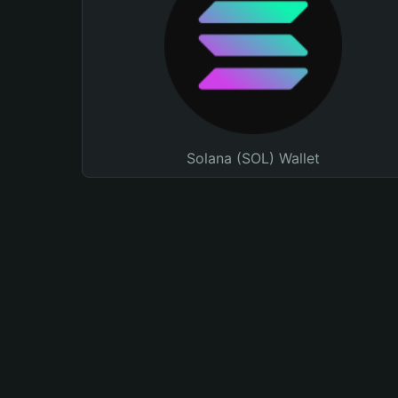
Solana (SOL) Wallet