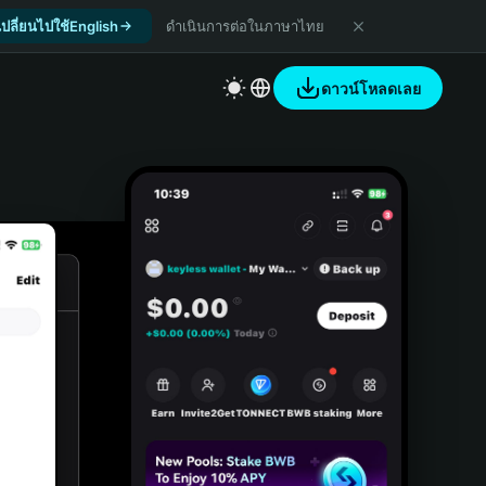
เปลี่ยนไปใช้English
ดำเนินการต่อในภาษาไทย
ดาวน์โหลดเลย