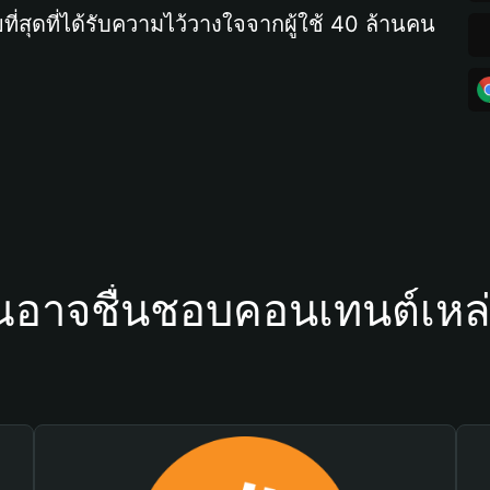
ที่สุดที่ได้รับความไว้วางใจจากผู้ใช้ 40 ล้านคน
ณอาจชื่นชอบคอนเทนต์เหล่า