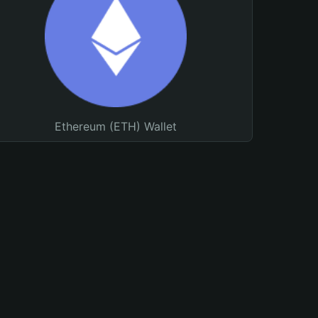
Ethereum (ETH) Wallet