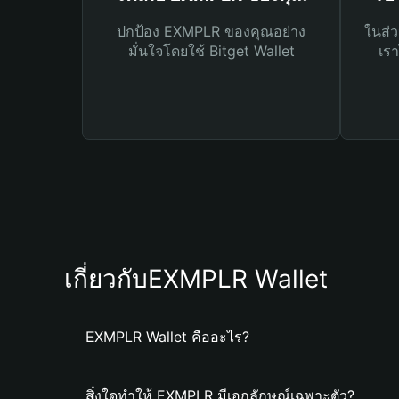
ปกป้อง EXMPLR ของคุณอย่าง
ในส่ว
มั่นใจโดยใช้ Bitget Wallet
เรา
เกี่ยวกับEXMPLR Wallet
EXMPLR Wallet คืออะไร?
สิ่งใดทำให้ EXMPLR มีเอกลักษณ์เฉพาะตัว?