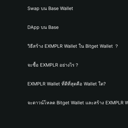
Swap บน Base Wallet
DApp บน Base
วิธีสร้าง EXMPLR Wallet ใน Bitget Wallet ？
จะซื้อ EXMPLR อย่างไร？
EXMPLR Wallet ที่ดีที่สุดคือ Wallet ใด?
จะดาวน์โหลด Bitget Wallet และสร้าง EXMPLR Wa