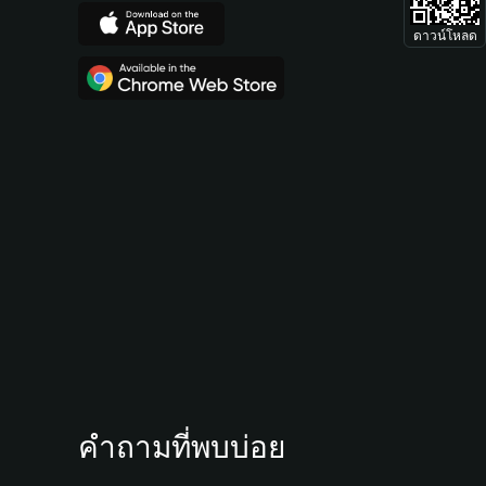
ดาวน์โหลด
คำถามที่พบบ่อย