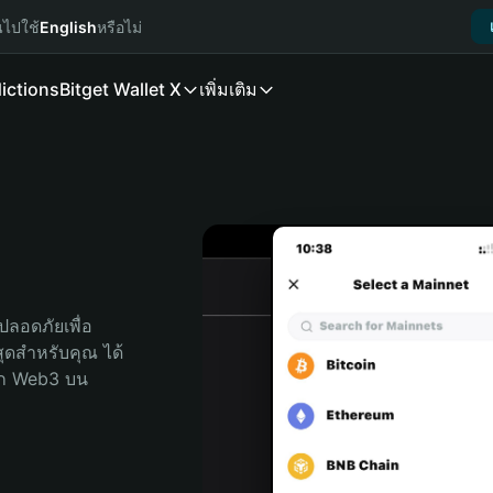
นไปใช้
English
หรือไม่
ictions
Bitget Wallet X
เพิ่มเติม
ลอดภัยเพื่อ 
่สุดสำหรับคุณ ได้
ลก Web3 บน 