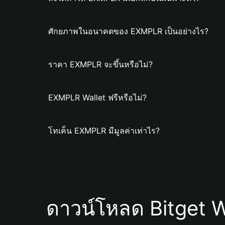
ศักยภาพในอนาคตของ EXMPLR เป็นอย่างไร?
ราคา EXMPLR จะขึ้นหรือไม่?
EXMPLR Wallet ฟรีหรือไม่?
โทเค็น EXMPLR มีมูลค่าเท่าไร?
ดาวน์โหลด Bitget W