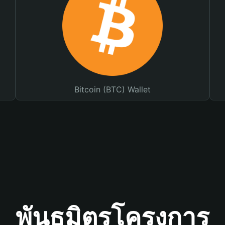
Bitcoin (BTC) Wallet
พันธมิตรโครงการ