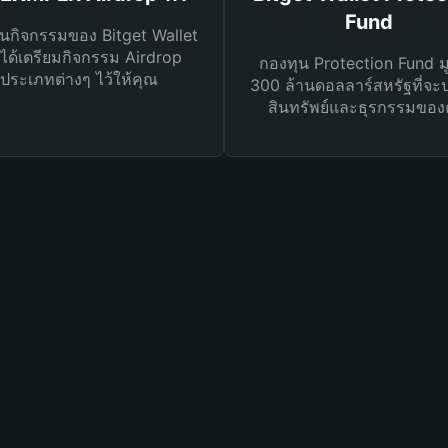
Fund
นกิจกรรมของ Bitget Wallet
ได้เตรียมกิจกรรม Airdrop
กองทุน Protection Fund ม
ประเภทต่างๆ ไว้ให้คุณ
300 ล้านดอลลาร์สหรัฐที่จะ
สินทรัพย์และธุรกรรมของ