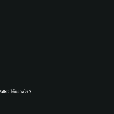
llet ได้อย่างไร？