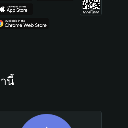
ดาวน์โหลด
นี้