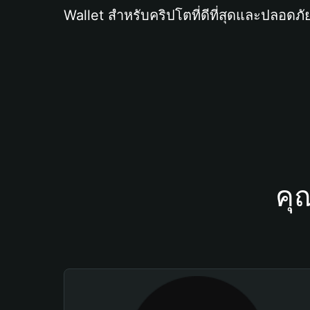
Wallet สำหรับคริปโตที่ดีที่สุดและปลอดภัย
คุ