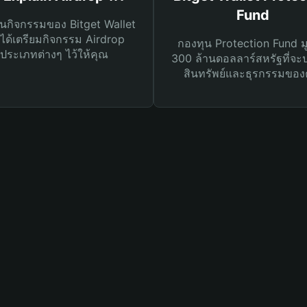
Fund
นกิจกรรมของ Bitget Wallet
ได้เตรียมกิจกรรม Airdrop
กองทุน Protection Fund ม
ประเภทต่างๆ ไว้ให้คุณ
300 ล้านดอลลาร์สหรัฐที่จะ
สินทรัพย์และธุรกรรมของ