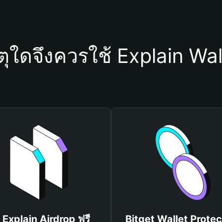
ตุใดจึงควรใช้ Explain Wal
บ Explain Airdrop ฟรี
Bitget Wallet Protec