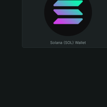
Solana (SOL) Wallet