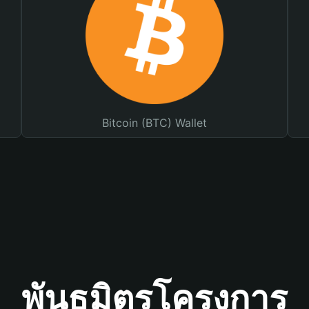
Bitcoin (BTC) Wallet
พันธมิตรโครงการ