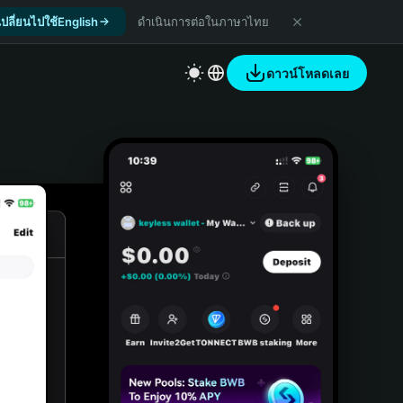
เปลี่ยนไปใช้English
ดำเนินการต่อในภาษาไทย
ดาวน์โหลดเลย