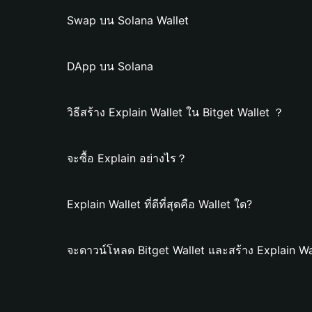
Swap บน Solana Wallet
DApp บน Solana
วิธีสร้าง Explain Wallet ใน Bitget Wallet ？
จะซื้อ Explain อย่างไร？
Explain Wallet ที่ดีที่สุดคือ Wallet ใด?
จะดาวน์โหลด Bitget Wallet และสร้าง Explain Wa