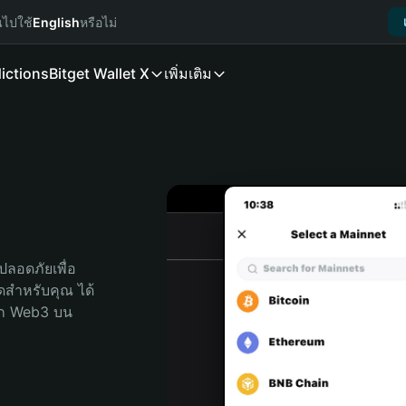
นไปใช้
English
หรือไม่
ictions
Bitget Wallet X
เพิ่มเติม
ลอดภัยเพื่อ 
สุดสำหรับคุณ ได้
ลก Web3 บน 