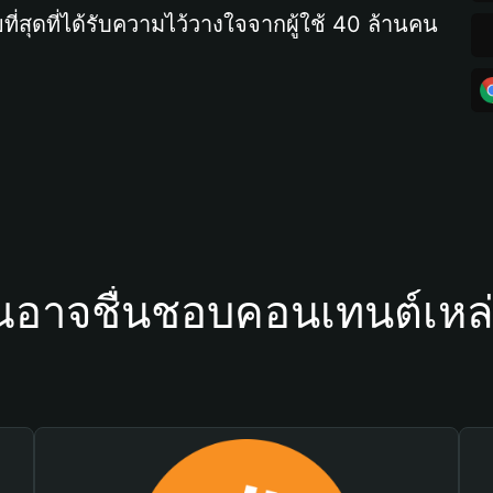
ที่สุดที่ได้รับความไว้วางใจจากผู้ใช้ 40 ล้านคน
ณอาจชื่นชอบคอนเทนต์เหล่า