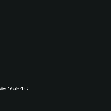
llet ได้อย่างไร？