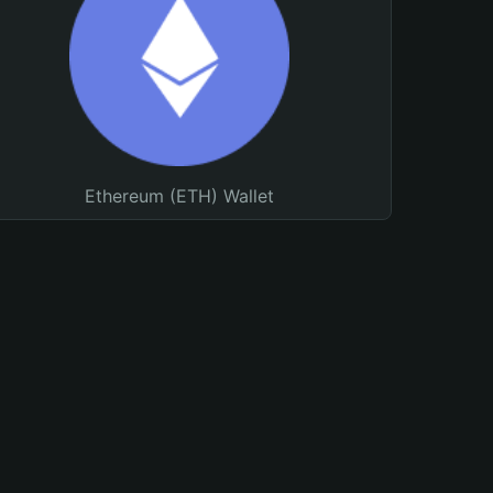
Ethereum (ETH) Wallet