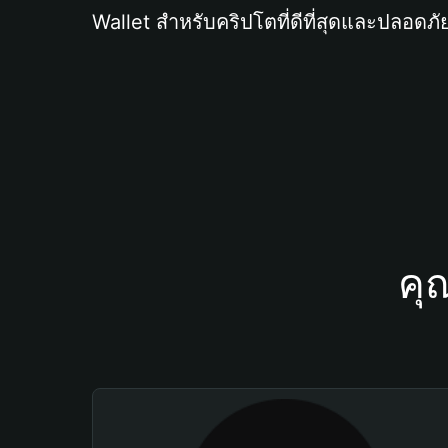
Wallet สำหรับคริปโตที่ดีที่สุดและปลอดภัย
คุ