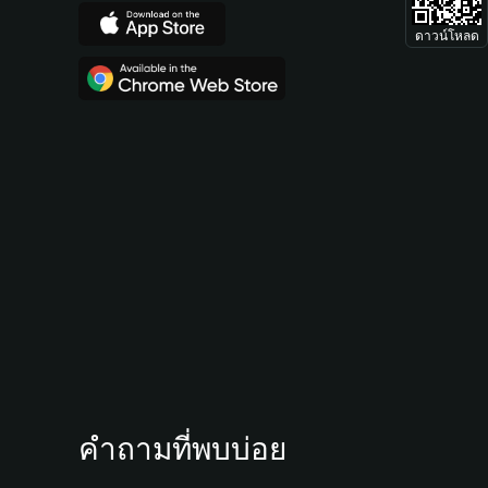
ดาวน์โหลด
คำถามที่พบบ่อย