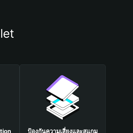
let
tion
ป้องกันความเสี่ยงและสแกม