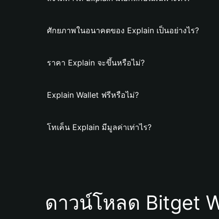
ศักยภาพในอนาคตของ Explain เป็นอย่างไร?
ราคา Explain จะขึ้นหรือไม่?
Explain Wallet ฟรีหรือไม่?
โทเค็น Explain มีมูลค่าเท่าไร?
ดาวน์โหลด Bitget W