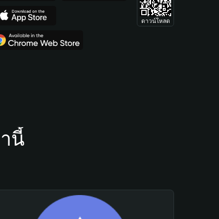
ดาวน์โหลด
นี้