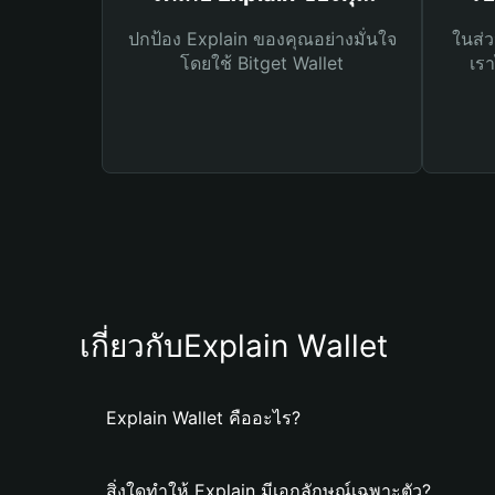
ปกป้อง Explain ของคุณอย่างมั่นใจ
ในส่ว
โดยใช้ Bitget Wallet
เรา
เกี่ยวกับExplain Wallet
Explain Wallet คืออะไร?
สิ่งใดทำให้ Explain มีเอกลักษณ์เฉพาะตัว?